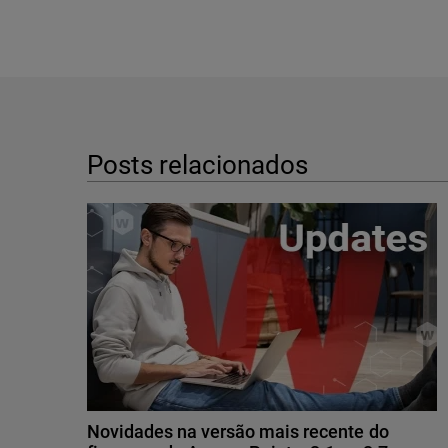
Posts relacionados
Novidades na versão mais recente do