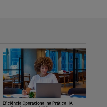
Eficiência Operacional na Prática: IA