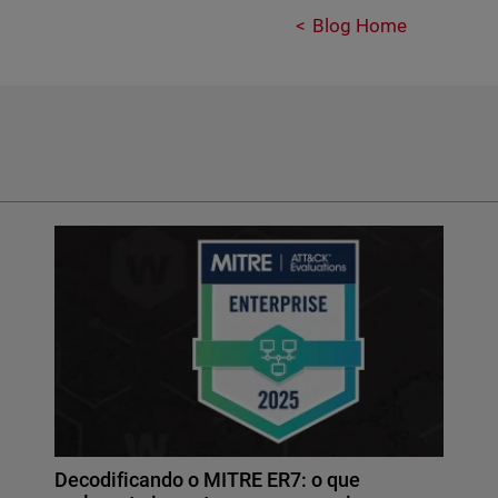
Blog Home
Decodificando o MITRE ER7: o que