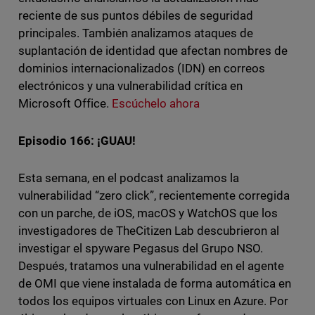
reciente de sus puntos débiles de seguridad
principales. También analizamos ataques de
suplantación de identidad que afectan nombres de
dominios internacionalizados (IDN) en correos
electrónicos y una vulnerabilidad crítica en
Microsoft Office.
Escúchelo ahora
Episodio 166: ¡GUAU!
Esta semana, en el podcast analizamos la
vulnerabilidad “zero click”, recientemente corregida
con un parche, de iOS, macOS y WatchOS que los
investigadores de TheCitizen Lab descubrieron al
investigar el spyware Pegasus del Grupo NSO.
Después, tratamos una vulnerabilidad en el agente
de OMI que viene instalada de forma automática en
todos los equipos virtuales con Linux en Azure. Por