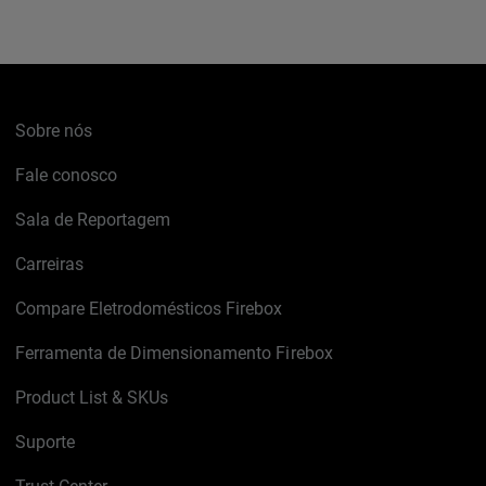
Sobre nós
Fale conosco
Sala de Reportagem
Carreiras
Compare Eletrodomésticos Firebox
Ferramenta de Dimensionamento Firebox
Product List & SKUs
Suporte