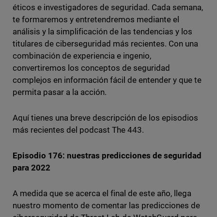
éticos e investigadores de seguridad. Cada semana,
te formaremos y entretendremos mediante el
análisis y la simplificación de las tendencias y los
titulares de ciberseguridad más recientes. Con una
combinación de experiencia e ingenio,
convertiremos los conceptos de seguridad
complejos en información fácil de entender y que te
permita pasar a la acción.
Aquí tienes una breve descripción de los episodios
más recientes del podcast The 443.
Episodio 176: nuestras predicciones de seguridad
para 2022
A medida que se acerca el final de este año, llega
nuestro momento de comentar las predicciones de