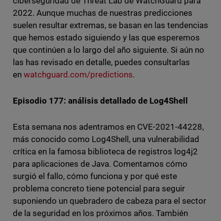
ciberseguridad de Threat Lab de WatchGuard para
2022. Aunque muchas de nuestras predicciones
suelen resultar extremas, se basan en las tendencias
que hemos estado siguiendo y las que esperemos
que continúen a lo largo del año siguiente. Si aún no
las has revisado en detalle, puedes consultarlas
en
watchguard.com/predictions
.
Episodio 177: análisis detallado de Log4Shell
Esta semana nos adentramos en CVE-2021-44228,
más conocido como Log4Shell, una vulnerabilidad
crítica en la famosa biblioteca de registros log4j2
para aplicaciones de Java. Comentamos cómo
surgió el fallo, cómo funciona y por qué este
problema concreto tiene potencial para seguir
suponiendo un quebradero de cabeza para el sector
de la seguridad en los próximos años. También