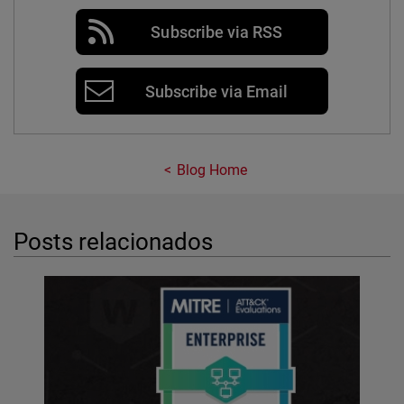
Subscribe via RSS
Subscribe via Email
Blog Home
Posts relacionados