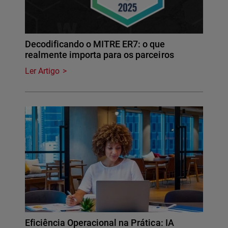
Decodificando o MITRE ER7: o que
realmente importa para os parceiros
Ler Artigo
Eficiência Operacional na Prática: IA