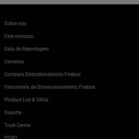
Sobre nós
Fale conosco
Sala de Reportagem
Carreiras
Compare Eletrodomésticos Firebox
Ferramenta de Dimensionamento Firebox
Product List & SKUs
Suporte
Trust Center
PSIRT