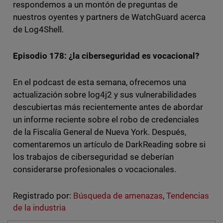
respondemos a un montón de preguntas de
nuestros oyentes y partners de WatchGuard acerca
de Log4Shell.
Episodio 178: ¿la ciberseguridad es vocacional?
En el podcast de esta semana, ofrecemos una
actualización sobre log4j2 y sus vulnerabilidades
descubiertas más recientemente antes de abordar
un informe reciente sobre el robo de credenciales
de la Fiscalía General de Nueva York. Después,
comentaremos un artículo de DarkReading sobre si
los trabajos de ciberseguridad se deberían
considerarse profesionales o vocacionales.
Registrado por:
Búsqueda de amenazas
,
Tendencias
de la industria