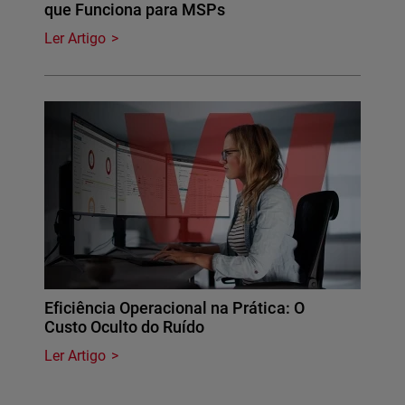
que Funciona para MSPs
Ler Artigo
Eficiência Operacional na Prática: O
Custo Oculto do Ruído
Ler Artigo