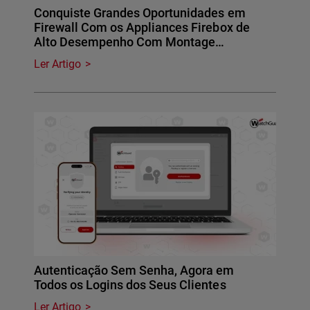
Conquiste Grandes Oportunidades em
Firewall Com os Appliances Firebox de
Alto Desempenho Com Montage…
Ler Artigo
Autenticação Sem Senha, Agora em
Todos os Logins dos Seus Clientes
Ler Artigo