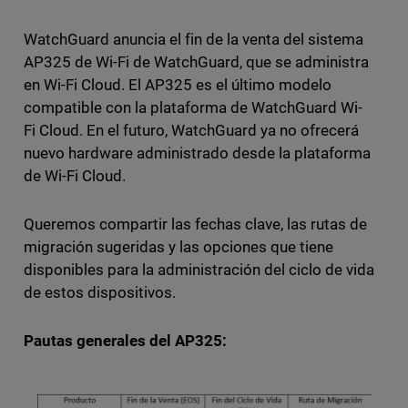
WatchGuard anuncia el fin de la venta del sistema
AP325 de Wi-Fi de WatchGuard, que se administra
en Wi-Fi Cloud. El AP325 es el último modelo
compatible con la plataforma de WatchGuard Wi-
Fi Cloud. En el futuro, WatchGuard ya no ofrecerá
nuevo hardware administrado desde la plataforma
de Wi-Fi Cloud.
Queremos compartir las fechas clave, las rutas de
migración sugeridas y las opciones que tiene
disponibles para la administración del ciclo de vida
de estos dispositivos.
Pautas generales del AP325: