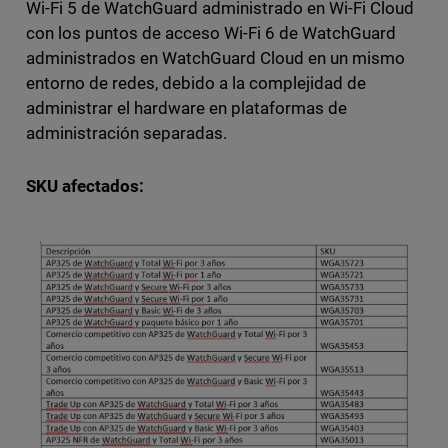
Wi-Fi 5 de WatchGuard administrado en Wi-Fi Cloud
con los puntos de acceso Wi-Fi 6 de WatchGuard
administrados en WatchGuard Cloud en un mismo
entorno de redes, debido a la complejidad de
administrar el hardware en plataformas de
administración separadas.
SKU afectados: