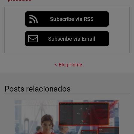
Subscribe via RSS
Subscribe via Email
Blog Home
Posts relacionados