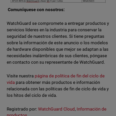
Comuníquese con nosotros:
WatchGuard se compromete a entregar productos y
servicios líderes en la industria para conservar la
seguridad de nuestros clientes. Si tiene preguntas
sobre la información de este anuncio o los modelos
de hardware disponibles que mejor se adaptan a las
necesidades inalámbricas de sus clientes, póngase
en contacto con su representante de WatchGuard.
Visite nuestra
página de política de fin del ciclo de
vida
para obtener más productos e información
relacionada con las políticas de fin de ciclo de vida y
los hitos del ciclo de vida.
Registrado por:
WatchGuard Cloud
,
Información de
productos