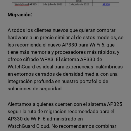
Migración:
A todos los clientes nuevos que quieran comprar
hardware a un precio similar al de estos modelos, se
les recomienda el nuevo AP330 para Wi-Fi 6, que
tiene más memoria y procesadores más rápidos, y
ofrece cifrado WPA3. El sistema AP330 de
WatchGuard es ideal para experiencias inalámbricas
en entornos cerrados de densidad media, con una
integración profunda en nuestro portafolio de
soluciones de seguridad.
Alentamos a quienes cuenten con el sistema AP325
seguir la ruta de migración recomendada para el
AP330 de Wi-Fi 6 administrado en
WatchGuard Cloud. No recomendamos combinar