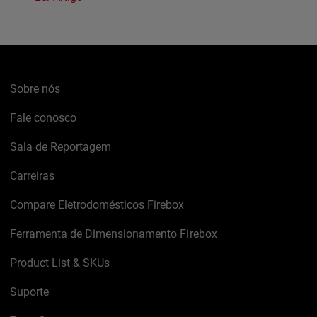
Sobre nós
Fale conosco
Sala de Reportagem
Carreiras
Compare Eletrodomésticos Firebox
Ferramenta de Dimensionamento Firebox
Product List & SKUs
Suporte