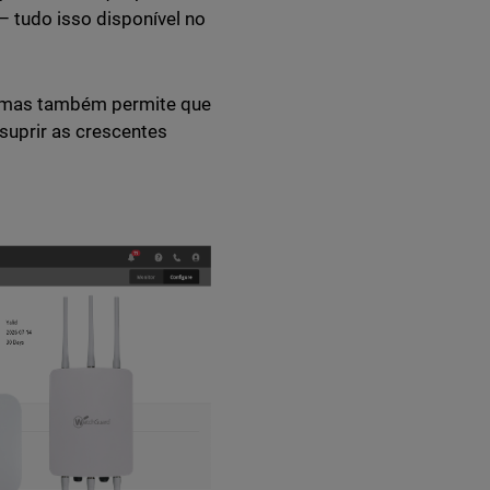
– tudo isso disponível no
 mas também permite que
suprir as crescentes