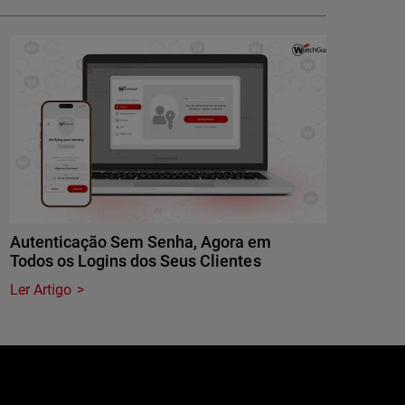
Autenticação Sem Senha, Agora em
Todos os Logins dos Seus Clientes
Ler Artigo
e