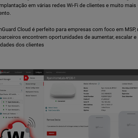
implantação em várias redes Wi-Fi de clientes e muito mais 
ento.
hGuard Cloud é perfeito para empresas com foco em MSP,
parceiros encontrem oportunidades de aumentar, escalar e 
dades dos clientes