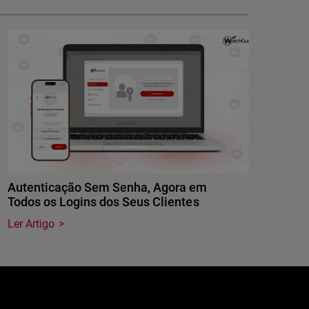
Autenticação Sem Senha, Agora em
Todos os Logins dos Seus Clientes
Ler Artigo
e