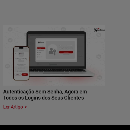
Autenticação Sem Senha, Agora em
Todos os Logins dos Seus Clientes
Ler Artigo