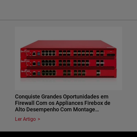
Conquiste Grandes Oportunidades em
Firewall Com os Appliances Firebox de
Alto Desempenho Com Montage…
Ler Artigo