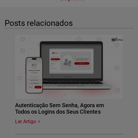
Posts relacionados
Autenticação Sem Senha, Agora em
Todos os Logins dos Seus Clientes
Ler Artigo