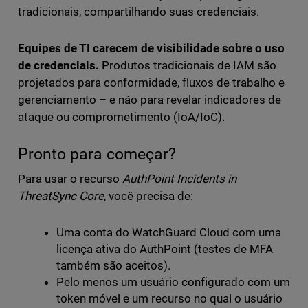
tradicionais, compartilhando suas credenciais.
Equipes de TI carecem de visibilidade sobre o uso
de credenciais.
Produtos tradicionais de IAM são
projetados para conformidade, fluxos de trabalho e
gerenciamento – e não para revelar indicadores de
ataque ou comprometimento (IoA/IoC).
Pronto para começar?
Para usar o recurso
AuthPoint Incidents in
ThreatSync Core
, você precisa de:
Uma conta do WatchGuard Cloud com uma
licença ativa do AuthPoint (testes de MFA
também são aceitos).
Pelo menos um usuário configurado com um
token móvel e um recurso no qual o usuário