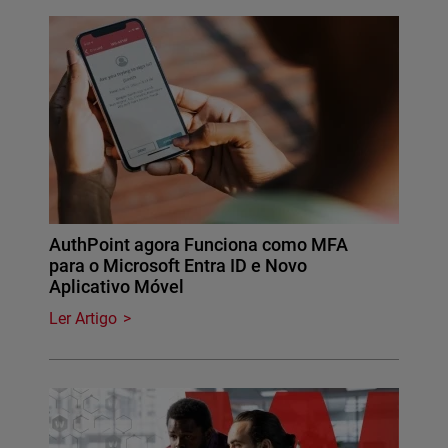
AuthPoint agora Funciona como MFA
para o Microsoft Entra ID e Novo
Aplicativo Móvel
Ler Artigo