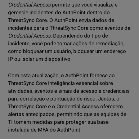
Credential Access
permite que você visualize e
gerencie incidentes do AuthPoint dentro do
ThreatSync Core. O AuthPoint envia dados de
incidentes para o ThreatSync Core como eventos de
Credential Access
. Dependendo do tipo de
incidente, você pode tomar ações de remediação,
como bloquear um usuário, bloquear um endereço
IP ou isolar um dispositivo.
Com esta atualização, o AuthPoint fornece ao
ThreatSync Core inteligência essencial sobre
atividades, eventos e sinais de acesso a credenciais
para correlação e pontuação de risco. Juntos, o
ThreatSync Core e o Credential Access oferecem
alertas antecipados, permitindo que as equipes de
TI tomem medidas para proteger sua base
instalada de MFA do AuthPoint.