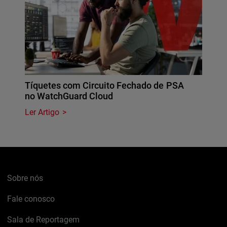
Tíquetes com Circuito Fechado de PSA
no WatchGuard Cloud
Ler Artigo
Sobre nós
Fale conosco
Sala de Reportagem