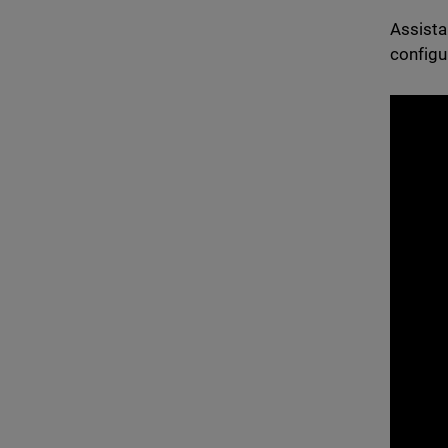
Assista
configu