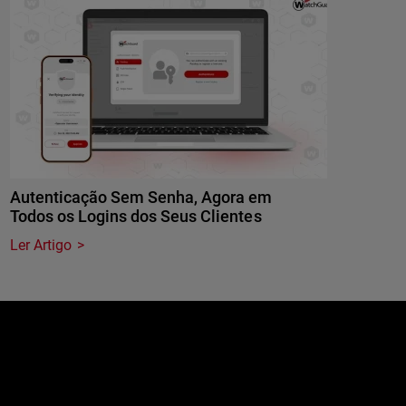
Autenticação Sem Senha, Agora em
Todos os Logins dos Seus Clientes
Ler Artigo
e