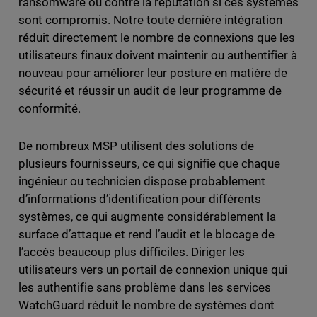
ransomware ou contre la réputation si ces systèmes
sont compromis. Notre toute dernière intégration
réduit directement le nombre de connexions que les
utilisateurs finaux doivent maintenir ou authentifier à
nouveau pour améliorer leur posture en matière de
sécurité et réussir un audit de leur programme de
conformité.
De nombreux MSP utilisent des solutions de
plusieurs fournisseurs, ce qui signifie que chaque
ingénieur ou technicien dispose probablement
d’informations d’identification pour différents
systèmes, ce qui augmente considérablement la
surface d’attaque et rend l’audit et le blocage de
l’accès beaucoup plus difficiles. Diriger les
utilisateurs vers un portail de connexion unique qui
les authentifie sans problème dans les services
WatchGuard réduit le nombre de systèmes dont