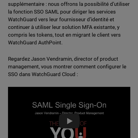
supplémentaire : nous offrons la possibilité d’utiliser
la fonction SSO SAML pour diriger les services
WatchGuard vers leur fournisseur d’identité et
continuer à utiliser leur solution MFA existante, y
compris les tokens, tout en migrant le client vers
WatchGuard AuthPoint.
Regardez Jason Vendramin, director of product
management, vous montrer comment configurer le
SSO dans WatchGuard Cloud :
Partner Blog - Introducing 