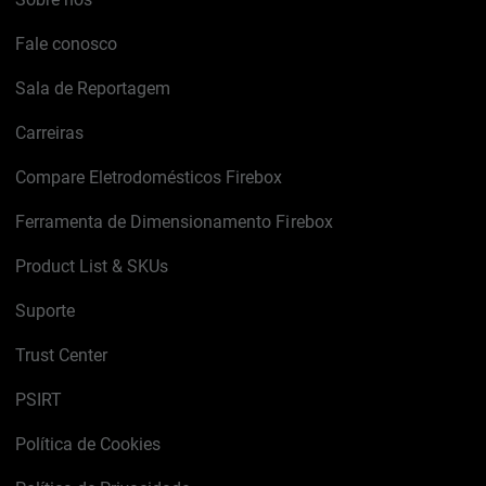
Fale conosco
Sala de Reportagem
Carreiras
Compare Eletrodomésticos Firebox
Ferramenta de Dimensionamento Firebox
Product List & SKUs
Suporte
Trust Center
PSIRT
Política de Cookies