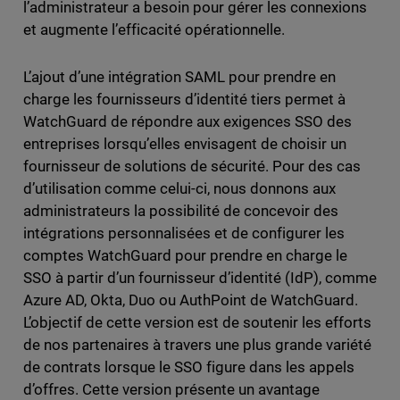
l’administrateur a besoin pour gérer les connexions
et augmente l’efficacité opérationnelle.
L’ajout d’une intégration SAML pour prendre en
charge les fournisseurs d’identité tiers permet à
WatchGuard de répondre aux exigences SSO des
entreprises lorsqu’elles envisagent de choisir un
fournisseur de solutions de sécurité. Pour des cas
d’utilisation comme celui-ci, nous donnons aux
administrateurs la possibilité de concevoir des
intégrations personnalisées et de configurer les
comptes WatchGuard pour prendre en charge le
SSO à partir d’un fournisseur d’identité (IdP), comme
Azure AD, Okta, Duo ou AuthPoint de WatchGuard.
L’objectif de cette version est de soutenir les efforts
de nos partenaires à travers une plus grande variété
de contrats lorsque le SSO figure dans les appels
d’offres. Cette version présente un avantage