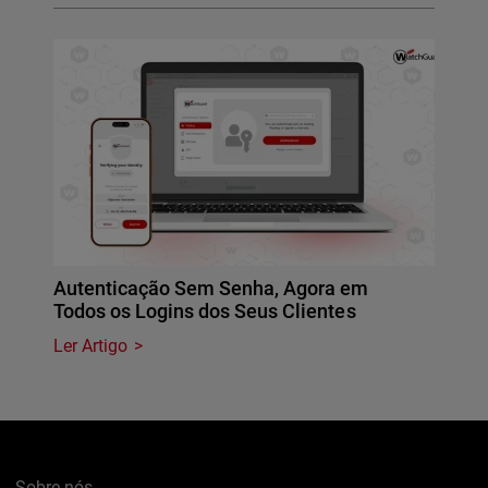
Autenticação Sem Senha, Agora em
Todos os Logins dos Seus Clientes
Ler Artigo
Sobre nós