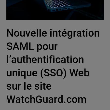
Nouvelle intégration
SAML pour
l’authentification
unique (SSO) Web
sur le site
WatchGuard.com