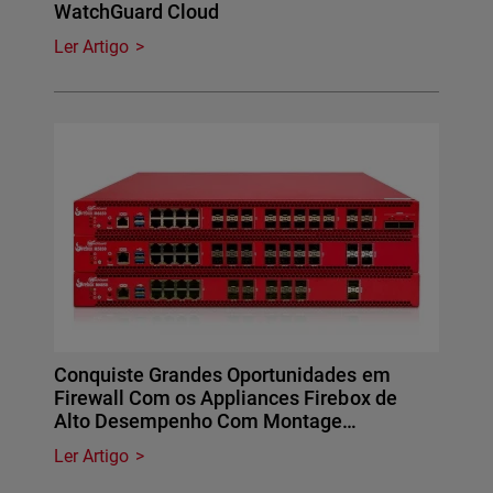
WatchGuard Cloud
Ler Artigo
Conquiste Grandes Oportunidades em
Firewall Com os Appliances Firebox de
Alto Desempenho Com Montage…
Ler Artigo