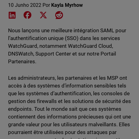
10 Junho 2022
Por
Kayla Myrhow
Share on LinkedIn
Share on Facebook
Share on X
Share on Reddit
Nous lançons une meilleure intégration SAML pour
l’authentification unique (SSO) dans les services
WatchGuard, notamment WatchGuard Cloud,
DNSWatch, Support Center et sur notre Portail
Partenaires.
Les administrateurs, les partenaires et les MSP ont
accès à des systèmes d’information sensibles tels
que les systèmes d’authentification, les consoles de
gestion des firewalls et les solutions de sécurité des
endpoints. Tout le monde sait que ces systèmes
contiennent des informations précieuses qui ont une
grande valeur pour les utilisateurs malveillants. Elles
pourraient être utilisées pour des attaques par