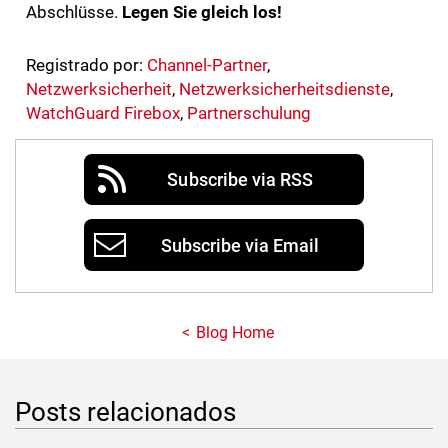
Abschlüsse.
Legen Sie gleich los!
Registrado por:
Channel-Partner
,
Netzwerksicherheit
,
Netzwerksicherheitsdienste
,
WatchGuard Firebox
,
Partnerschulung
Subscribe via RSS
Subscribe via Email
Blog Home
Posts relacionados