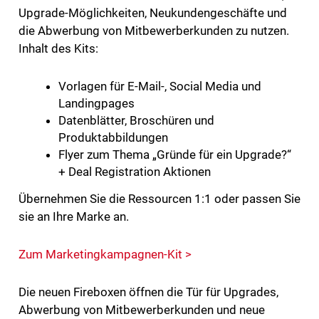
Upgrade-Möglichkeiten, Neukundengeschäfte und
die Abwerbung von Mitbewerberkunden zu nutzen.
Inhalt des Kits:
Vorlagen für E-Mail-, Social Media und
Landingpages
Datenblätter, Broschüren und
Produktabbildungen
Flyer zum Thema „Gründe für ein Upgrade?“
+ Deal Registration Aktionen
Übernehmen Sie die Ressourcen 1:1 oder passen Sie
sie an Ihre Marke an.
Zum Marketingkampagnen-Kit >
Die neuen Fireboxen öffnen die Tür für Upgrades,
Abwerbung von Mitbewerberkunden und neue