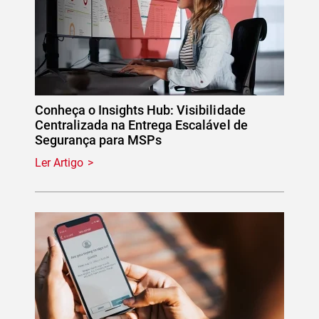
Conheça o Insights Hub: Visibilidade
Centralizada na Entrega Escalável de
Segurança para MSPs
Ler Artigo