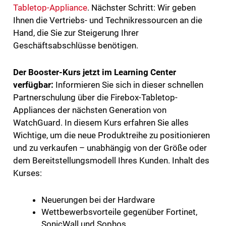
Tabletop-Appliance
. Nächster Schritt: Wir geben
Ihnen die Vertriebs- und Technikressourcen an die
Hand, die Sie zur Steigerung Ihrer
Geschäftsabschlüsse benötigen.
Der Booster-Kurs jetzt im Learning Center
verfügbar:
Informieren Sie sich in dieser schnellen
Partnerschulung über die Firebox-Tabletop-
Appliances der nächsten Generation von
WatchGuard. In diesem Kurs erfahren Sie alles
Wichtige, um die neue Produktreihe zu positionieren
und zu verkaufen – unabhängig von der Größe oder
dem Bereitstellungsmodell Ihres Kunden. Inhalt des
Kurses:
Neuerungen bei der Hardware
Wettbewerbsvorteile gegenüber Fortinet,
SonicWall und Sophos