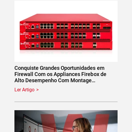
Conquiste Grandes Oportunidades em
Firewall Com os Appliances Firebox de
Alto Desempenho Com Montage…
Ler Artigo