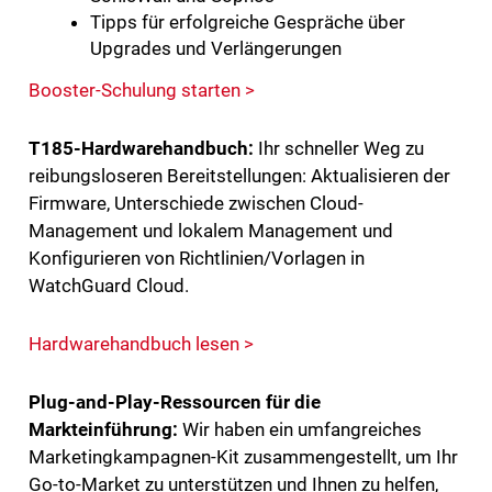
Tipps für erfolgreiche Gespräche über
Upgrades und Verlängerungen
Booster-Schulung starten >
T185-Hardwarehandbuch:
Ihr schneller Weg zu
reibungsloseren Bereitstellungen: Aktualisieren der
Firmware, Unterschiede zwischen Cloud-
Management und lokalem Management und
Konfigurieren von Richtlinien/Vorlagen in
WatchGuard Cloud.
Hardwarehandbuch lesen >
Plug-and-Play-Ressourcen für die
Markteinführung:
Wir haben ein umfangreiches
Marketingkampagnen-Kit zusammengestellt, um Ihr
Go-to-Market zu unterstützen und Ihnen zu helfen,