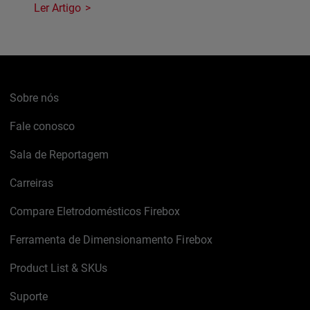
Ler Artigo
Sobre nós
Fale conosco
Sala de Reportagem
Carreiras
Compare Eletrodomésticos Firebox
Ferramenta de Dimensionamento Firebox
Product List & SKUs
Suporte