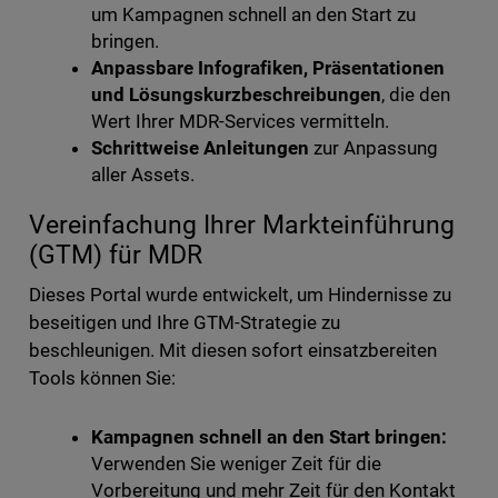
um Kampagnen schnell an den Start zu
bringen.
Anpassbare Infografiken, Präsentationen
und Lösungskurzbeschreibungen
, die den
Wert Ihrer MDR-Services vermitteln.
Schrittweise Anleitungen
zur Anpassung
aller Assets.
Vereinfachung Ihrer Markteinführung
(GTM) für MDR
Dieses Portal wurde entwickelt, um Hindernisse zu
beseitigen und Ihre GTM-Strategie zu
beschleunigen. Mit diesen sofort einsatzbereiten
Tools können Sie:
Kampagnen schnell an den Start bringen:
Verwenden Sie weniger Zeit für die
Vorbereitung und mehr Zeit für den Kontakt