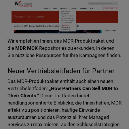
Wir empfehlen Ihnen, das MDR-Produktpaket und
die
MDR MCK
-Repositories zu erkunden, in denen
Sie nützliche Ressourcen für Ihre Kampagnen finden.
Neuer Vertriebsleitfaden für Partner
Das MDR-Produktpaket enthält auch einen neuen
Vertriebsleitfaden:
„How Partners Can Sell MDR to
Their Clients.“
Dieser Leitfaden bietet
handlungsorientierte Einblicke, die Ihnen helfen, MDR
effektiv zu positionieren, häufige Einwände
auszuräumen und das Potenzial Ihrer Managed
Services zu maximieren. Zu den Schlüsselstrategien