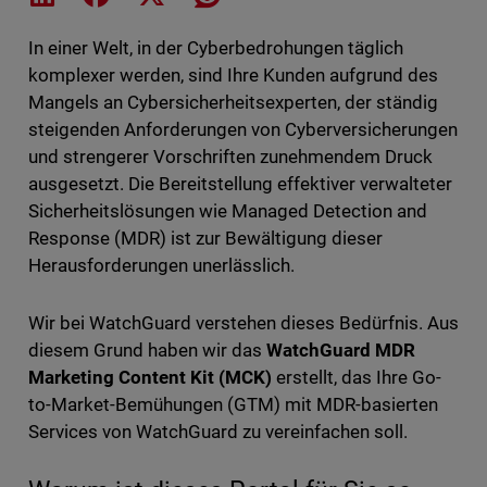
In einer Welt, in der Cyberbedrohungen täglich
komplexer werden, sind Ihre Kunden aufgrund des
Mangels an Cybersicherheitsexperten, der ständig
steigenden Anforderungen von Cyberversicherungen
und strengerer Vorschriften zunehmendem Druck
ausgesetzt. Die Bereitstellung effektiver verwalteter
Sicherheitslösungen wie Managed Detection and
Response (MDR) ist zur Bewältigung dieser
Herausforderungen unerlässlich.
Wir bei WatchGuard verstehen dieses Bedürfnis. Aus
diesem Grund haben wir das
WatchGuard MDR
Marketing Content Kit (MCK)
erstellt, das Ihre Go-
to-Market-Bemühungen (GTM) mit MDR-basierten
Services von WatchGuard zu vereinfachen soll.