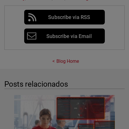
Subscribe via RSS
Subscribe via Email
Blog Home
Posts relacionados