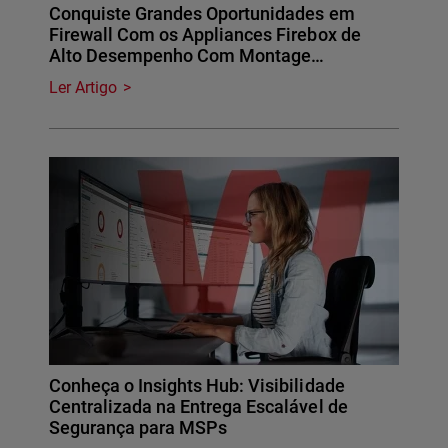
Conquiste Grandes Oportunidades em
Firewall Com os Appliances Firebox de
Alto Desempenho Com Montage…
Ler Artigo
Conheça o Insights Hub: Visibilidade
Centralizada na Entrega Escalável de
Segurança para MSPs