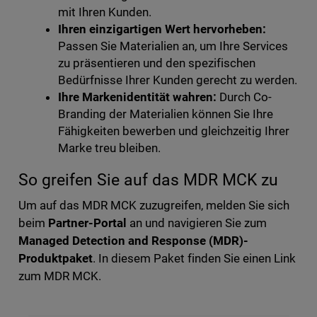
mit Ihren Kunden.
Ihren einzigartigen Wert hervorheben:
Passen Sie Materialien an, um Ihre Services
zu präsentieren und den spezifischen
Bedürfnisse Ihrer Kunden gerecht zu werden.
Ihre Markenidentität wahren:
Durch Co-
Branding der Materialien können Sie Ihre
Fähigkeiten bewerben und gleichzeitig Ihrer
Marke treu bleiben.
So greifen Sie auf das MDR MCK zu
Um auf das MDR MCK zuzugreifen, melden Sie sich
beim
Partner-Portal
an und navigieren Sie zum
Managed Detection and Response (MDR)-
Produktpaket
. In diesem Paket finden Sie einen Link
zum MDR MCK.