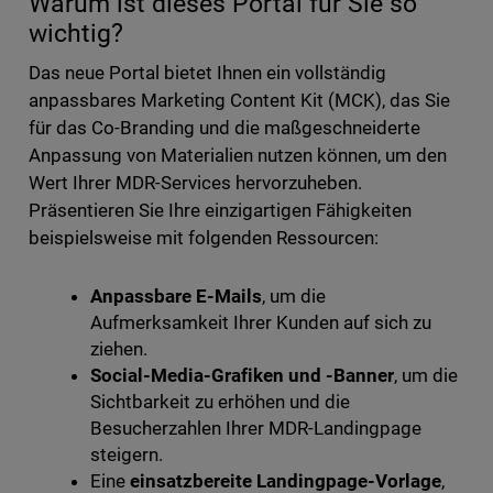
Warum ist dieses Portal für Sie so
wichtig?
Das neue Portal bietet Ihnen ein vollständig
anpassbares Marketing Content Kit (MCK), das Sie
für das Co-Branding und die maßgeschneiderte
Anpassung von Materialien nutzen können, um den
Wert Ihrer MDR-Services hervorzuheben.
Präsentieren Sie Ihre einzigartigen Fähigkeiten
beispielsweise mit folgenden Ressourcen:
Anpassbare E-Mails
, um die
Aufmerksamkeit Ihrer Kunden auf sich zu
ziehen.
Social-Media-Grafiken und -Banner
, um die
Sichtbarkeit zu erhöhen und die
Besucherzahlen Ihrer MDR-Landingpage
steigern.
Eine
einsatzbereite Landingpage-Vorlage
,