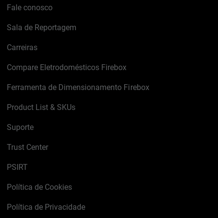
Fale conosco
Sala de Reportagem
Carreiras
Compare Eletrodomésticos Firebox
Ferramenta de Dimensionamento Firebox
Product List & SKUs
Suporte
Trust Center
PSIRT
Política de Cookies
Política de Privacidade