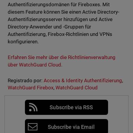
Authentifizierungsdomänen für Fireboxes. Mit
diesem Feature können Sie einen Active Directory-
Authentifizierungsserver hinzufügen und Active
Directory-Anwender und -Gruppen für
Authentifizierung, Firebox-Richtlinien und VPNs
konfigurieren.
Erfahren Sie mehr über die Richtlinienverwaltung
über WatchGuard Cloud.
Registrado por:
Access & Identity Authentifizierung
,
WatchGuard Firebox
,
WatchGuard Cloud
Subscribe via RSS
Subscribe via Email