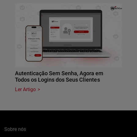
Autenticação Sem Senha, Agora em
Todos os Logins dos Seus Clientes
Ler Artigo
Sobre nós