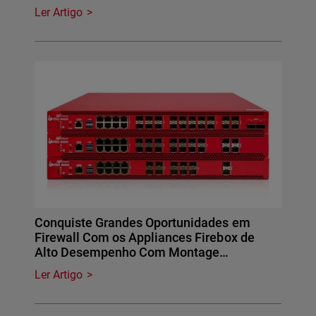
Ler Artigo
Conquiste Grandes Oportunidades em
Firewall Com os Appliances Firebox de
Alto Desempenho Com Montage…
Ler Artigo