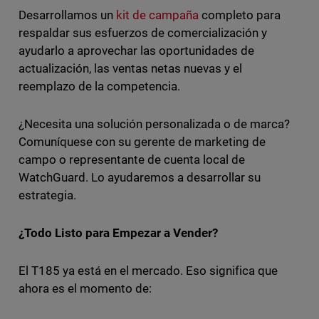
Desarrollamos un
kit de campaña
completo para
respaldar sus esfuerzos de comercialización y
ayudarlo a aprovechar las oportunidades de
actualización, las ventas netas nuevas y el
reemplazo de la competencia.
¿Necesita una solución personalizada o de marca?
Comuníquese con su gerente de marketing de
campo o representante de cuenta local de
WatchGuard. Lo ayudaremos a desarrollar su
estrategia.
¿Todo Listo para Empezar a Vender?
El T185 ya está en el mercado. Eso significa que
ahora es el momento de: