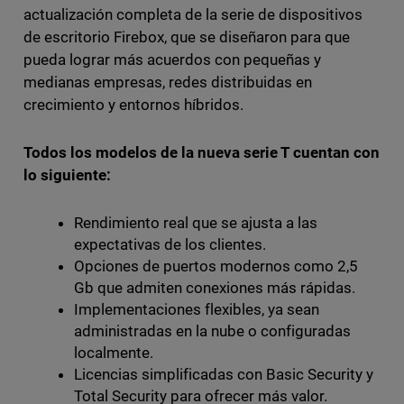
actualización completa de la serie de dispositivos
de escritorio Firebox, que se diseñaron para que
pueda lograr más acuerdos con pequeñas y
medianas empresas, redes distribuidas en
crecimiento y entornos híbridos.
Todos los modelos de la nueva serie T cuentan con
lo siguiente:
Rendimiento real que se ajusta a las
expectativas de los clientes.
Opciones de puertos modernos como 2,5
Gb que admiten conexiones más rápidas.
Implementaciones flexibles, ya sean
administradas en la nube o configuradas
localmente.
Licencias simplificadas con Basic Security y
Total Security para ofrecer más valor.