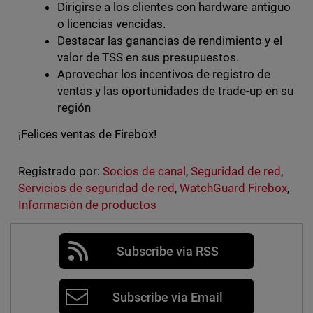
Dirigirse a los clientes con hardware antiguo
o licencias vencidas.
Destacar las ganancias de rendimiento y el
valor de TSS en sus presupuestos.
Aprovechar los incentivos de registro de
ventas y las oportunidades de trade-up en su
región
¡Felices ventas de Firebox!
Registrado por:
Socios de canal
,
Seguridad de red
,
Servicios de seguridad de red
,
WatchGuard Firebox
,
Información de productos
Subscribe via RSS
Subscribe via Email