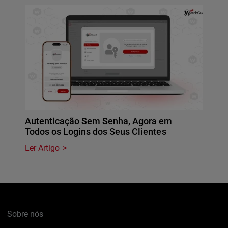
Autenticação Sem Senha, Agora em
Todos os Logins dos Seus Clientes
Ler Artigo
Sobre nós