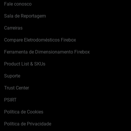
Fale conosco
Sala de Reportagem
Carreiras
Compare Eletrodomésticos Firebox
Ferramenta de Dimensionamento Firebox
Product List & SKUs
Suporte
Trust Center
PSIRT
Política de Cookies
Política de Privacidade