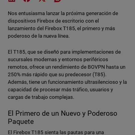
Nos entusiasma lanzar la próxima generación de
dispositivos Firebox de escritorio con el
lanzamiento del Firebox T185, el primero y más
poderoso de la nueva línea.
El T185, que se diseñó para implementaciones de
sucursales modernas y entornos periféricos
remotos, ofrece un rendimiento de BOVPN hasta un
250% más rápido que su predecesor (T85).
Además, tiene un funcionamiento ultrasilencioso y la
capacidad de procesar más tráfico, usuarios y
cargas de trabajo complejas.
El Primero de un Nuevo y Poderoso
Paquete
El Firebox T185 sienta las pautas para una