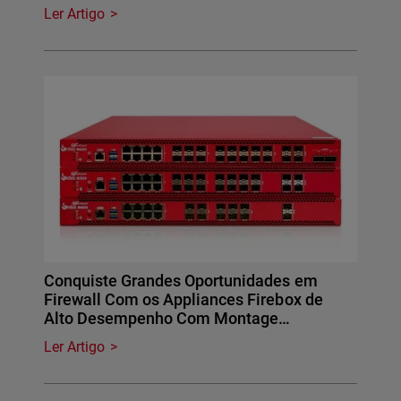
Ler Artigo
Conquiste Grandes Oportunidades em
Firewall Com os Appliances Firebox de
Alto Desempenho Com Montage…
Ler Artigo