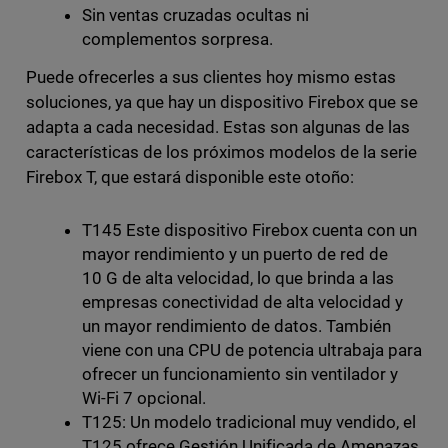
Sin ventas cruzadas ocultas ni
complementos sorpresa.
Puede ofrecerles a sus clientes hoy mismo estas
soluciones, ya que hay un dispositivo Firebox que se
adapta a cada necesidad. Estas son algunas de las
características de los próximos modelos de la serie
Firebox T, que estará disponible este otoño:
T145 Este dispositivo Firebox cuenta con un
mayor rendimiento y un puerto de red de
10 G de alta velocidad, lo que brinda a las
empresas conectividad de alta velocidad y
un mayor rendimiento de datos. También
viene con una CPU de potencia ultrabaja para
ofrecer un funcionamiento sin ventilador y
Wi-Fi 7 opcional.
T125: Un modelo tradicional muy vendido, el
T125 ofrece Gestión Unificada de Amenazas