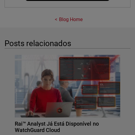
Blog Home
Posts relacionados
Rai™ Analyst Já Está Disponível no
WatchGuard Cloud