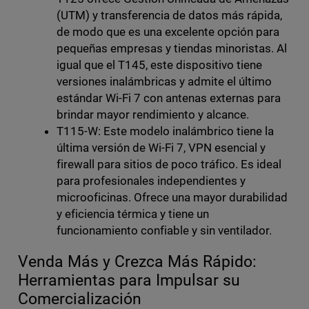
(UTM) y transferencia de datos más rápida,
de modo que es una excelente opción para
pequeñas empresas y tiendas minoristas. Al
igual que el T145, este dispositivo tiene
versiones inalámbricas y admite el último
estándar Wi-Fi 7 con antenas externas para
brindar mayor rendimiento y alcance.
T115-W: Este modelo inalámbrico tiene la
última versión de Wi-Fi 7, VPN esencial y
firewall para sitios de poco tráfico. Es ideal
para profesionales independientes y
microoficinas. Ofrece una mayor durabilidad
y eficiencia térmica y tiene un
funcionamiento confiable y sin ventilador.
Venda Más y Crezca Más Rápido:
Herramientas para Impulsar su
Comercialización