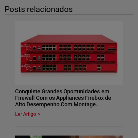
Posts relacionados
Conquiste Grandes Oportunidades em
Firewall Com os Appliances Firebox de
Alto Desempenho Com Montage…
Ler Artigo