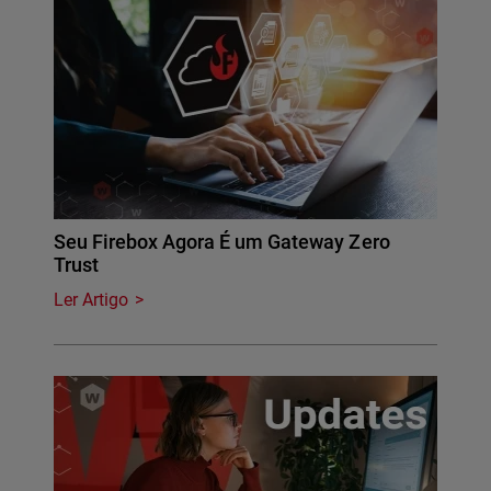
Seu Firebox Agora É um Gateway Zero
Trust
Ler Artigo