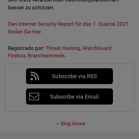
besser zu schützen.
Den Internet Security Report für das 1. Quartal 2021
finden Sie hier.
Registrado por:
Threat Hunting
,
WatchGuard
Firebox
,
Branchentrends
Subscribe via RSS
Subscribe via Email
Blog Home