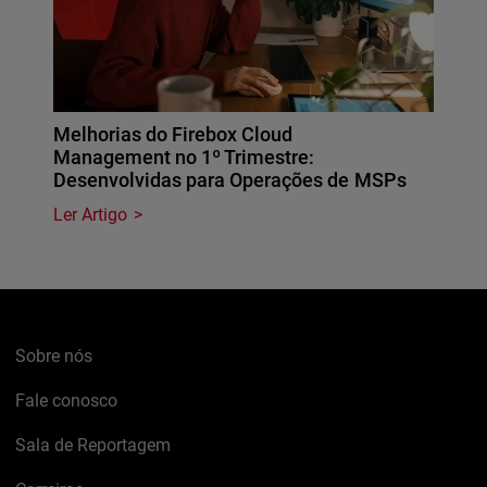
Melhorias do Firebox Cloud
Management no 1º Trimestre:
Desenvolvidas para Operações de MSPs
Ler Artigo
Sobre nós
Fale conosco
Sala de Reportagem