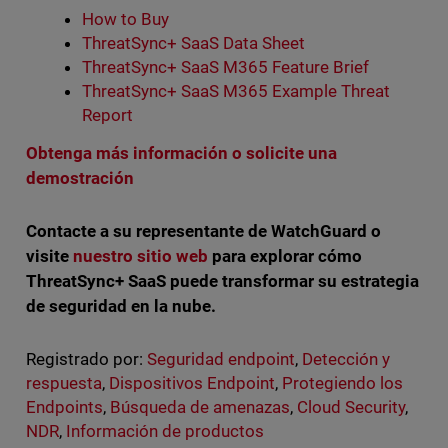
How to Buy
ThreatSync+ SaaS Data Sheet
ThreatSync+ SaaS M365 Feature Brief
ThreatSync+ SaaS M365 Example Threat
Report
Obtenga más información o solicite una
demostración
Contacte a su representante de WatchGuard o
visite
nuestro sitio web
para explorar cómo
ThreatSync+ SaaS puede transformar su estrategia
de seguridad en la nube.
Registrado por:
Seguridad endpoint
,
Detección y
respuesta
,
Dispositivos Endpoint
,
Protegiendo los
Endpoints
,
Búsqueda de amenazas
,
Cloud Security
,
NDR
,
Información de productos