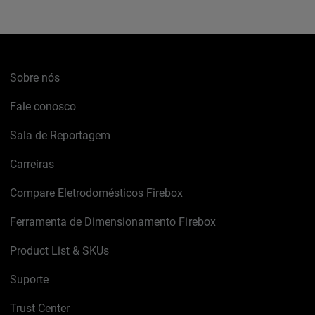
Sobre nós
Fale conosco
Sala de Reportagem
Carreiras
Compare Eletrodomésticos Firebox
Ferramenta de Dimensionamento Firebox
Product List & SKUs
Suporte
Trust Center