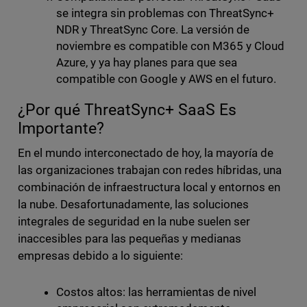
se integra sin problemas con ThreatSync+
NDR y ThreatSync Core. La versión de
noviembre es compatible con M365 y Cloud
Azure, y ya hay planes para que sea
compatible con Google y AWS en el futuro.
¿Por qué ThreatSync+ SaaS Es
Importante?
En el mundo interconectado de hoy, la mayoría de
las organizaciones trabajan con redes híbridas, una
combinación de infraestructura local y entornos en
la nube. Desafortunadamente, las soluciones
integrales de seguridad en la nube suelen ser
inaccesibles para las pequeñas y medianas
empresas debido a lo siguiente:
Costos altos: las herramientas de nivel