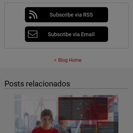
Subscribe via RSS
Subscribe via Email
Blog Home
Posts relacionados