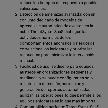
reduce los tiempos de respuesta a posibles
vulneraciones.
Detección de amenazas avanzada: con un
conjunto dedicado de modelos de
aprendizaje automático de eventos en la
nube, ThreatSync+ SaaS distingue las
actividades normales de los
comportamientos anómalos o riesgosos,
correlaciona los incidentes y prioriza las
respuestas para minimizar la intervención
manual.
Facilidad de uso: se diseñó para equipos
austeros en organizaciones pequeñas y
medianas, y se puede configurar en solo
minutos. La detección, corrección y
generación de reportes automatizadas
agilizan las operaciones, lo que permite a los
equipos enfocarse en lo que más importa.
Compatibilidad perfecta: ThreatSync+ SaaS