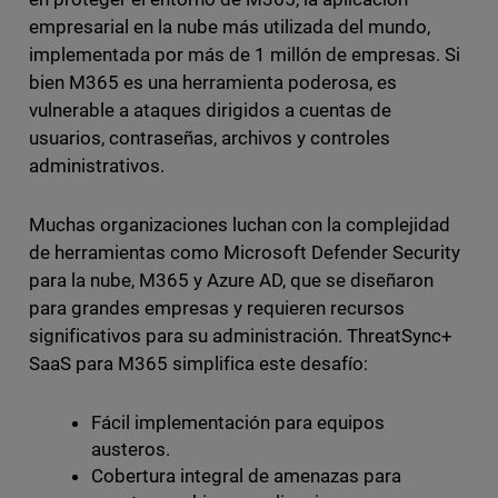
empresarial en la nube más utilizada del mundo,
implementada por más de 1 millón de empresas. Si
bien M365 es una herramienta poderosa, es
vulnerable a ataques dirigidos a cuentas de
usuarios, contraseñas, archivos y controles
administrativos.
Muchas organizaciones luchan con la complejidad
de herramientas como Microsoft Defender Security
para la nube, M365 y Azure AD, que se diseñaron
para grandes empresas y requieren recursos
significativos para su administración. ThreatSync+
SaaS para M365 simplifica este desafío:
Fácil implementación para equipos
austeros.
Cobertura integral de amenazas para