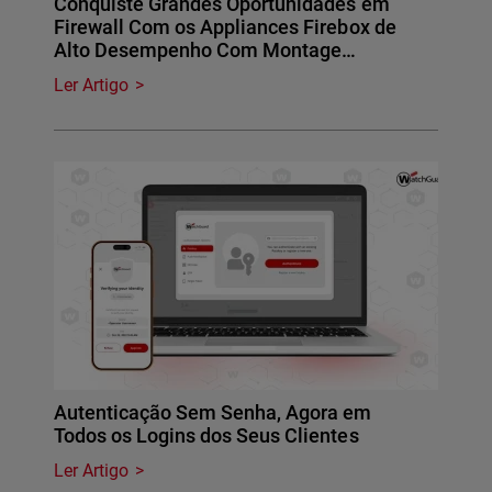
Conquiste Grandes Oportunidades em
Firewall Com os Appliances Firebox de
Alto Desempenho Com Montage…
Ler Artigo
Autenticação Sem Senha, Agora em
Todos os Logins dos Seus Clientes
Ler Artigo