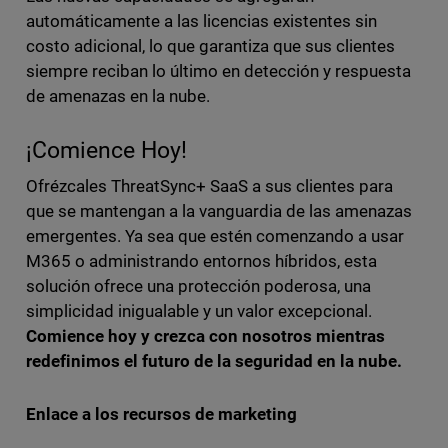
automáticamente a las licencias existentes sin
costo adicional, lo que garantiza que sus clientes
siempre reciban lo último en detección y respuesta
de amenazas en la nube.
¡Comience Hoy!
Ofrézcales ThreatSync+ SaaS a sus clientes para
que se mantengan a la vanguardia de las amenazas
emergentes. Ya sea que estén comenzando a usar
M365 o administrando entornos híbridos, esta
solución ofrece una protección poderosa, una
simplicidad inigualable y un valor excepcional.
Comience hoy y crezca con nosotros mientras
redefinimos el futuro de la seguridad en la nube.
Enlace a los recursos de marketing