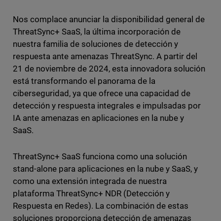
Nos complace anunciar la disponibilidad general de
ThreatSync+ SaaS, la última incorporación de
nuestra familia de soluciones de detección y
respuesta ante amenazas ThreatSync. A partir del
21 de noviembre de 2024, esta innovadora solución
está transformando el panorama de la
ciberseguridad, ya que ofrece una capacidad de
detección y respuesta integrales e impulsadas por
IA ante amenazas en aplicaciones en la nube y
SaaS.
ThreatSync+ SaaS funciona como una solución
stand-alone para aplicaciones en la nube y SaaS, y
como una extensión integrada de nuestra
plataforma ThreatSync+ NDR (Detección y
Respuesta en Redes). La combinación de estas
soluciones proporciona detección de amenazas