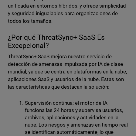
unificada en entornos híbridos, y ofrece simplicidad
y seguridad inigualables para organizaciones de
todos los tamaños.
¿Por qué ThreatSync+ SaaS Es
Excepcional?
ThreatSync+ SaaS mejora nuestro servicio de
detección de amenazas impulsada por IA de clase
mundial, ya que se centra en plataformas en la nube,
aplicaciones SaaS y usuarios de la nube. Estas son
las características que destacan la solución:
Supervisión continua: el motor de IA
funciona las 24 horas y supervisa usuarios,
archivos, aplicaciones y actividades en la
nube. Los riesgos y amenazas en tiempo real
se identifican automáticamente, lo que