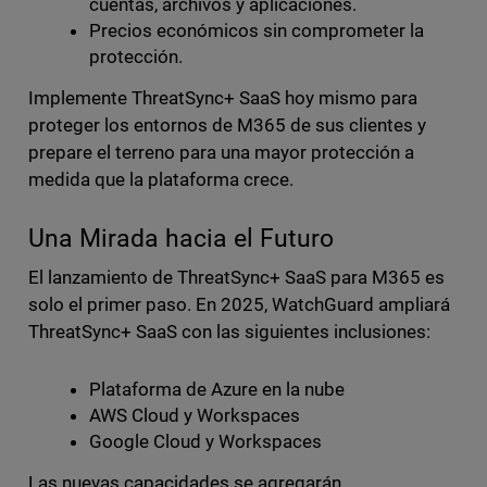
cuentas, archivos y aplicaciones.
Precios económicos sin comprometer la
protección.
Implemente ThreatSync+ SaaS hoy mismo para
proteger los entornos de M365 de sus clientes y
prepare el terreno para una mayor protección a
medida que la plataforma crece.
Una Mirada hacia el Futuro
El lanzamiento de ThreatSync+ SaaS para M365 es
solo el primer paso. En 2025, WatchGuard ampliará
ThreatSync+ SaaS con las siguientes inclusiones:
Plataforma de Azure en la nube
AWS Cloud y Workspaces
Google Cloud y Workspaces
Las nuevas capacidades se agregarán