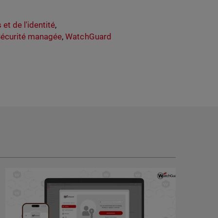
et de l'identité
,
écurité managée
,
WatchGuard