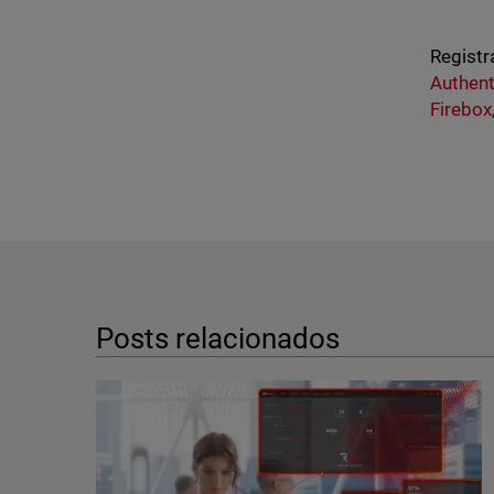
Registr
Authent
Firebox
Posts relacionados