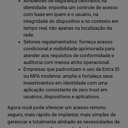
Ambientes de segurança centrados na
identidade: imponha um controle de acesso
com base em quem é o usuário, na
integridade do dispositivo e no contexto em
tempo real, não apenas na localização da
rede.
Setores regulamentados: forneça acesso
condicional e visibilidade aprimorada para
atender aos requisitos de conformidade e
auditoria com menos atrito operacional.
Empresas que padronizam o uso de Entra ID
ou MFA moderna: amplie e fortaleça seus
investimentos em identidade com uma
aplicação consistente de zero trust em
usuários, dispositivos e aplicativos.
Agora você pode oferecer um acesso remoto
seguro, mais rápido de implantar, mais simples de
gerenciar e totalmente alinhado às necessidades de