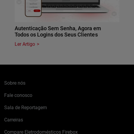
Autenticação Sem Senha, Agora em
Todos os Logins dos Seus Clientes
Ler Artigo
Sobre nós
Fale conosco
Sala de Reportagem
Carreiras
Compare Eletrodomésticos Firebox