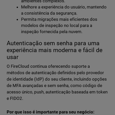
ambientes complexos.
Melhore a experiência do usuário, mantendo
a consistência da segurança.
Permita migrações mais eficientes dos
modelos de inspeção no local para a
inspeção fornecida pela nuvem.
Autenticação sem senha para uma
experiência mais moderna e fácil de
usar
O FireCloud continua oferecendo suporte a
métodos de autenticação definidos pelo provedor
de identidade (IdP) do seu cliente, incluindo opções
de MFA avançadas e sem senha, como código de
acesso único, push, autenticação baseada em token
e FIDO2.
Por que isso é importante para seu negócio: