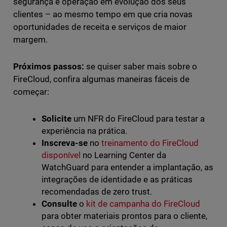
segurança e operação em evolução dos seus
clientes – ao mesmo tempo em que cria novas
oportunidades de receita e serviços de maior
margem.
Próximos passos:
se quiser saber mais sobre o
FireCloud, confira algumas maneiras fáceis de
começar:
Solicite
um NFR do FireCloud para testar a
experiência na prática.
Inscreva-se
no
treinamento do FireCloud
disponível
no Learning Center da
WatchGuard para entender a implantação, as
integrações de identidade e as práticas
recomendadas de zero trust.
Consulte
o
kit de campanha do FireCloud
para obter materiais prontos para o cliente,