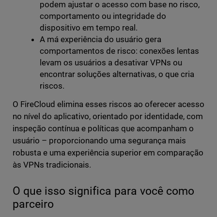
podem ajustar o acesso com base no risco,
comportamento ou integridade do
dispositivo em tempo real.
A má experiência do usuário gera
comportamentos de risco: conexões lentas
levam os usuários a desativar VPNs ou
encontrar soluções alternativas, o que cria
riscos.
O FireCloud elimina esses riscos ao oferecer acesso
no nível do aplicativo, orientado por identidade, com
inspeção contínua e políticas que acompanham o
usuário – proporcionando uma segurança mais
robusta e uma experiência superior em comparação
às VPNs tradicionais.
O que isso significa para você como
parceiro