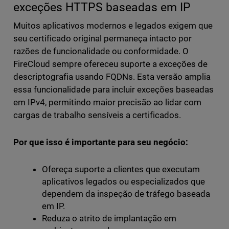
exceções HTTPS baseadas em IP
Muitos aplicativos modernos e legados exigem que
seu certificado original permaneça intacto por
razões de funcionalidade ou conformidade. O
FireCloud sempre ofereceu suporte a exceções de
descriptografia usando FQDNs. Esta versão amplia
essa funcionalidade para incluir exceções baseadas
em IPv4, permitindo maior precisão ao lidar com
cargas de trabalho sensíveis a certificados.
Por que isso é importante para seu negócio:
Ofereça suporte a clientes que executam
aplicativos legados ou especializados que
dependem da inspeção de tráfego baseada
em IP.
Reduza o atrito de implantação em