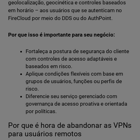
geolocalização, geocinética e controles baseados
em horário – aos usuários que se autenticam no
FireCloud por meio do DDS ou do AuthPoint.
Por que isso é importante para seu negócio:
Fortaleça a postura de segurança do cliente
com controles de acesso adaptáveis e
baseados em risco.
Aplique condições flexíveis com base em
grupos de usuários, funções ou perfis de
risco.
Diferencie seu serviço gerenciado com
governança de acesso proativa e orientada
por políticas.
Por que é hora de abandonar as VPNs
para usuários remotos