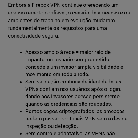
Embora a Firebox VPN continue oferecendo um
acesso remoto confiável, o cenário de ameaças e os
ambientes de trabalho em evolução mudaram
fundamentalmente os requisitos para uma
conectividade segura.
Acesso amplo à rede = maior raio de
impacto: um usuário comprometido
concede a um invasor ampla visibilidade e
movimento em toda a rede.
Sem validação contínua de identidade: as
VPNs confiam nos usuários após o login,
dando aos invasores acesso persistente
quando as credenciais são roubadas.
Pontos cegos criptografados: as ameaças
podem passar por túneis VPN sem a devida
inspeção ou detecção.
Sem controle adaptativo: as VPNs não