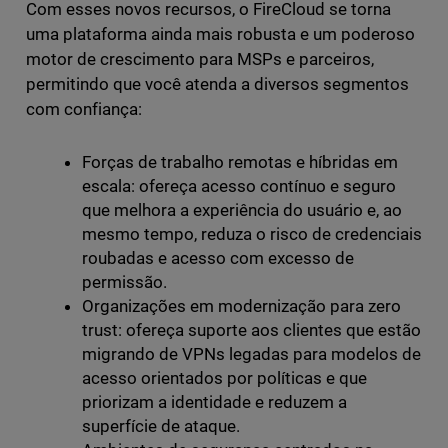
Com esses novos recursos, o FireCloud se torna
uma plataforma ainda mais robusta e um poderoso
motor de crescimento para MSPs e parceiros,
permitindo que você atenda a diversos segmentos
com confiança:
Forças de trabalho remotas e híbridas em
escala: ofereça acesso contínuo e seguro
que melhora a experiência do usuário e, ao
mesmo tempo, reduza o risco de credenciais
roubadas e acesso com excesso de
permissão.
Organizações em modernização para zero
trust: ofereça suporte aos clientes que estão
migrando de VPNs legadas para modelos de
acesso orientados por políticas e que
priorizam a identidade e reduzem a
superfície de ataque.