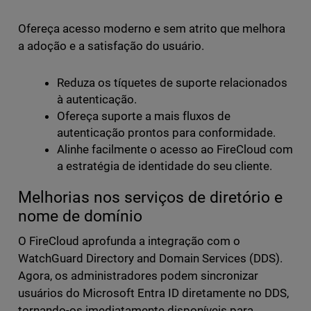
Ofereça acesso moderno e sem atrito que melhora
a adoção e a satisfação do usuário.
Reduza os tíquetes de suporte relacionados
à autenticação.
Ofereça suporte a mais fluxos de
autenticação prontos para conformidade.
Alinhe facilmente o acesso ao FireCloud com
a estratégia de identidade do seu cliente.
Melhorias nos serviços de diretório e
nome de domínio
O FireCloud aprofunda a integração com o
WatchGuard Directory and Domain Services (DDS).
Agora, os administradores podem sincronizar
usuários do Microsoft Entra ID diretamente no DDS,
tornando-os imediatamente disponíveis para