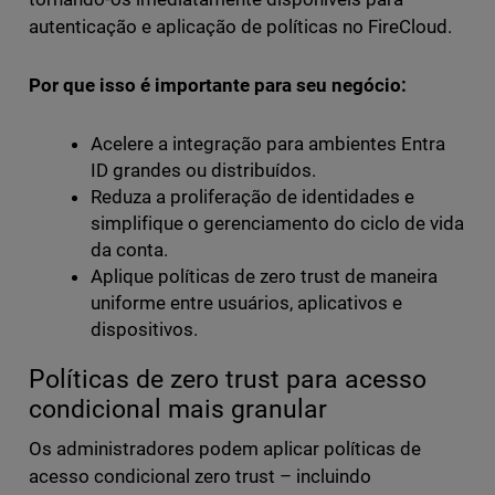
autenticação e aplicação de políticas no FireCloud.
Por que isso é importante para seu negócio:
Acelere a integração para ambientes Entra
ID grandes ou distribuídos.
Reduza a proliferação de identidades e
simplifique o gerenciamento do ciclo de vida
da conta.
Aplique políticas de zero trust de maneira
uniforme entre usuários, aplicativos e
dispositivos.
Políticas de zero trust para acesso
condicional mais granular
Os administradores podem aplicar políticas de
acesso condicional zero trust – incluindo