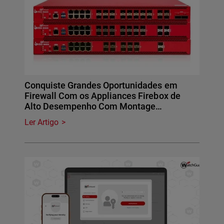
Conquiste Grandes Oportunidades em
Firewall Com os Appliances Firebox de
Alto Desempenho Com Montage…
Ler Artigo