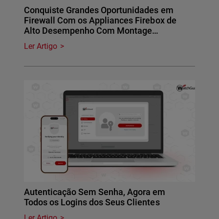
Conquiste Grandes Oportunidades em
Firewall Com os Appliances Firebox de
Alto Desempenho Com Montage…
Ler Artigo
Autenticação Sem Senha, Agora em
Todos os Logins dos Seus Clientes
Ler Artigo