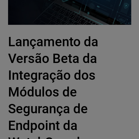
Lançamento da
Versão Beta da
Integração dos
Módulos de
Segurança de
Endpoint da