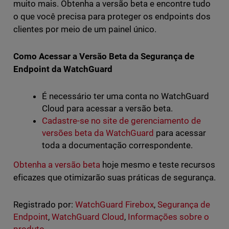
muito mais. Obtenha a versão beta e encontre tudo
o que você precisa para proteger os endpoints dos
clientes por meio de um painel único.
Como Acessar a Versão Beta da Segurança de
Endpoint da WatchGuard
É necessário ter uma conta no WatchGuard
Cloud para acessar a versão beta.
Cadastre-se no site de gerenciamento de
versões beta da WatchGuard
para acessar
toda a documentação correspondente.
Obtenha a versão beta
hoje mesmo e teste recursos
eficazes que otimizarão suas práticas de segurança.
Registrado por:
WatchGuard Firebox
,
Segurança de
Endpoint
,
WatchGuard Cloud
,
Informações sobre o
produto