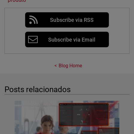
Subscribe via RSS
Subscribe via Email
Blog Home
Posts relacionados