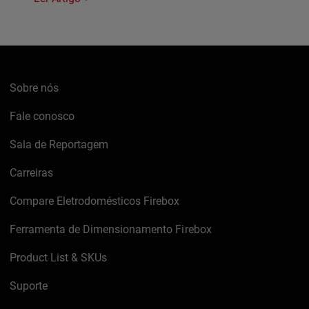
Sobre nós
Fale conosco
Sala de Reportagem
Carreiras
Compare Eletrodomésticos Firebox
Ferramenta de Dimensionamento Firebox
Product List & SKUs
Suporte