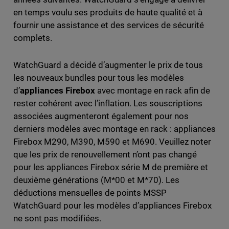
en temps voulu ses produits de haute qualité et à
fournir une assistance et des services de sécurité
complets.
WatchGuard a décidé d’augmenter le prix de tous
les nouveaux bundles pour tous les modèles
d’
appliances Firebox
avec montage en rack afin de
rester cohérent avec l’inflation. Les souscriptions
associées augmenteront également pour nos
derniers modèles avec montage en rack : appliances
Firebox M290, M390, M590 et M690. Veuillez noter
que les prix de renouvellement n’ont pas changé
pour les appliances Firebox série M de première et
deuxième générations (M*00 et M*70). Les
déductions mensuelles de points MSSP
WatchGuard pour les modèles d’appliances Firebox
ne sont pas modifiées.