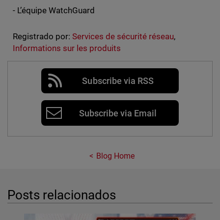
- L’équipe WatchGuard
Registrado por:
Services de sécurité réseau
,
Informations sur les produits
Subscribe via RSS
Subscribe via Email
Blog Home
Posts relacionados