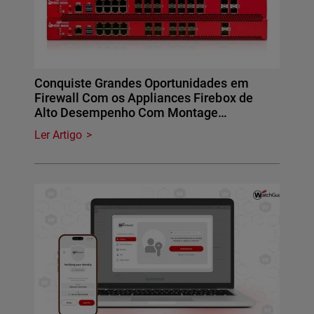
Conquiste Grandes Oportunidades em
Firewall Com os Appliances Firebox de
Alto Desempenho Com Montage…
Ler Artigo