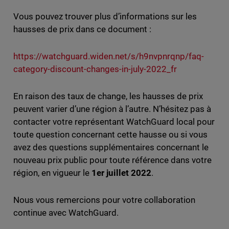
Vous pouvez trouver plus d’informations sur les
hausses de prix dans ce document :
https://watchguard.widen.net/s/h9nvpnrqnp/faq-
category-discount-changes-in-july-2022_fr
En raison des taux de change, les hausses de prix
peuvent varier d’une région à l’autre. N’hésitez pas à
contacter votre représentant WatchGuard local pour
toute question concernant cette hausse ou si vous
avez des questions supplémentaires concernant le
nouveau prix public pour toute référence dans votre
région, en vigueur le
1er juillet 2022
.
Nous vous remercions pour votre collaboration
continue avec WatchGuard.