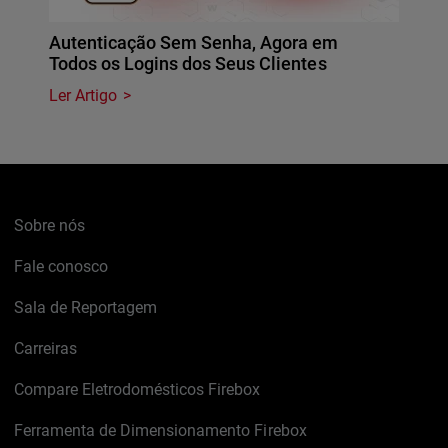
Autenticação Sem Senha, Agora em
Todos os Logins dos Seus Clientes
Ler Artigo
Sobre nós
Fale conosco
Sala de Reportagem
Carreiras
Compare Eletrodomésticos Firebox
Ferramenta de Dimensionamento Firebox