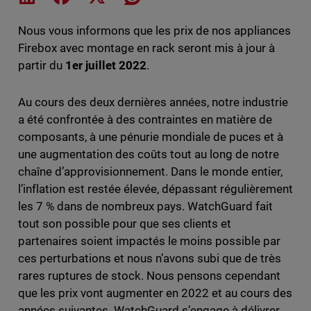
Nous vous informons que les prix de nos appliances
Firebox avec montage en rack seront mis à jour à
partir du
1er juillet 2022
.
Au cours des deux dernières années, notre industrie
a été confrontée à des contraintes en matière de
composants, à une pénurie mondiale de puces et à
une augmentation des coûts tout au long de notre
chaîne d’approvisionnement. Dans le monde entier,
l’inflation est restée élevée, dépassant régulièrement
les 7 % dans de nombreux pays. WatchGuard fait
tout son possible pour que ses clients et
partenaires soient impactés le moins possible par
ces perturbations et nous n’avons subi que de très
rares ruptures de stock. Nous pensons cependant
que les prix vont augmenter en 2022 et au cours des
années suivantes. WatchGuard s’engage à délivrer