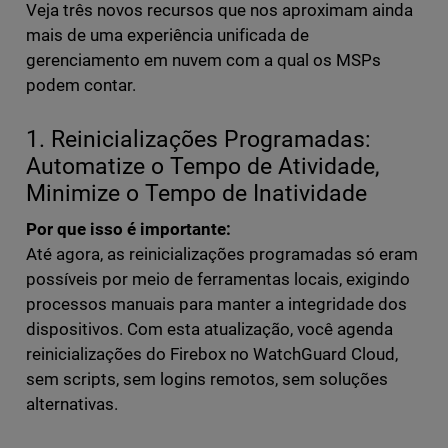
Veja três novos recursos que nos aproximam ainda
mais de uma experiência unificada de
gerenciamento em nuvem com a qual os MSPs
podem contar.
1. Reinicializações Programadas:
Automatize o Tempo de Atividade,
Minimize o Tempo de Inatividade
Por que isso é importante:
Até agora, as reinicializações programadas só eram
possíveis por meio de ferramentas locais, exigindo
processos manuais para manter a integridade dos
dispositivos. Com esta atualização, você agenda
reinicializações do Firebox no WatchGuard Cloud,
sem scripts, sem logins remotos, sem soluções
alternativas.