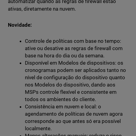
automatizar quando as regras de firewall estão
ativas, diretamente na nuvem.
Novidade:
Controle de políticas com base no tempo:
ative ou desative as regras de firewall com
base na hora do dia ou da semana.
Disponível em Modelos de dispositivos: os
cronogramas podem ser aplicados tanto no
nível de configuração do dispositivo quanto
nos Modelos do dispositivo, dando aos
MSPs controle flexível e consistente em
todos os ambientes do cliente.
Consistência em nuvem e local: o
agendamento de políticas de nuvem agora
corresponde ao que antes só era possível
localmente.
Menos alterações manuais: reduza o risco