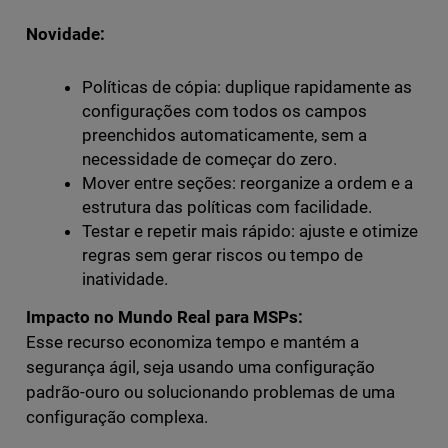
Novidade:
Políticas de cópia: duplique rapidamente as
configurações com todos os campos
preenchidos automaticamente, sem a
necessidade de começar do zero.
Mover entre seções: reorganize a ordem e a
estrutura das políticas com facilidade.
Testar e repetir mais rápido: ajuste e otimize
regras sem gerar riscos ou tempo de
inatividade.
Impacto no Mundo Real para MSPs:
Esse recurso economiza tempo e mantém a
segurança ágil, seja usando uma configuração
padrão-ouro ou solucionando problemas de uma
configuração complexa.