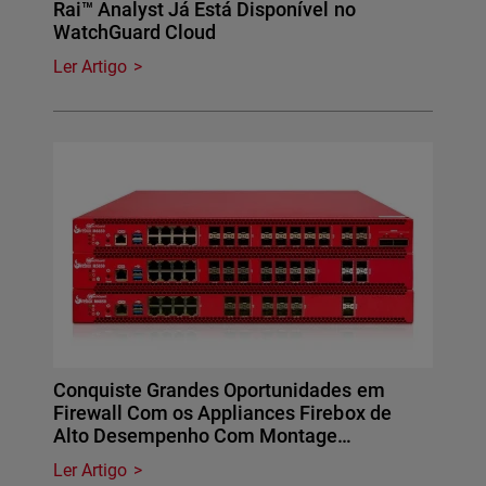
Rai™ Analyst Já Está Disponível no
WatchGuard Cloud
Ler Artigo
Conquiste Grandes Oportunidades em
Firewall Com os Appliances Firebox de
Alto Desempenho Com Montage…
Ler Artigo