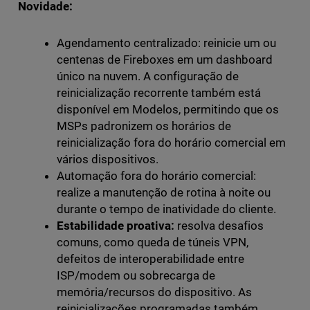
Novidade:
Agendamento centralizado: reinicie um ou
centenas de Fireboxes em um dashboard
único na nuvem. A configuração de
reinicialização recorrente também está
disponível em Modelos, permitindo que os
MSPs padronizem os horários de
reinicialização fora do horário comercial em
vários dispositivos.
Automação fora do horário comercial:
realize a manutenção de rotina à noite ou
durante o tempo de inatividade do cliente.
Estabilidade proativa:
resolva desafios
comuns, como queda de túneis VPN,
defeitos de interoperabilidade entre
ISP/modem ou sobrecarga de
memória/recursos do dispositivo. As
reinicializações programadas também