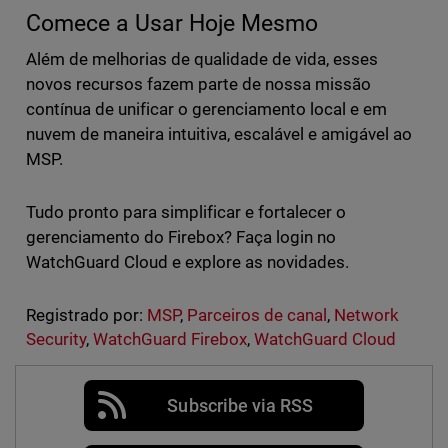
Comece a Usar Hoje Mesmo
Além de melhorias de qualidade de vida, esses
novos recursos fazem parte de nossa missão
contínua de unificar o gerenciamento local e em
nuvem de maneira intuitiva, escalável e amigável ao
MSP.
Tudo pronto para simplificar e fortalecer o
gerenciamento do Firebox? Faça login no
WatchGuard Cloud e explore as novidades.
Registrado por:
MSP
,
Parceiros de canal
,
Network
Security
,
WatchGuard Firebox
,
WatchGuard Cloud
Subscribe via RSS