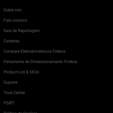
Sobre nós
Fale conosco
Sala de Reportagem
Carreiras
Compare Eletrodomésticos Firebox
Ferramenta de Dimensionamento Firebox
Product List & SKUs
Suporte
Trust Center
PSIRT