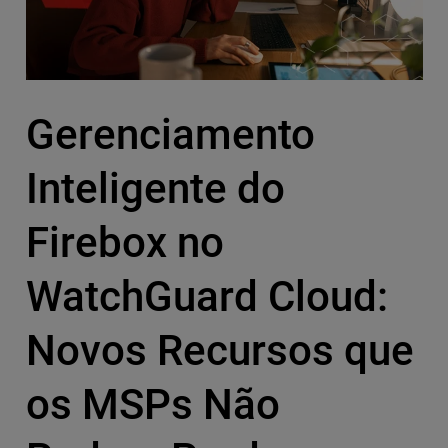
Gerenciamento
Inteligente do
Firebox no
WatchGuard Cloud:
Novos Recursos que
os MSPs Não