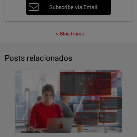
Subscribe via Email
Blog Home
Posts relacionados