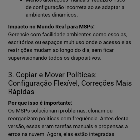
de configuração incorreta ao se adaptar a
ambientes dinâmicos.
Impacto no Mundo Real para MSPs:
Gerencie com facilidade ambientes como escolas,
escritórios ou espaços multiuso onde o acesso e as
restrições mudam ao longo do dia, sem ficar
supervisionando todos os dispositivos.
3. Copiar e Mover Políticas:
Configuração Flexível, Correções Mais
Rápidas
Por que isso é importante:
Os MSPs solucionam problemas, clonam ou
reorganizam políticas com frequência. Antes desta
versão, essas eram tarefas manuais e propensas a
erros na nuvem. Agora, elas estão integradas.