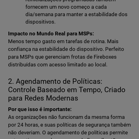
fornecem um novo começo a cada
dia/semana para manter a estabilidade dos
dispositivos.
Impacto no Mundo Real para MSPs:
Menos tempo gasto em tarefas de rotina. Mais
confiança na estabilidade do dispositivo. Perfeito
para MSPs que gerenciam frotas de Fireboxes
distribuídas com acesso limitado ao local.
2. Agendamento de Políticas:
Controle Baseado em Tempo, Criado
para Redes Modernas
Por que isso é importante:
As organizações não funcionam da mesma forma
por 24 horas, e suas políticas de segurança também
não deveriam. O agendamento de políticas permite