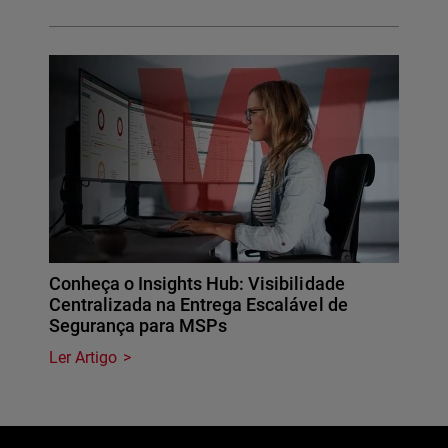
Conheça o Insights Hub: Visibilidade
Centralizada na Entrega Escalável de
Segurança para MSPs
Ler Artigo