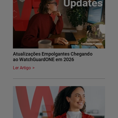
Atualizações Empolgantes Chegando
ao WatchGuardONE em 2026
Ler Artigo