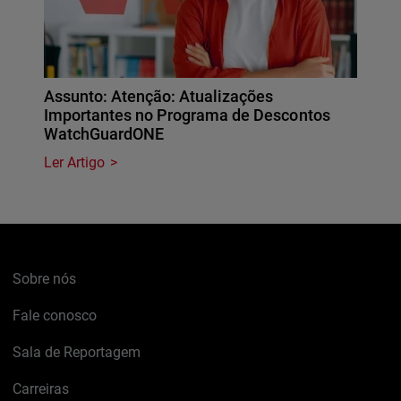
Assunto: Atenção: Atualizações
Importantes no Programa de Descontos
WatchGuardONE
Ler Artigo
Sobre nós
Fale conosco
Sala de Reportagem
Carreiras