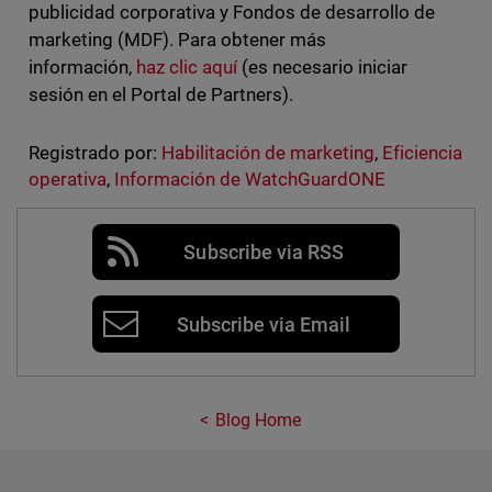
publicidad corporativa y Fondos de desarrollo de
marketing (MDF). Para obtener más
información,
haz clic aquí
(es necesario iniciar
sesión en el Portal de Partners).
Registrado por:
Habilitación de marketing
,
Eficiencia
operativa
,
Información de WatchGuardONE
Subscribe via RSS
Subscribe via Email
Blog Home