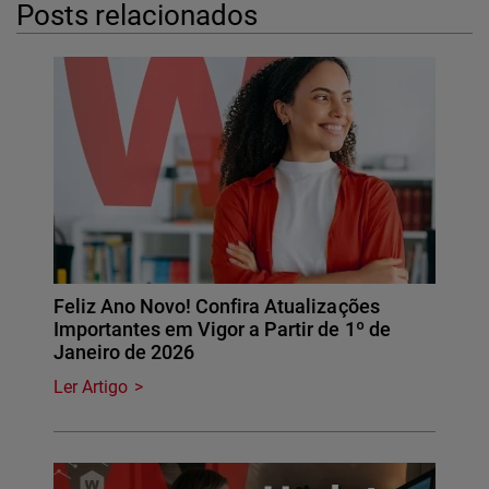
Posts relacionados
Feliz Ano Novo! Confira Atualizações
Importantes em Vigor a Partir de 1º de
Janeiro de 2026
Ler Artigo