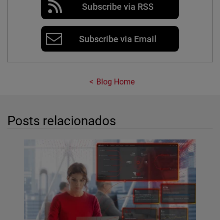
Subscribe via RSS
Subscribe via Email
Blog Home
Posts relacionados