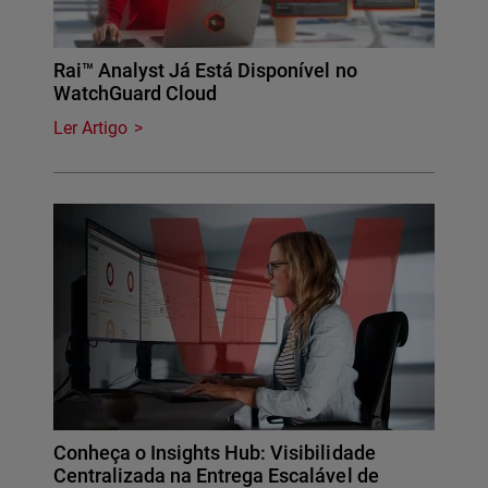
Rai™ Analyst Já Está Disponível no
WatchGuard Cloud
Ler Artigo
Conheça o Insights Hub: Visibilidade
Centralizada na Entrega Escalável de