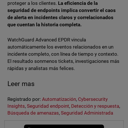
proteger a los clientes.
La eficiencia de la
seguridad de endpoints implica convertir el caos
de alerta en incidentes claros y correlacionados
que cuentan la historia completa.
WatchGuard Advanced EPDR vincula
automáticamente los eventos relacionados en un
incidente completo, con línea de tiempo y contexto.
El resultado sonmenos tickets, investigaciones más
rápidas y analistas más felices.
Leer mas
Registrado por:
Automatización
,
Cybersecurity
Insights
,
Seguridad endpoint
,
Detección y respuesta
,
Búsqueda de amenazas
,
Seguridad Administrada