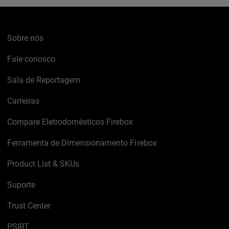
Sobre nós
Fale conosco
Sala de Reportagem
Carreiras
Compare Eletrodomésticos Firebox
Ferramenta de Dimensionamento Firebox
Product List & SKUs
Suporte
Trust Center
PSIRT