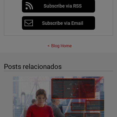
Subscribe via RSS
Subscribe via Email
Blog Home
Posts relacionados