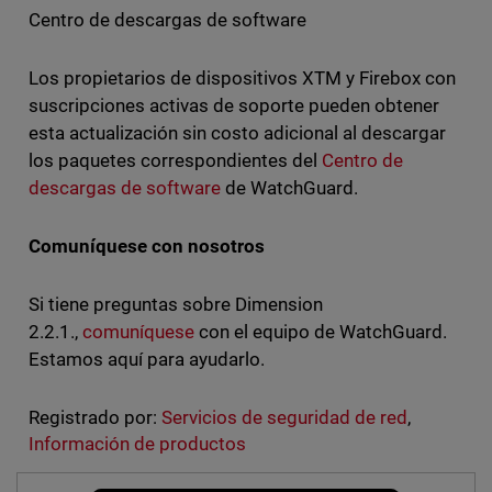
Centro de descargas de software
Los propietarios de dispositivos XTM y Firebox con
suscripciones activas de soporte pueden obtener
esta actualización sin costo adicional al descargar
los paquetes correspondientes del
Centro de
descargas de softwar
e
de WatchGuard.
Comuníquese con nosotros
Si tiene preguntas sobre Dimension
2.2.1.,
comuníquese
con el equipo de WatchGuard.
Estamos aquí para ayudarlo.
Registrado por:
Servicios de seguridad de red
,
Información de productos