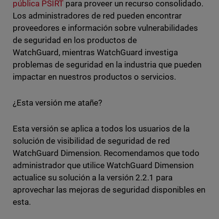
pública PSIRT
para proveer un recurso consolidado.
Los administradores de red pueden encontrar
proveedores e información sobre vulnerabilidades
de seguridad en los productos de
WatchGuard, mientras WatchGuard investiga
problemas de seguridad en la industria que pueden
impactar en nuestros productos o servicios.
¿Esta versión me atañe?
Esta versión se aplica a todos los usuarios de la
solución de visibilidad de seguridad de red
WatchGuard Dimension. Recomendamos que todo
administrador que utilice WatchGuard Dimension
actualice su solución a la versión 2.2.1 para
aprovechar las mejoras de seguridad disponibles en
esta.