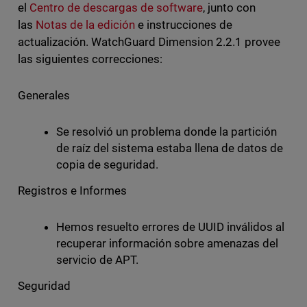
el
Centro de descargas de software
, junto con
las
Notas de la edición
e instrucciones de
actualización. WatchGuard Dimension 2.2.1 provee
las siguientes correcciones:
Generales
Se resolvió un problema donde la partición
de raíz del sistema estaba llena de datos de
copia de seguridad.
Registros e Informes
Hemos resuelto errores de UUID inválidos al
recuperar información sobre amenazas del
servicio de APT.
Seguridad