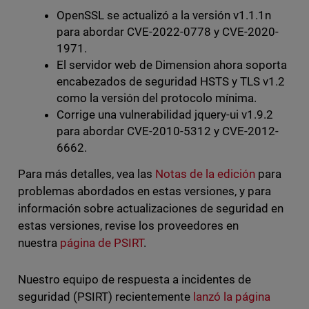
OpenSSL se actualizó a la versión v1.1.1n
para abordar CVE-2022-0778 y CVE-2020-
1971.
El servidor web de Dimension ahora soporta
encabezados de seguridad HSTS y TLS v1.2
como la versión del protocolo mínima.
Corrige una vulnerabilidad jquery-ui v1.9.2
para abordar CVE-2010-5312 y CVE-2012-
6662.
Para más detalles, vea las
Notas de la edición
para
problemas abordados en estas versiones, y para
información sobre actualizaciones de seguridad en
estas versiones, revise los proveedores en
nuestra
página de PSIRT
.
Nuestro equipo de respuesta a incidentes de
seguridad (PSIRT) recientemente
lanzó la página