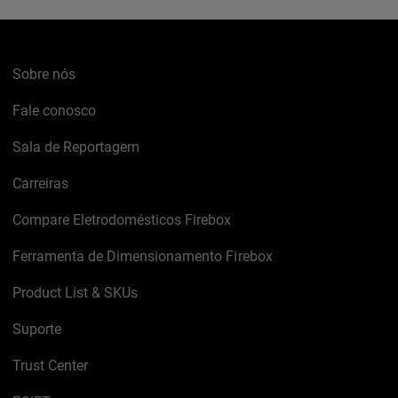
Sobre nós
Fale conosco
Sala de Reportagem
Carreiras
Compare Eletrodomésticos Firebox
Ferramenta de Dimensionamento Firebox
Product List & SKUs
Suporte
Trust Center