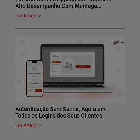
Alto Desempenho Com Montage…
Ler Artigo
Autenticação Sem Senha, Agora em
Todos os Logins dos Seus Clientes
Ler Artigo