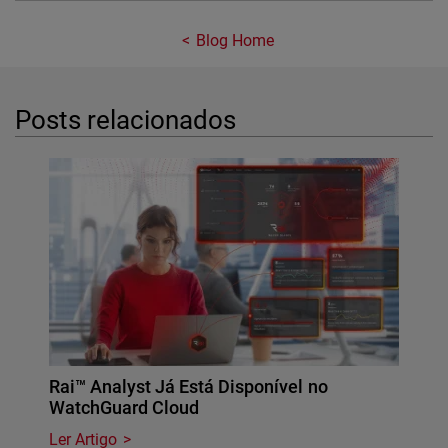
Blog Home
Posts relacionados
Rai™ Analyst Já Está Disponível no
WatchGuard Cloud
Ler Artigo