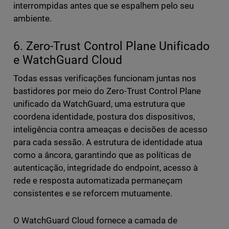
interrompidas antes que se espalhem pelo seu
ambiente.
6. Zero-Trust Control Plane Unificado
e WatchGuard Cloud
Todas essas verificações funcionam juntas nos
bastidores por meio do Zero-Trust Control Plane
unificado da WatchGuard, uma estrutura que
coordena identidade, postura dos dispositivos,
inteligência contra ameaças e decisões de acesso
para cada sessão. A estrutura de identidade atua
como a âncora, garantindo que as políticas de
autenticação, integridade do endpoint, acesso à
rede e resposta automatizada permaneçam
consistentes e se reforcem mutuamente.
O WatchGuard Cloud fornece a camada de