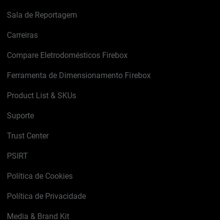
Sala de Reportagem
Carreiras
Compare Eletrodomésticos Firebox
Ferramenta de Dimensionamento Firebox
Product List & SKUs
Suporte
Trust Center
PSIRT
Política de Cookies
Política de Privacidade
Media & Brand Kit