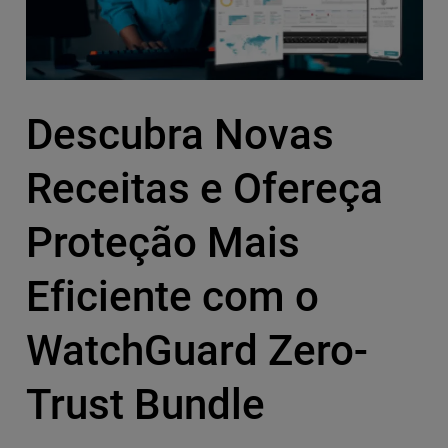
Descubra Novas
Receitas e Ofereça
Proteção Mais
Eficiente com o
WatchGuard Zero-
Trust Bundle