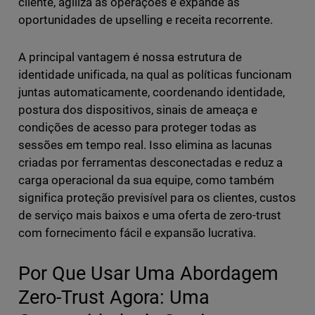
cliente, agiliza as operações e expande as
oportunidades de upselling e receita recorrente.
A principal vantagem é nossa estrutura de
identidade unificada, na qual as políticas funcionam
juntas automaticamente,
coordenando identidade,
postura dos dispositivos, sinais de ameaça e
condições de acesso para proteger todas as
sessões em tempo real. Isso elimina as lacunas
criadas por ferramentas desconectadas e reduz a
carga operacional da sua equipe, como também
significa proteção previsível para os clientes, custos
de serviço mais baixos e uma oferta de zero-trust
com fornecimento fácil e expansão lucrativa.
Por Que Usar Uma Abordagem
Zero-Trust Agora: Uma