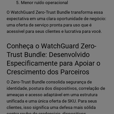
Menor ruído operacional
O WatchGuard Zero-Trust Bundle transforma essa
expectativa em uma clara oportunidade de negócio:
uma oferta de serviço pronta para uso que é
acessível para seus clientes e lucrativa para você.
Conheça o WatchGuard Zero-
Trust Bundle: Desenvolvido
Especificamente para Apoiar o
Crescimento dos Parceiros
O Zero-Trust Bundle consolida segurança de
identidade, postura dos dispositivos, correlação de
ameaças e acesso adaptável em uma estrutura
unificada e uma única oferta de SKU. Para seus
clientes, isso significa uma defesa mais sólida
contra roubo de credenciais, dispositivos