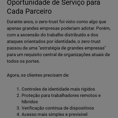
Oportunidade de Serviço para
Cada Parceiro
Durante anos, o zero-trust foi visto como algo que
apenas grandes empresas poderiam adotar. Porém,
com a ascensão do trabalho distribuído e dos
ataques orientados por identidade, o zero-trust
passou de uma "estratégia de grandes empresas"
para um requisito central de organizações atuais de
todos os portes.
Agora, os clientes precisam de:
Controles de identidade mais rígidos
Proteção para trabalhadores remotos e
híbridos
Verificação contínua de dispositivos
Acesso mais simples e previsível