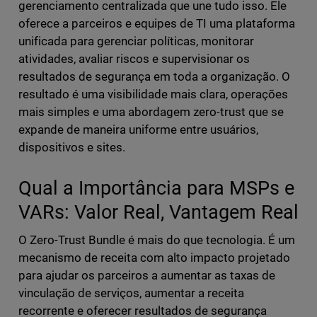
gerenciamento centralizada que une tudo isso. Ele
oferece a parceiros e equipes de TI uma plataforma
unificada para gerenciar políticas, monitorar
atividades, avaliar riscos e supervisionar os
resultados de segurança em toda a organização. O
resultado é uma visibilidade mais clara, operações
mais simples e uma abordagem zero-trust que se
expande de maneira uniforme entre usuários,
dispositivos e sites.
Qual a Importância para MSPs e
VARs: Valor Real, Vantagem Real
O Zero-Trust Bundle é mais do que tecnologia. É um
mecanismo de receita com alto impacto projetado
para ajudar os parceiros a aumentar as taxas de
vinculação de serviços, aumentar a receita
recorrente e oferecer resultados de segurança