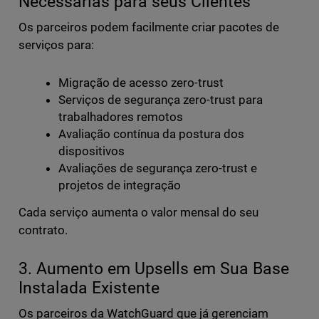
Necessárias para seus Clientes
Os parceiros podem facilmente criar pacotes de
serviços para:
Migração de acesso zero-trust
Serviços de segurança zero-trust para
trabalhadores remotos
Avaliação contínua da postura dos
dispositivos
Avaliações de segurança zero-trust e
projetos de integração
Cada serviço aumenta o valor mensal do seu
contrato.
3. Aumento em Upsells em Sua Base
Instalada Existente
Os parceiros da WatchGuard que já gerenciam