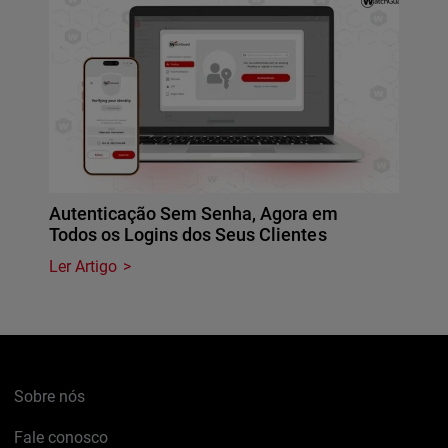
Autenticação Sem Senha, Agora em
Todos os Logins dos Seus Clientes
Ler Artigo
Sobre nós
Fale conosco