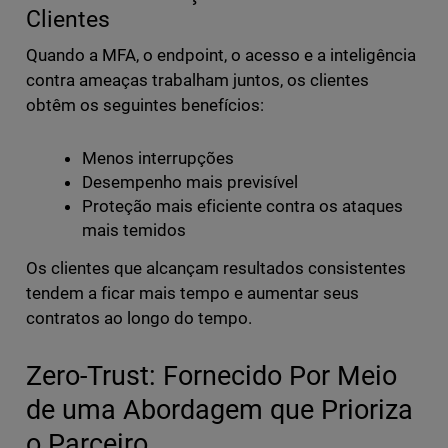
Clientes
Quando a MFA, o endpoint, o acesso e a inteligência
contra ameaças trabalham juntos, os clientes
obtêm os seguintes benefícios:
Menos interrupções
Desempenho mais previsível
Proteção mais eficiente contra os ataques
mais temidos
Os clientes que alcançam resultados consistentes
tendem a ficar mais tempo e aumentar seus
contratos ao longo do tempo.
Zero-Trust: Fornecido Por Meio
de uma Abordagem que Prioriza
o Parceiro