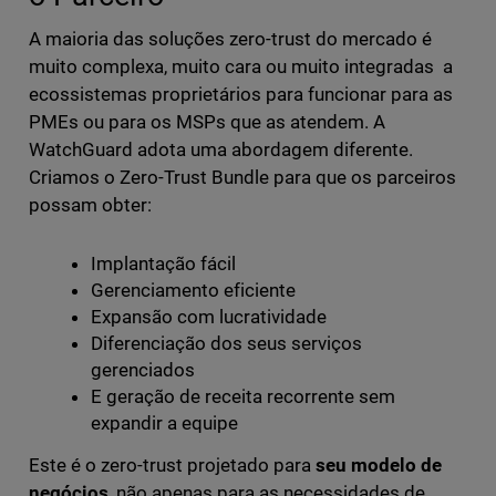
A maioria das soluções zero-trust do mercado é
muito complexa, muito cara ou muito integradas a
ecossistemas proprietários para funcionar para as
PMEs ou para os MSPs que as atendem. A
WatchGuard adota uma abordagem diferente.
Criamos o Zero-Trust Bundle para que os parceiros
possam obter:
Implantação fácil
Gerenciamento eficiente
Expansão com lucratividade
Diferenciação dos seus serviços
gerenciados
E geração de receita recorrente sem
expandir a equipe
Este é o zero-trust projetado para
seu modelo de
negócios
, não apenas para as necessidades de