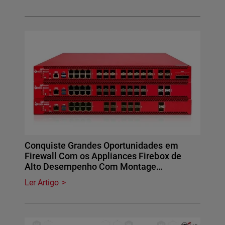
Conquiste Grandes Oportunidades em
Firewall Com os Appliances Firebox de
Alto Desempenho Com Montage…
Ler Artigo