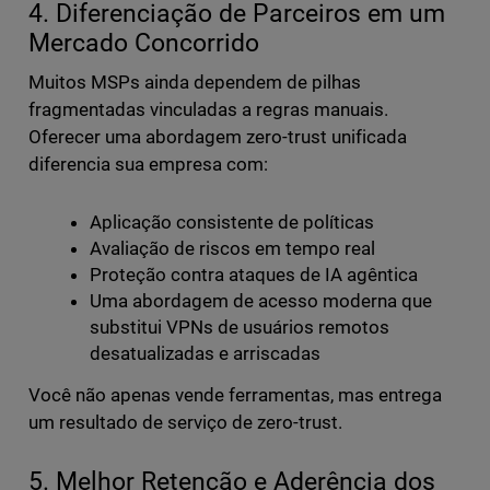
4. Diferenciação de Parceiros em um
Mercado Concorrido
Muitos MSPs ainda dependem de pilhas
fragmentadas vinculadas a regras manuais.
Oferecer uma abordagem zero-trust unificada
diferencia sua empresa com:
Aplicação consistente de políticas
Avaliação de riscos em tempo real
Proteção contra ataques de IA agêntica
Uma abordagem de acesso moderna que
substitui VPNs de usuários remotos
desatualizadas e arriscadas
Você não apenas vende ferramentas, mas entrega
um resultado de serviço de zero-trust.
5. Melhor Retenção e Aderência dos