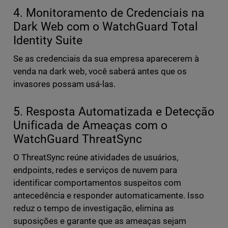
4. Monitoramento de Credenciais na
Dark Web com o WatchGuard Total
Identity Suite
Se as credenciais da sua empresa aparecerem à
venda na dark web, você saberá antes que os
invasores possam usá-las.
5. Resposta Automatizada e Detecção
Unificada de Ameaças com o
WatchGuard ThreatSync
O ThreatSync reúne atividades de usuários,
endpoints, redes e serviços de nuvem para
identificar comportamentos suspeitos com
antecedência e responder automaticamente. Isso
reduz o tempo de investigação, elimina as
suposições e garante que as ameaças sejam