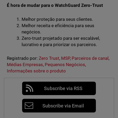
É hora de mudar para o WatchGuard Zero-Trust
Melhor proteção para seus clientes.
Melhor receita e eficiência para seus
negócios.
Zero-trust projetado para ser escalável,
lucrativo e para priorizar os parceiros.
Registrado por:
Zero Trust
,
MSP
,
Parceiros de canal
,
Médias Empresas
,
Pequenos Negócios
,
Informações sobre o produto
Subscribe via RSS
Subscribe via Email