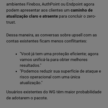
ambientes Firebox, AuthPoint ou Endpoint agora
podem apresentar aos clientes um
caminho de
atualização claro e atraente
para concluir o zero-
trust.
Dessa maneira, as conversas sobre upsell com as
contas existentes ficam menos conflitantes:
"Você já tem uma proteção eficiente; agora
vamos unificá-la para obter melhores
resultados."
"Podemos reduzir sua superfície de ataque e
risco operacional com uma única
atualização."
Usuários existentes do WG têm maior probabilidade
de adotarem o pacote.