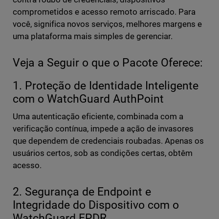
comprometidos e acesso remoto arriscado. Para
você, significa novos serviços, melhores margens e
uma plataforma mais simples de gerenciar.
Veja a Seguir o que o Pacote Oferece:
1. Proteção de Identidade Inteligente
com o WatchGuard AuthPoint
Uma autenticação eficiente, combinada com a
verificação contínua, impede a ação de invasores
que dependem de credenciais roubadas. Apenas os
usuários certos, sob as condições certas, obtêm
acesso.
2. Segurança de Endpoint e
Integridade do Dispositivo com o
WatchGuard EPDR