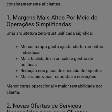
consistentemente eficientes.
1. Margens Mais Altas Por Meio de
Operações Simplificadas
Uma arquitetura zero-trust unificada significa:
Menos tempo gasto ajustando ferramentas
individuais
Mais facilidade na criação e gestão de
políticas
Redução nos picos de emissão de tíquetes
Mais rapidez nas respostas e correções
Menor carga operacional = maior rentabilidade por
cliente.
2. Novas Ofertas de Serviços