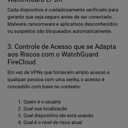
Cada dispositivo é cuidadosamente verificado para
garantir que seja seguro antes de ser conectado.
Malware, ransomware e aplicativos desconhecidos
ou suspeitos são bloqueados automaticamente.
3. Controle de Acesso que se Adapta
aos Riscos com o WatchGuard
FireCloud
Em vez de VPNs que fornecem amplo acesso a
qualquer pessoa com uma senha, o acesso é
concedido com base no contexto:
Quem é o usuário
Qual sua localização
Qual dispositivo ele está usando
Qual é o nível de risco atual