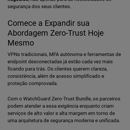
segurança dos seus clientes.
Comece a Expandir sua
Abordagem Zero-Trust Hoje
Mesmo
VPNs tradicionais, MFA autônoma e ferramentas de
endpoint desconectadas já estão cada vez mais
ficando para trás. Os clientes querem clareza,
consistência, além de acesso simplificado e
proteção comprovada.
Com o WatchGuard Zero-Trust Bundle, os parceiros
podem atender a essa exigência enquanto criam
serviços de alto valor e alta margem em torno de
uma arquitetura de segurança moderna e unificada.