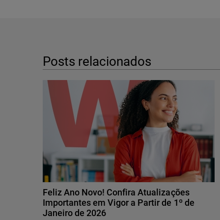
Posts relacionados
Feliz Ano Novo! Confira Atualizações
Importantes em Vigor a Partir de 1º de
Janeiro de 2026