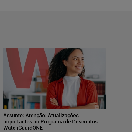
Assunto: Atenção: Atualizações
Importantes no Programa de Descontos
WatchGuardONE