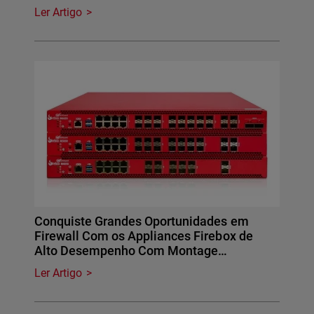
Ler Artigo
Conquiste Grandes Oportunidades em
Firewall Com os Appliances Firebox de
Alto Desempenho Com Montage…
Ler Artigo