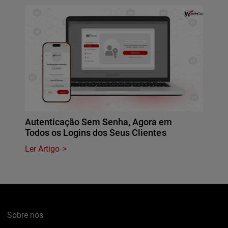
Autenticação Sem Senha, Agora em
Todos os Logins dos Seus Clientes
Ler Artigo
Sobre nós