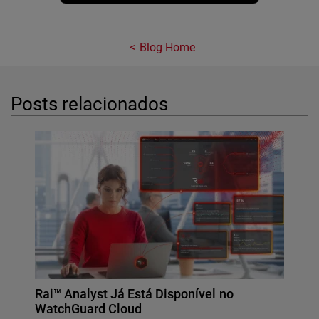
Blog Home
Posts relacionados
Rai™ Analyst Já Está Disponível no
WatchGuard Cloud