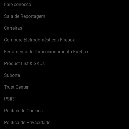
Fale conosco
Sala de Reportagem
Carreiras
Compare Eletrodomésticos Firebox
Ferramenta de Dimensionamento Firebox
Product List & SKUs
Suporte
Trust Center
PSIRT
Política de Cookies
Política de Privacidade