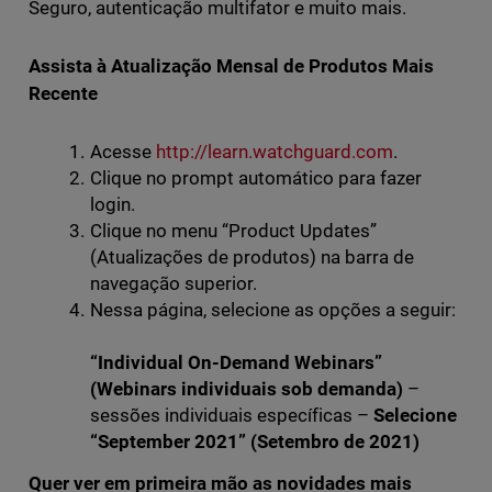
Seguro, autenticação multifator e muito mais.
Assista à Atualização Mensal de Produtos Mais
Recente
Acesse
http://learn.watchguard.com
.
Clique no prompt automático para fazer
login.
Clique no menu “Product Updates”
(Atualizações de produtos) na barra de
navegação superior.
Nessa página, selecione as opções a seguir:
“Individual On-Demand Webinars”
(Webinars individuais sob demanda)
–
sessões individuais específicas –
Selecione
“September 2021” (Setembro de 2021)
Quer ver em primeira mão as novidades mais