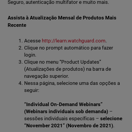
Seguro, autenticação multifator e muito mais.
Assista à Atualização Mensal de Produtos Mais
Recente
Acesse
http://learn.watchguard.com
.
Clique no prompt automático para fazer
login.
Clique no menu “Product Updates”
(Atualizações de produtos) na barra de
navegação superior.
Nessa página, selecione uma das opções a
seguir:
“Individual On-Demand Webinars”
(Webinars individuais sob demanda)
–
sessões individuais específicas –
selecione
“November 2021” (Novembro de 2021)
.