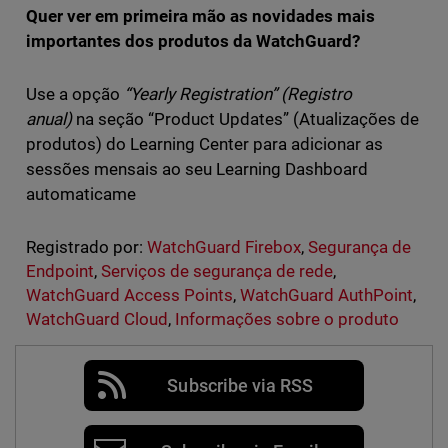
Quer ver em primeira mão as novidades mais
importantes dos produtos da WatchGuard?
Use a opção
“Yearly Registration” (Registro
anual)
na seção “Product Updates” (Atualizações de
produtos) do Learning Center para adicionar as
sessões mensais ao seu Learning Dashboard
automaticame
Registrado por:
WatchGuard Firebox
,
Segurança de
Endpoint
,
Serviços de segurança de rede
,
WatchGuard Access Points
,
WatchGuard AuthPoint
,
WatchGuard Cloud
,
Informações sobre o produto
Subscribe via RSS