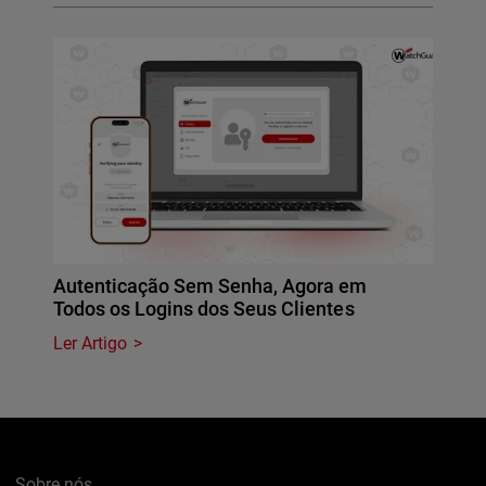
Autenticação Sem Senha, Agora em
Todos os Logins dos Seus Clientes
Ler Artigo
Sobre nós