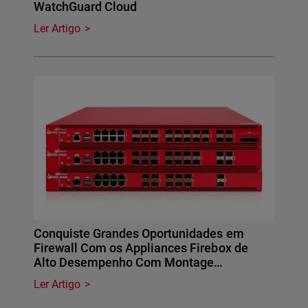
WatchGuard Cloud
Ler Artigo
Conquiste Grandes Oportunidades em
Firewall Com os Appliances Firebox de
Alto Desempenho Com Montage…
Ler Artigo