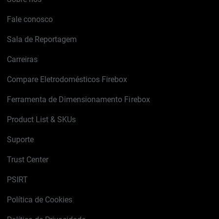
Fale conosco
Sala de Reportagem
Carreiras
Compare Eletrodomésticos Firebox
Ferramenta de Dimensionamento Firebox
Product List & SKUs
Suporte
Trust Center
PSIRT
Política de Cookies