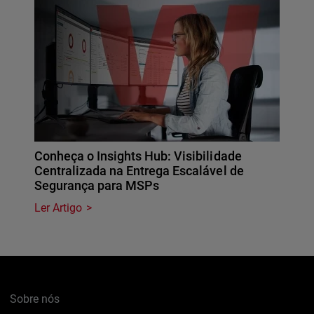
Conheça o Insights Hub: Visibilidade
Centralizada na Entrega Escalável de
Segurança para MSPs
Ler Artigo
Sobre nós