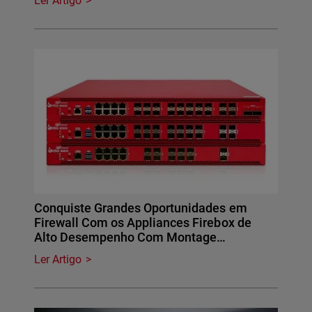
Ler Artigo
Conquiste Grandes Oportunidades em
Firewall Com os Appliances Firebox de
Alto Desempenho Com Montage…
Ler Artigo