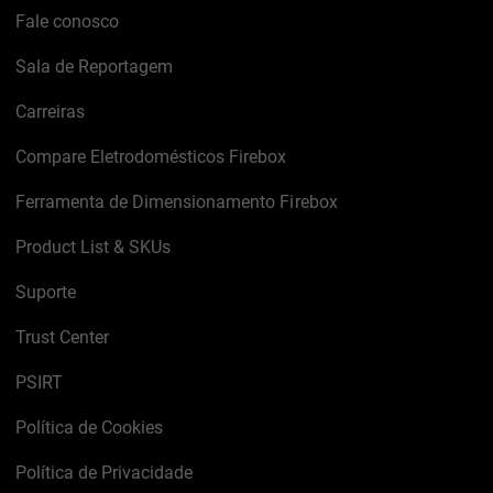
Fale conosco
Sala de Reportagem
Carreiras
Compare Eletrodomésticos Firebox
Ferramenta de Dimensionamento Firebox
Product List & SKUs
Suporte
Trust Center
PSIRT
Política de Cookies
Política de Privacidade