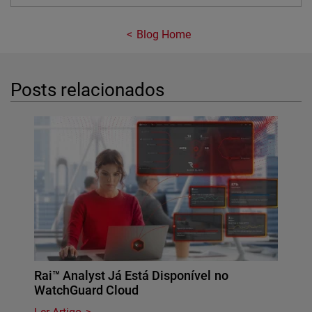
Blog Home
Posts relacionados
Rai™ Analyst Já Está Disponível no
WatchGuard Cloud