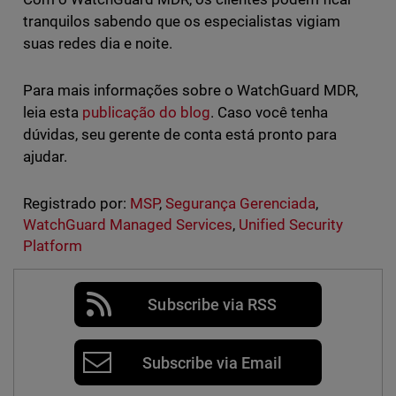
tranquilos sabendo que os especialistas vigiam
suas redes dia e noite.
Para mais informações sobre o WatchGuard MDR,
leia esta
publicação do blog
. Caso você tenha
dúvidas, seu gerente de conta está pronto para
ajudar.
Registrado por:
MSP
,
Segurança Gerenciada
,
WatchGuard Managed Services
,
Unified Security
Platform
Subscribe via RSS
Subscribe via Email