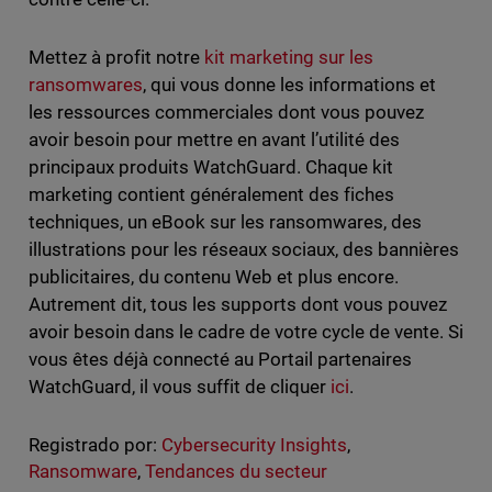
Mettez à profit notre
kit marketing sur les
ransomwares
, qui vous donne les informations et
les ressources commerciales dont vous pouvez
avoir besoin pour mettre en avant l’utilité des
principaux produits WatchGuard. Chaque kit
marketing contient généralement des fiches
techniques, un eBook sur les ransomwares, des
illustrations pour les réseaux sociaux, des bannières
publicitaires, du contenu Web et plus encore.
Autrement dit, tous les supports dont vous pouvez
avoir besoin dans le cadre de votre cycle de vente. Si
vous êtes déjà connecté au Portail partenaires
WatchGuard, il vous suffit de cliquer
ici
.
Registrado por:
Cybersecurity Insights
,
Ransomware
,
Tendances du secteur