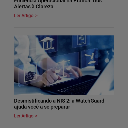
Eficiência Operacional na Prática: Dos
Alertas à Clareza
Ler Artigo
Desmistificando a NIS 2: a WatchGuard
ajuda você a se preparar
Ler Artigo