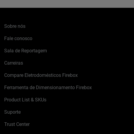
Sobre nós
Fale conosco
Sala de Reportagem
Carreiras
Compare Eletrodomésticos Firebox
Ferramenta de Dimensionamento Firebox
Product List & SKUs
Suporte
Trust Center