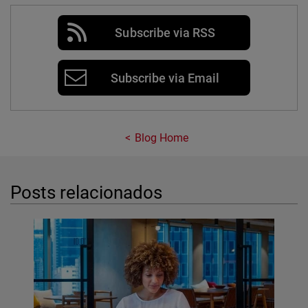
Subscribe via RSS
Subscribe via Email
Blog Home
Posts relacionados