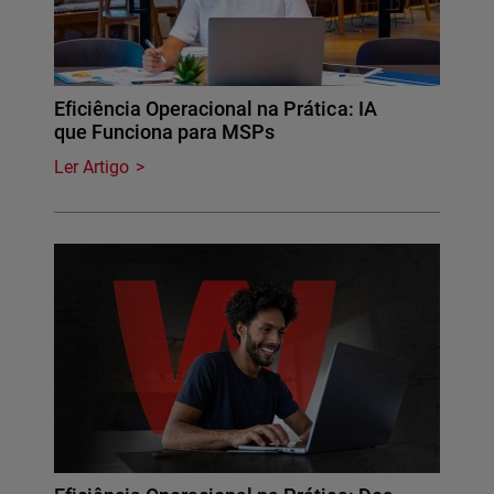
Eficiência Operacional na Prática: IA
que Funciona para MSPs
Ler Artigo