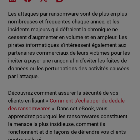
Les attaques par ransomware sont de plus en plus
nombreuses et fréquentes chaque année, et les
incidents majeurs qui défraient la chronique ne
cessent d’augmenter en volume et en ampleur. Les
pirates informatiques s’intéressent également aux
partenaires commerciaux de leurs victimes pour les
inciter à payer une rançon afin d’éviter les fuites de
données ou les perturbations des activités causées
par l’attaque.
Découvrez comment assurer la sécurité de vos
clients en lisant «
Comment s’échapper du dédale
des ransomwares
». Dans cet eBook, vous
apprendrez pourquoi les ransomwares constituent
la menace la plus insidieuse, comment ils
fonctionnent et dix façons de défendre vos clients
contre celle-ci.