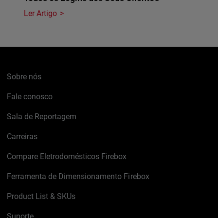
Ler Artigo
Sobre nós
Fale conosco
Sala de Reportagem
Carreiras
Compare Eletrodomésticos Firebox
Ferramenta de Dimensionamento Firebox
Product List & SKUs
Suporte