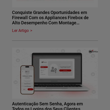
Conquiste Grandes Oportunidades em
Firewall Com os Appliances Firebox de
Alto Desempenho Com Montage…
Ler Artigo
Autenticação Sem Senha, Agora em
Todos os Logins dos Seus Clientes