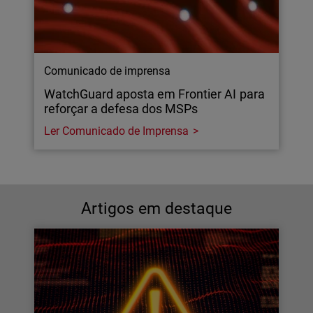
Comunicado de imprensa
WatchGuard aposta em Frontier AI para
reforçar a defesa dos MSPs
Ler Comunicado de Imprensa
Artigos em destaque