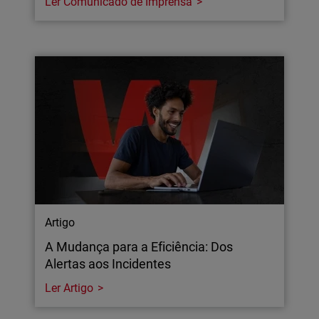
Ler Comunicado de Imprensa
Artigo
A Mudança para a Eficiência: Dos
Alertas aos Incidentes
Ler Artigo