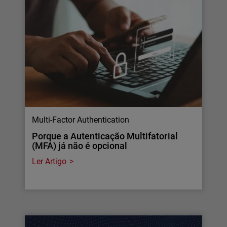
Multi-Factor Authentication
Porque a Autenticação Multifatorial
(MFA) já não é opcional
Ler Artigo