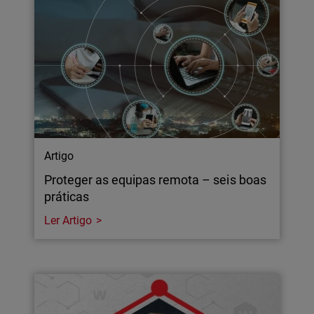
Artigo
Proteger as equipas remota – seis boas
práticas
Ler Artigo