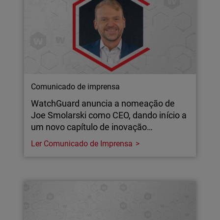
Comunicado de imprensa
WatchGuard anuncia a nomeação de
Joe Smolarski como CEO, dando início a
um novo capítulo de inovação…
Ler Comunicado de Imprensa