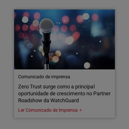
Comunicado de imprensa
Zero Trust surge como a principal
oportunidade de crescimento no Partner
Roadshow da WatchGuard
Ler Comunicado de Imprensa