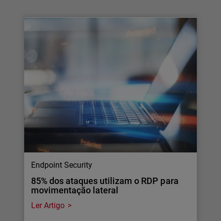
Endpoint Security
85% dos ataques utilizam o RDP para
movimentação lateral
Ler Artigo