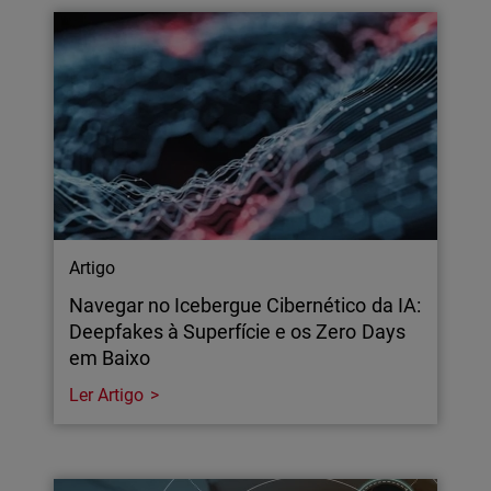
Artigo
Navegar no Icebergue Cibernético da IA:
Deepfakes à Superfície e os Zero Days
em Baixo
Ler Artigo