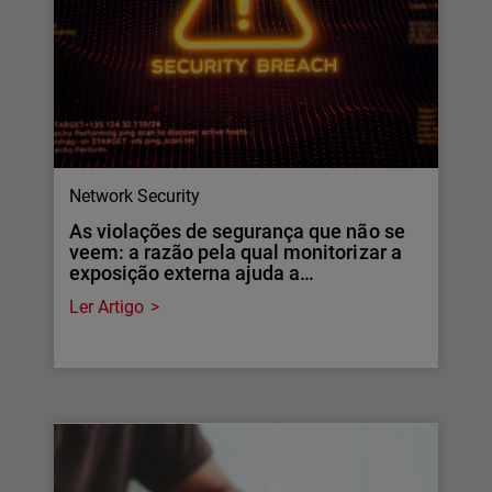
Network Security
As violações de segurança que não se
veem: a razão pela qual monitorizar a
exposição externa ajuda a…
Ler Artigo