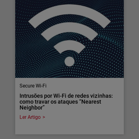
Secure Wi-Fi
Intrusões por Wi-Fi de redes vizinhas:
como travar os ataques “Nearest
Neighbor”
Ler Artigo