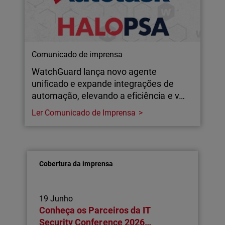
Comunicado de imprensa
WatchGuard lança novo agente
unificado e expande integrações de
automação, elevando a eficiência e v…
Ler Comunicado de Imprensa
Cobertura da imprensa
19 Junho
Conheça os Parceiros da IT
Security Conference 2026…