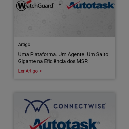
Artigo
Uma Plataforma. Um Agente. Um Salto
Gigante na Eficiência dos MSP.
Ler Artigo