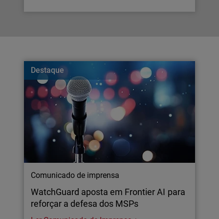
Destaque
Comunicado de imprensa
WatchGuard aposta em Frontier AI para
reforçar a defesa dos MSPs