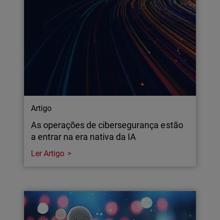
Artigo
As operações de cibersegurança estão
a entrar na era nativa da IA
Ler Artigo