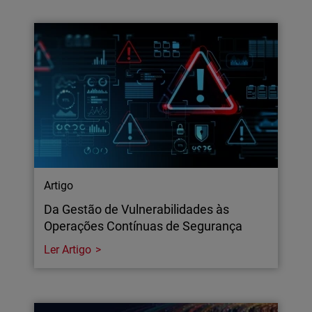
Artigo
Da Gestão de Vulnerabilidades às
Operações Contínuas de Segurança
Ler Artigo