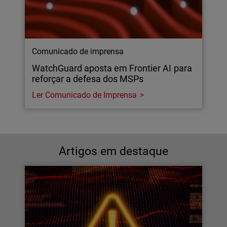
Comunicado de imprensa
WatchGuard aposta em Frontier AI para
reforçar a defesa dos MSPs
Ler Comunicado de Imprensa
Artigos em destaque