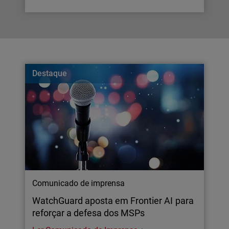
Destaque
Comunicado de imprensa
WatchGuard aposta em Frontier AI para
reforçar a defesa dos MSPs