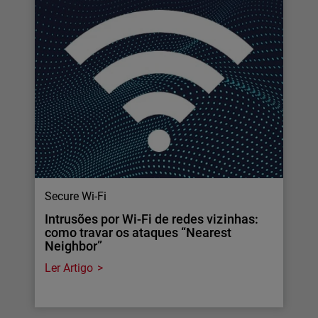
Secure Wi-Fi
Intrusões por Wi-Fi de redes vizinhas:
como travar os ataques “Nearest
Neighbor”
Ler Artigo