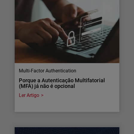
Multi-Factor Authentication
Porque a Autenticação Multifatorial
(MFA) já não é opcional
Ler Artigo