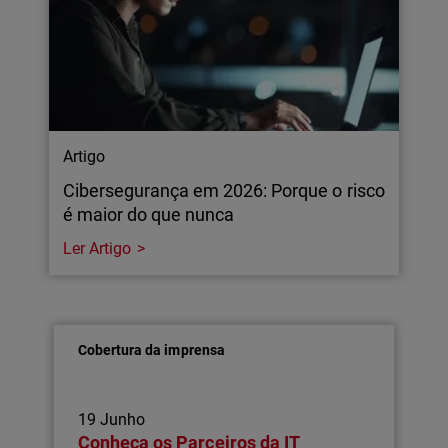
Artigo
Cibersegurança em 2026: Porque o risco
é maior do que nunca
Ler Artigo
Cobertura da imprensa
19 Junho
Conheça os Parceiros da IT