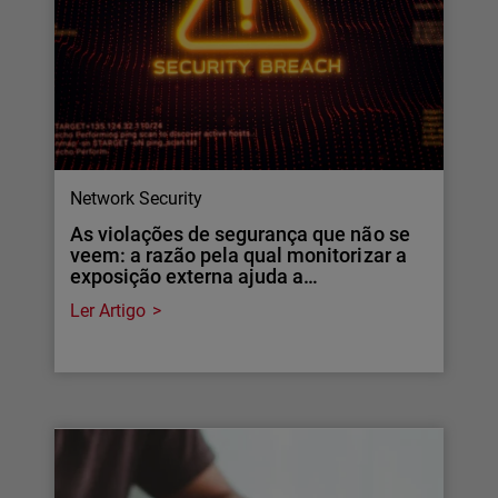
Network Security
As violações de segurança que não se
veem: a razão pela qual monitorizar a
exposição externa ajuda a…
Ler Artigo