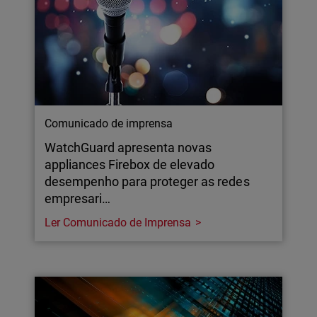
Comunicado de imprensa
WatchGuard apresenta novas
appliances Firebox de elevado
desempenho para proteger as redes
empresari…
Ler Comunicado de Imprensa