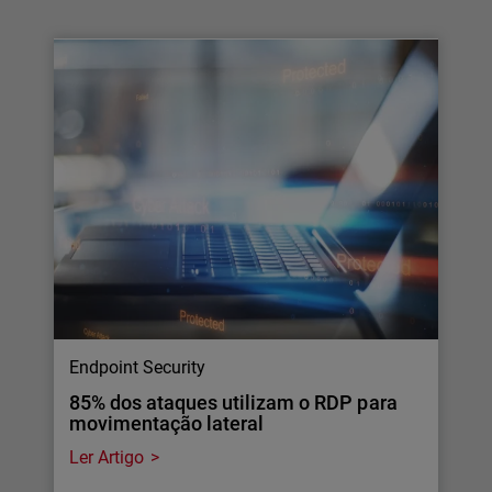
Endpoint Security
85% dos ataques utilizam o RDP para
movimentação lateral
Ler Artigo