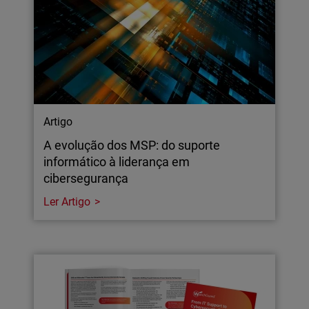
Artigo
A evolução dos MSP: do suporte
informático à liderança em
cibersegurança
Ler Artigo