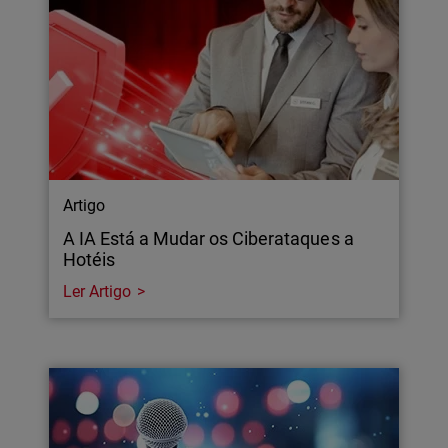
Artigo
A IA Está a Mudar os Ciberataques a
Hotéis
Ler Artigo