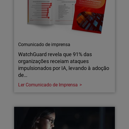
Comunicado de imprensa
WatchGuard revela que 91% das
organizações receiam ataques
impulsionados por IA, levando à adoção
de…
Ler Comunicado de Imprensa