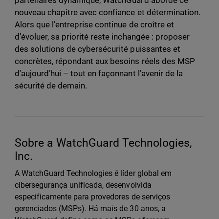
partenaires dynamique, WatchGuard aborde ce
nouveau chapitre avec confiance et détermination.
Alors que l’entreprise continue de croître et
d’évoluer, sa priorité reste inchangée : proposer
des solutions de cybersécurité puissantes et
concrètes, répondant aux besoins réels des MSP
d’aujourd’hui – tout en façonnant l’avenir de la
sécurité de demain.
Sobre a WatchGuard Technologies,
Inc.
A WatchGuard Technologies é líder global em
cibersegurança unificada, desenvolvida
especificamente para provedores de serviços
gerenciados (MSPs). Há mais de 30 anos, a