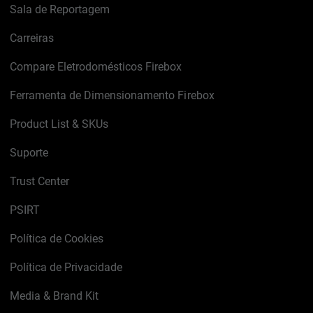
Sala de Reportagem
Carreiras
Compare Eletrodomésticos Firebox
Ferramenta de Dimensionamento Firebox
Product List & SKUs
Suporte
Trust Center
PSIRT
Política de Cookies
Política de Privacidade
Media & Brand Kit