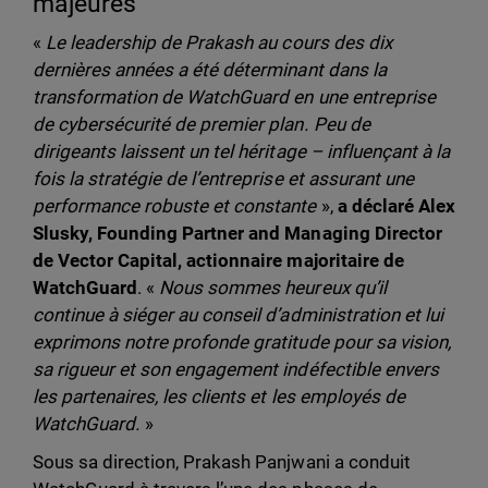
majeures
«
Le leadership de Prakash au cours des dix
dernières années a été déterminant dans la
transformation de WatchGuard en une entreprise
de cybersécurité de premier plan. Peu de
dirigeants laissent un tel héritage – influençant à la
fois la stratégie de l’entreprise et assurant une
performance robuste et constante
»,
a déclaré Alex
Slusky, Founding Partner and Managing Director
de Vector Capital, actionnaire majoritaire de
WatchGuard
. «
Nous sommes heureux qu’il
continue à siéger au conseil d’administration et lui
exprimons notre profonde gratitude pour sa vision,
sa rigueur et son engagement indéfectible envers
les partenaires, les clients et les employés de
WatchGuard.
»
Sous sa direction, Prakash Panjwani a conduit