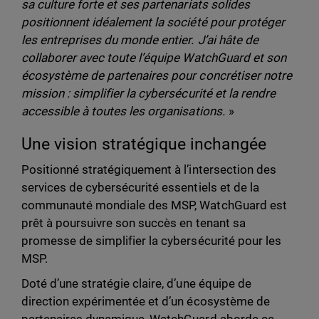
sa culture forte et ses partenariats solides
positionnent idéalement la société pour protéger
les entreprises du monde entier. J’ai hâte de
collaborer avec toute l’équipe WatchGuard et son
écosystème de partenaires pour concrétiser notre
mission : simplifier la cybersécurité et la rendre
accessible à toutes les organisations.
»
Une vision stratégique inchangée
Positionné stratégiquement à l’intersection des
services de cybersécurité essentiels et de la
communauté mondiale des MSP, WatchGuard est
prêt à poursuivre son succès en tenant sa
promesse de simplifier la cybersécurité pour les
MSP.
Doté d’une stratégie claire, d’une équipe de
direction expérimentée et d’un écosystème de