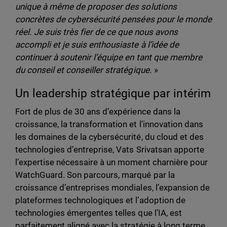
unique à même de proposer des solutions
concrètes de cybersécurité pensées pour le monde
réel. Je suis très fier de ce que nous avons
accompli et je suis enthousiaste à l’idée de
continuer à soutenir l’équipe en tant que membre
du conseil et conseiller stratégique.
»
Un leadership stratégique par intérim
Fort de plus de 30 ans d’expérience dans la
croissance, la transformation et l’innovation dans
les domaines de la cybersécurité, du cloud et des
technologies d’entreprise, Vats Srivatsan apporte
l’expertise nécessaire à un moment charnière pour
WatchGuard. Son parcours, marqué par la
croissance d’entreprises mondiales, l’expansion de
plateformes technologiques et l’adoption de
technologies émergentes telles que l’IA, est
parfaitement aligné avec la stratégie à long terme