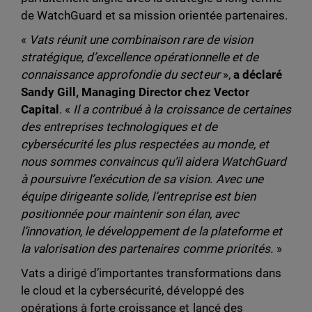
de WatchGuard et sa mission orientée partenaires.
«
Vats réunit une combinaison rare de vision
stratégique, d’excellence opérationnelle et de
connaissance approfondie du secteur
»,
a déclaré
Sandy Gill, Managing Director chez Vector
Capital
. «
Il a contribué à la croissance de certaines
des entreprises technologiques et de
cybersécurité les plus respectées au monde, et
nous sommes convaincus qu’il aidera WatchGuard
à poursuivre l’exécution de sa vision. Avec une
équipe dirigeante solide, l’entreprise est bien
positionnée pour maintenir son élan, avec
l’innovation, le développement de la plateforme et
la valorisation des partenaires comme priorités.
»
Vats a dirigé d’importantes transformations dans
le cloud et la cybersécurité, développé des
opérations à forte croissance et lancé des