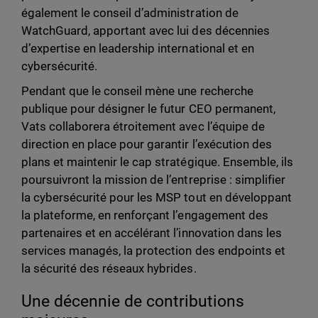
également le conseil d’administration de
WatchGuard, apportant avec lui des décennies
d’expertise en leadership international et en
cybersécurité.
Pendant que le conseil mène une recherche
publique pour désigner le futur CEO permanent,
Vats collaborera étroitement avec l’équipe de
direction en place pour garantir l’exécution des
plans et maintenir le cap stratégique. Ensemble, ils
poursuivront la mission de l’entreprise : simplifier
la cybersécurité pour les MSP tout en développant
la plateforme, en renforçant l’engagement des
partenaires et en accélérant l’innovation dans les
services managés, la protection des endpoints et
la sécurité des réseaux hybrides.
Une décennie de contributions