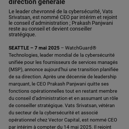
direction générale
Le leader chevronné de la cybersécurité, Vats
Srivatsan, est nommé CEO par intérim et rejoint
le conseil d’administration ; Prakash Panjwani
reste au conseil et devient conseiller
stratégique.
SEATTLE – 7 mai 2025
– WatchGuard®
Technologies, leader mondial de la cybersécurité
unifiée pour les fournisseurs de services managés
(MSP), annonce aujourd’hui une transition planifiée
de sa direction. Après une décennie de leadership
marquant, le CEO Prakash Panjwani quitte ses
fonctions opérationnelles tout en restant membre
du conseil d’administration et en assumant un rôle
de conseiller stratégique. Vats Srivatsan, vétéran
du secteur de la cybersécurité et associé
opérationnel chez Vector Capital, est nommé CEO
par intérim à compter du 14 mai 2025. Il rejoint