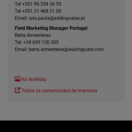
Tel +351 96 254 36 53
Tel +351 21 468 21 00
Email:
ana.paula@addingvalue.pt
Field Marketing Manager Portugal
Berta Armenteras
Tel: +34 659 130 305
Email:
berta.armenteras@watchguard.com
Kit de Mídia
Todos os comunicados de imprensa