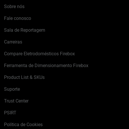
Sobre nós
Fale conosco
Sala de Reportagem
Carreiras
Compare Eletrodomésticos Firebox
Ferramenta de Dimensionamento Firebox
Product List & SKUs
Suporte
Trust Center
PSIRT
Política de Cookies