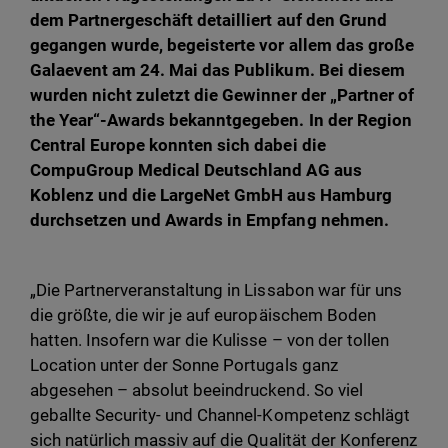
dem Partnergeschäft detailliert auf den Grund
gegangen wurde, begeisterte vor allem das große
Galaevent am 24. Mai das Publikum. Bei diesem
wurden nicht zuletzt die Gewinner der „Partner of
the Year“-Awards bekanntgegeben. In der Region
Central Europe konnten sich dabei die
CompuGroup Medical Deutschland AG aus
Koblenz und die LargeNet GmbH aus Hamburg
durchsetzen und Awards in Empfang nehmen.
„Die Partnerveranstaltung in Lissabon war für uns
die größte, die wir je auf europäischem Boden
hatten. Insofern war die Kulisse – von der tollen
Location unter der Sonne Portugals ganz
abgesehen – absolut beeindruckend. So viel
geballte Security- und Channel-Kompetenz schlägt
sich natürlich massiv auf die Qualität der Konferenz