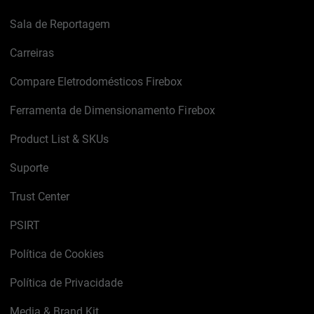
Sala de Reportagem
Carreiras
Compare Eletrodomésticos Firebox
Ferramenta de Dimensionamento Firebox
Product List & SKUs
Suporte
Trust Center
PSIRT
Política de Cookies
Política de Privacidade
Media & Brand Kit