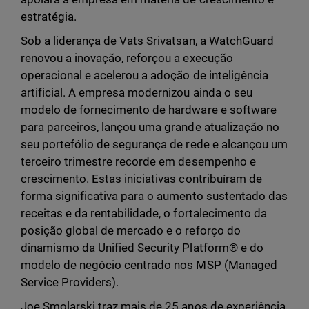
estratégia.
Sob a liderança de Vats Srivatsan, a WatchGuard
renovou a inovação, reforçou a execução
operacional e acelerou a adoção de inteligência
artificial. A empresa modernizou ainda o seu
modelo de fornecimento de hardware e software
para parceiros, lançou uma grande atualização no
seu portefólio de segurança de rede e alcançou um
terceiro trimestre recorde em desempenho e
crescimento. Estas iniciativas contribuíram de
forma significativa para o aumento sustentado das
receitas e da rentabilidade, o fortalecimento da
posição global de mercado e o reforço do
dinamismo da Unified Security Platform® e do
modelo de negócio centrado nos MSP (Managed
Service Providers).
Joe Smolarski traz mais de 25 anos de experiência