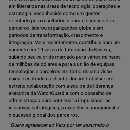
em liderança nas áreas de tecnologia, operações e
estratégia. Reconhecido como um gestor
orientado para resultados e para o sucesso dos
parceiros, liderou organizações globais em
períodos de transformação, crescimento e
integração. Mais recentemente, contribuiu para um
aumento em 10 vezes da faturação da Kaseya,
subindo seu valor de mercado para vários milhares
de milhões de dólares e para a união de equipas,
tecnologias e parceiros em torno de uma visão
única e centrada no cliente. Joe irá trabalhar em
estreita colaboração com a equipa de liderança
executiva da WatchGuard e com o conselho de
administração para continuar a impulsionar as
iniciativas estratégicas, a excelência operacional e
o sucesso global dos parceiros.
“Quero agradecer ao Vats por ter assumido o