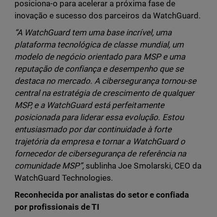
posiciona-o para acelerar a próxima fase de
inovação e sucesso dos parceiros da WatchGuard.
“A WatchGuard tem uma base incrível, uma
plataforma tecnológica de classe mundial, um
modelo de negócio orientado para MSP e uma
reputação de confiança e desempenho que se
destaca no mercado. A cibersegurança tornou-se
central na estratégia de crescimento de qualquer
MSP, e a WatchGuard está perfeitamente
posicionada para liderar essa evolução. Estou
entusiasmado por dar continuidade à forte
trajetória da empresa e tornar a WatchGuard o
fornecedor de cibersegurança de referência na
comunidade MSP”,
sublinha Joe Smolarski, CEO da
WatchGuard Technologies.
Reconhecida por analistas do setor e confiada
por profissionais de TI