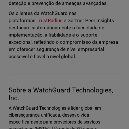
deteção e prevenção de ameaças avançadas.
Os clientes da WatchGuard nas
plataformas
TrustRadius
e Gartner Peer Insights
destacam sistematicamente a facilidade de
implementação, a fiabilidade e o suporte
excecional, refletindo o compromisso da empresa
em oferecer segurança de nível empresarial
acessível e fiável a nível global.
Sobre a WatchGuard Technologies,
Inc.
A WatchGuard Technologies é líder global em
cibersegurança unificada, desenvolvida
especificamente para provedores de serviços
gerenciados (MSPs). Há mais de 30 anos, a