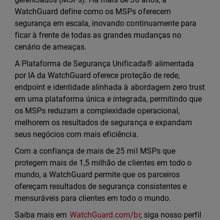
WatchGuard define como os MSPs oferecem
segurança em escala, inovando continuamente para
ficar à frente de todas as grandes mudanças no
cenário de ameaças.
A Plataforma de Segurança Unificada® alimentada
por IA da WatchGuard oferece proteção de rede,
endpoint e identidade alinhada à abordagem zero trust
em uma plataforma única e integrada, permitindo que
os MSPs reduzam a complexidade operacional,
melhorem os resultados de segurança e expandam
seus negócios com mais eficiência.
Com a confiança de mais de 25 mil MSPs que
protegem mais de 1,5 milhão de clientes em todo o
mundo, a WatchGuard permite que os parceiros
ofereçam resultados de segurança consistentes e
mensuráveis para clientes em todo o mundo.
Saiba mais em
WatchGuard.com/br
, siga nosso perfil