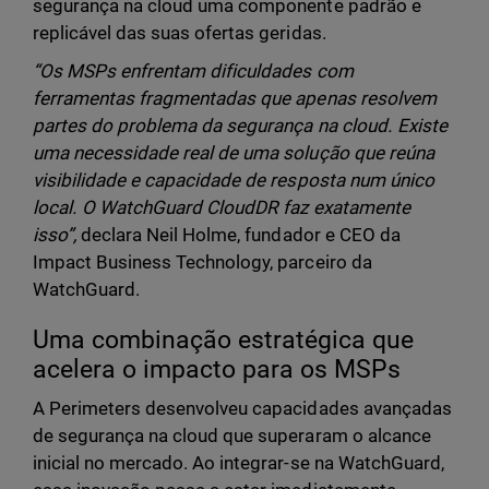
segurança na cloud uma componente padrão e
replicável das suas ofertas geridas.
“Os MSPs enfrentam dificuldades com
ferramentas fragmentadas que apenas resolvem
partes do problema da segurança na cloud. Existe
uma necessidade real de uma solução que reúna
visibilidade e capacidade de resposta num único
local. O WatchGuard CloudDR faz exatamente
isso”,
declara Neil Holme, fundador e CEO da
Impact Business Technology, parceiro da
WatchGuard.
Uma combinação estratégica que
acelera o impacto para os MSPs
A Perimeters desenvolveu capacidades avançadas
de segurança na cloud que superaram o alcance
inicial no mercado. Ao integrar-se na WatchGuard,