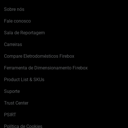
Sobre nós
Fale conosco
Sala de Reportagem
Carreiras
Compare Eletrodomésticos Firebox
Ferramenta de Dimensionamento Firebox
Product List & SKUs
Suporte
Trust Center
PSIRT
Política de Cookies