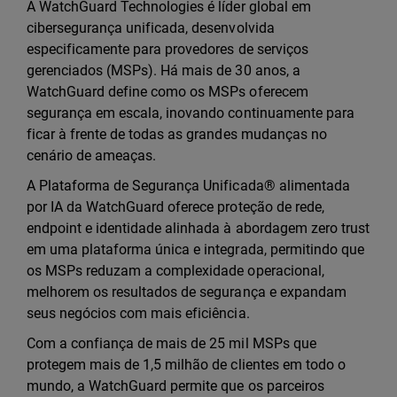
A WatchGuard Technologies é líder global em
cibersegurança unificada, desenvolvida
especificamente para provedores de serviços
gerenciados (MSPs). Há mais de 30 anos, a
WatchGuard define como os MSPs oferecem
segurança em escala, inovando continuamente para
ficar à frente de todas as grandes mudanças no
cenário de ameaças.
A Plataforma de Segurança Unificada® alimentada
por IA da WatchGuard oferece proteção de rede,
endpoint e identidade alinhada à abordagem zero trust
em uma plataforma única e integrada, permitindo que
os MSPs reduzam a complexidade operacional,
melhorem os resultados de segurança e expandam
seus negócios com mais eficiência.
Com a confiança de mais de 25 mil MSPs que
protegem mais de 1,5 milhão de clientes em todo o
mundo, a WatchGuard permite que os parceiros