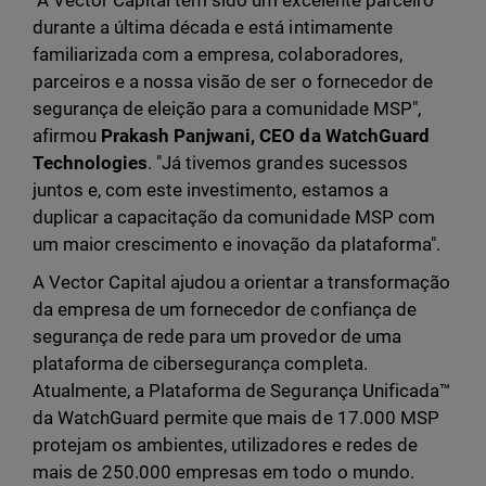
"A Vector Capital tem sido um excelente parceiro
durante a última década e está intimamente
familiarizada com a empresa, colaboradores,
parceiros e a nossa visão de ser o fornecedor de
segurança de eleição para a comunidade MSP",
afirmou
Prakash Panjwani, CEO da WatchGuard
Technologies
. "Já tivemos grandes sucessos
juntos e, com este investimento, estamos a
duplicar a capacitação da comunidade MSP com
um maior crescimento e inovação da plataforma".
A Vector Capital ajudou a orientar a transformação
da empresa de um fornecedor de confiança de
segurança de rede para um provedor de uma
plataforma de cibersegurança completa.
Atualmente, a Plataforma de Segurança Unificada™
da WatchGuard permite que mais de 17.000 MSP
protejam os ambientes, utilizadores e redes de
mais de 250.000 empresas em todo o mundo.