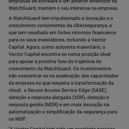
empresas de software e um anterior investidor na
WatchGuard, mantém o seu interesse na empresa.
A WatchGuard tem impulsionado a inovação e o
crescimento consistentes da cibersegurança, o
que tem resultado em fortes retornos financeiros
para os seus investidores, incluindo a Vector
Capital. Agora, como acionista maioritário, a
Vector Capital encontra-se numa posição ideal
para apoiar a próxima fase da trajetória de
crescimento da WatchGuard. Os investimentos
irão concentrar-se na aceleração das capacidades
da empresa no que respeita a transformação da
cloud, o Secure Access Service Edge (SASE),
deteção e resposta alargada (XDR), deteção e
resposta gerida (MDR) e em mais inovação na
automatização e simplificação da segurança para
os MSP.