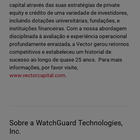
capital através das suas estratégias de private
equity e crédito de uma variedade de investidores,
incluindo dotações universitárias, fundações, e
instituições financeiras. Com a nossa abordagem
disciplinada à avaliação e experiência operacional
profundamente enraizada, a Vector gerou retornos
competitivos e estabeleceu um historial de
sucesso ao longo de quase 25 anos. Para mais
informações, por favor visite,
www.vectorcapital.com
.
Sobre a WatchGuard Technologies,
Inc.