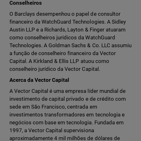
Conselheiros
O Barclays desempenhou o papel de consultor
financeiro da WatchGuard Technologies. A Sidley
Austin LLP e a Richards, Layton & Finger atuaram
como conselheiros jurídicos da WatchGuard
Technologies. A Goldman Sachs & Co. LLC assumiu
a função de conselheiro financeiro da Vector
Capital. A Kirkland & Ellis LLP atuou como
conselheiro jurídico da Vector Capital.
Acerca da Vector Capital
A Vector Capital é uma empresa líder mundial de
investimento de capital privado e de crédito com
sede em São Francisco, centrada em
investimentos transformadores em tecnologia e
negócios com base em tecnologia. Fundada em
1997, a Vector Capital supervisiona
aproximadamente 4 mil milhões de dólares de