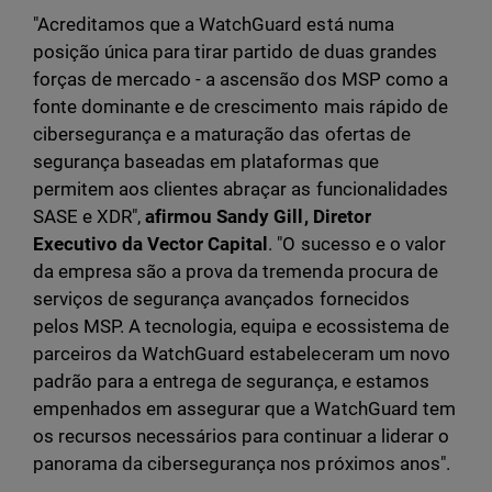
"Acreditamos que a WatchGuard está numa
posição única para tirar partido de duas grandes
forças de mercado - a ascensão dos MSP como a
fonte dominante e de crescimento mais rápido de
cibersegurança e a maturação das ofertas de
segurança baseadas em plataformas que
permitem aos clientes abraçar as funcionalidades
SASE e XDR",
afirmou Sandy Gill, Diretor
Executivo da Vector Capital
. "O sucesso e o valor
da empresa são a prova da tremenda procura de
serviços de segurança avançados fornecidos
pelos MSP. A tecnologia, equipa e ecossistema de
parceiros da WatchGuard estabeleceram um novo
padrão para a entrega de segurança, e estamos
empenhados em assegurar que a WatchGuard tem
os recursos necessários para continuar a liderar o
panorama da cibersegurança nos próximos anos".