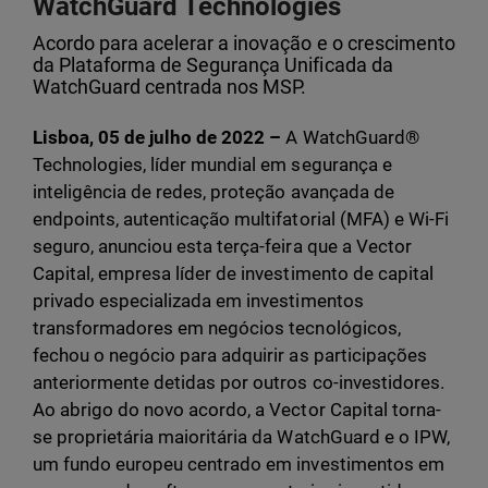
WatchGuard Technologies
Acordo para acelerar a inovação e o crescimento
da Plataforma de Segurança Unificada da
WatchGuard centrada nos MSP.
Lisboa, 05 de julho de 2022 –
A WatchGuard®
Technologies, líder mundial em segurança e
inteligência de redes, proteção avançada de
endpoints, autenticação multifatorial (MFA) e Wi-Fi
seguro, anunciou esta terça-feira que a Vector
Capital, empresa líder de investimento de capital
privado especializada em investimentos
transformadores em negócios tecnológicos,
fechou o negócio para adquirir as participações
anteriormente detidas por outros co-investidores.
Ao abrigo do novo acordo, a Vector Capital torna-
se proprietária maioritária da WatchGuard e o IPW,
um fundo europeu centrado em investimentos em