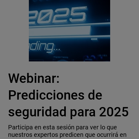
Webinar:
Predicciones de
seguridad para 2025
Participa en esta sesión para ver lo que
nuestros expertos predicen que ocurrirá en