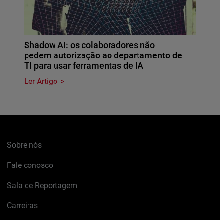
Shadow AI: os colaboradores não
pedem autorização ao departamento de
TI para usar ferramentas de IA
Ler Artigo
Sobre nós
Fale conosco
Sala de Reportagem
Carreiras