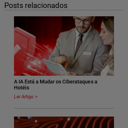
Posts relacionados
A IA Está a Mudar os Ciberataques a
Hotéis
Ler Artigo