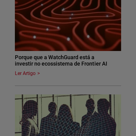
Porque que a WatchGuard está a
investir no ecossistema de Frontier AI
Ler Artigo