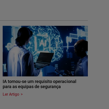
IA tornou-se um requisito operacional
para as equipas de segurança
Ler Artigo