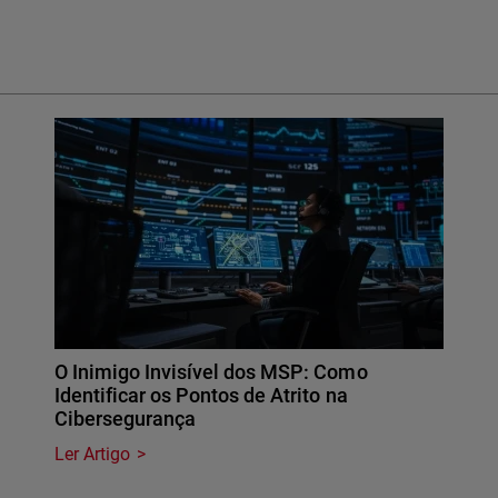
O Inimigo Invisível dos MSP: Como
Identificar os Pontos de Atrito na
Cibersegurança
Ler Artigo