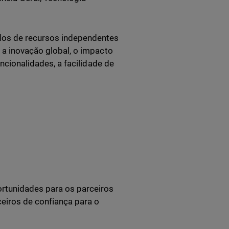
dos de recursos independentes
m a inovação global, o impacto
uncionalidades, a facilidade de
ortunidades para os parceiros
eiros de confiança para o