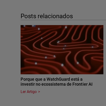
Posts relacionados
Porque que a WatchGuard está a
investir no ecossistema de Frontier AI
Ler Artigo