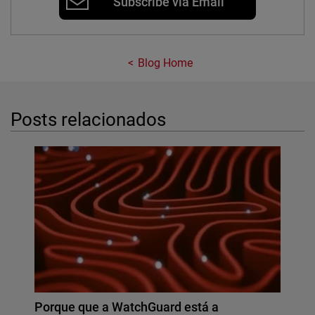
Subscribe via Email
Blog Home
Posts relacionados
Porque que a WatchGuard está a