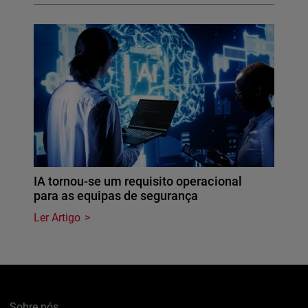
IA tornou-se um requisito operacional
para as equipas de segurança
Ler Artigo
Sobre nós