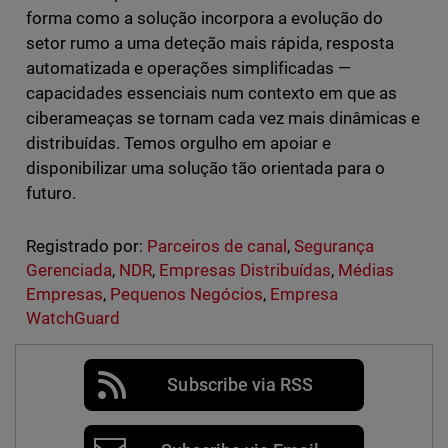
forma como a solução incorpora a evolução do
setor rumo a uma deteção mais rápida, resposta
automatizada e operações simplificadas —
capacidades essenciais num contexto em que as
ciberameaças se tornam cada vez mais dinâmicas e
distribuídas. Temos orgulho em apoiar e
disponibilizar uma solução tão orientada para o
futuro.
Registrado por:
Parceiros de canal
,
Segurança
Gerenciada
,
NDR
,
Empresas Distribuídas
,
Médias
Empresas
,
Pequenos Negócios
,
Empresa
WatchGuard
Subscribe via RSS