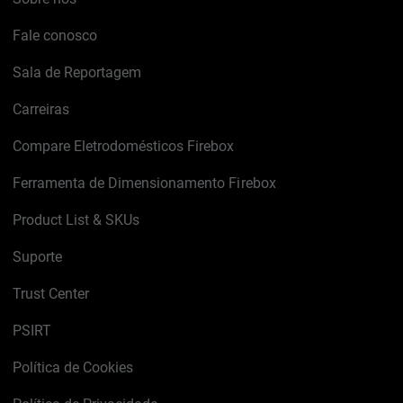
Fale conosco
Sala de Reportagem
Carreiras
Compare Eletrodomésticos Firebox
Ferramenta de Dimensionamento Firebox
Product List & SKUs
Suporte
Trust Center
PSIRT
Política de Cookies