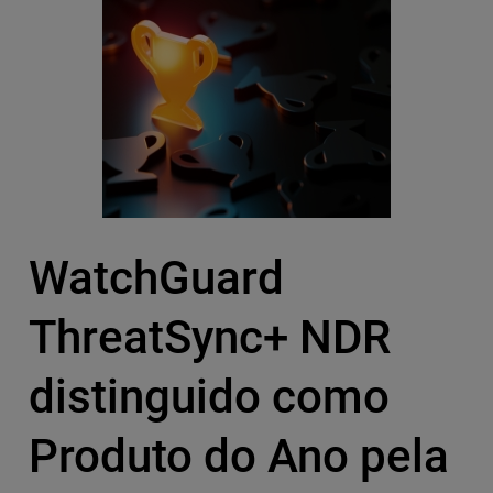
WatchGuard
ThreatSync+ NDR
distinguido como
Produto do Ano pela