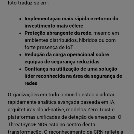
Isto traduz-se em:
Implementação mais rápida e retorno do
investimento mais célere
Proteção abrangente da rede
, mesmo em
ambientes distribuídos, híbridos ou com
forte presença de IoT
Redução da carga operacional sobre
equipas de segurança reduzidas
Confiança na utilização de uma solução
líder reconhecida na área da segurança de
redes
Organizações em todo o mundo estão a adotar
rapidamente analítica avançada baseada em IA,
arquiteturas cloud-native, modelos Zero Trust e
plataformas unificadas de deteção de ameaças. O
ThreatSync+ NDR está no centro desta
transformação. O reconhecimento da CRN reflete a