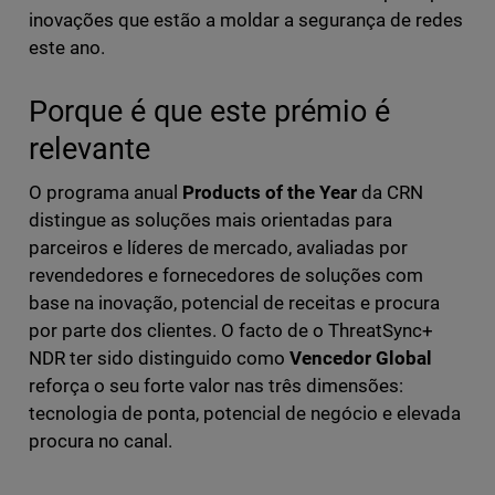
inovações que estão a moldar a segurança de redes
este ano.
Porque é que este prémio é
relevante
O programa anual
Products of the Year
da CRN
distingue as soluções mais orientadas para
parceiros e líderes de mercado, avaliadas por
revendedores e fornecedores de soluções com
base na inovação, potencial de receitas e procura
por parte dos clientes. O facto de o ThreatSync+
NDR ter sido distinguido como
Vencedor Global
reforça o seu forte valor nas três dimensões:
tecnologia de ponta, potencial de negócio e elevada
procura no canal.