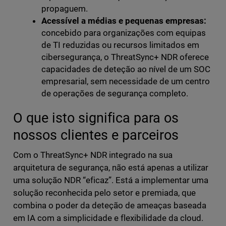
propaguem.
Acessível a médias e pequenas empresas:
concebido para organizações com equipas
de TI reduzidas ou recursos limitados em
cibersegurança, o ThreatSync+ NDR oferece
capacidades de deteção ao nível de um SOC
empresarial, sem necessidade de um centro
de operações de segurança completo.
O que isto significa para os
nossos clientes e parceiros
Com o ThreatSync+ NDR integrado na sua
arquitetura de segurança, não está apenas a utilizar
uma solução NDR “eficaz”. Está a implementar uma
solução reconhecida pelo setor e premiada, que
combina o poder da deteção de ameaças baseada
em IA com a simplicidade e flexibilidade da cloud.