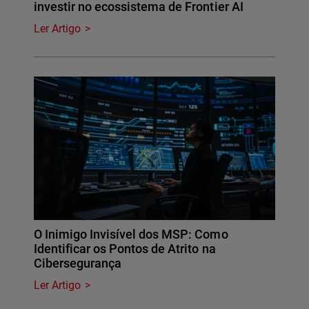
investir no ecossistema de Frontier AI
Ler Artigo
O Inimigo Invisível dos MSP: Como
Identificar os Pontos de Atrito na
Cibersegurança
Ler Artigo