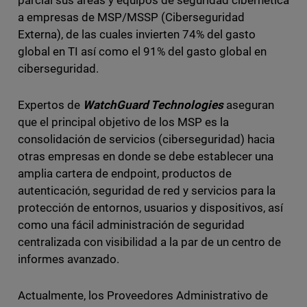
parcial sus áreas y equipos de seguridad cibernética
a empresas de MSP/MSSP (Ciberseguridad
Externa), de las cuales invierten 74% del gasto
global en TI así como el 91% del gasto global en
ciberseguridad.
Expertos de
WatchGuard Technologies
aseguran
que el principal objetivo de los MSP es la
consolidación de servicios (ciberseguridad) hacia
otras empresas en donde se debe establecer una
amplia cartera de endpoint, productos de
autenticación, seguridad de red y servicios para la
protección de entornos, usuarios y dispositivos, así
como una fácil administración de seguridad
centralizada con visibilidad a la par de un centro de
informes avanzado.
Actualmente, los Proveedores Administrativo de