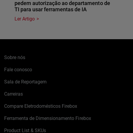
pedem autorização ao departamento de
TI para usar ferramentas de IA
Ler Artigo
Sobre nós
Fale conosco
Sala de Reportagem
Carreiras
Compare Eletrodomésticos Firebox
Ferramenta de Dimensionamento Firebox
Product List & SKUs