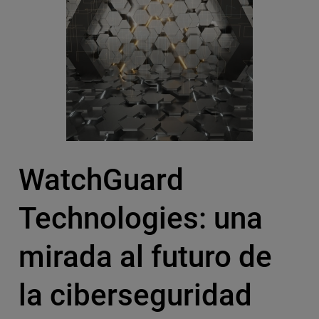
WatchGuard
Technologies: una
mirada al futuro de
la ciberseguridad