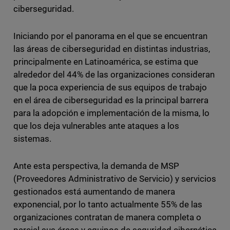
ciberseguridad.
Iniciando por el panorama en el que se encuentran
las áreas de ciberseguridad en distintas industrias,
principalmente en Latinoamérica, se estima que
alrededor del 44% de las organizaciones consideran
que la poca experiencia de sus equipos de trabajo
en el área de ciberseguridad es la principal barrera
para la adopción e implementación de la misma, lo
que los deja vulnerables ante ataques a los
sistemas.
Ante esta perspectiva, la demanda de MSP
(Proveedores Administrativo de Servicio) y servicios
gestionados está aumentando de manera
exponencial, por lo tanto actualmente 55% de las
organizaciones contratan de manera completa o