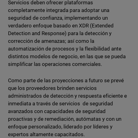
Servicios deben ofrecer plataformas
completamente integrada para adoptar una
seguridad de confianza, implementando un
verdadero enfoque basado en XDR (Extended
Detection and Response) para la detección y
corrección de amenazas; así como la
automatización de procesos y la flexibilidad ante
distintos modelos de negocio, en las que se pueda
simplificar las operaciones comerciales.
Como parte de las proyecciones a futuro se prevé
que los proveedores brinden servicios
administrados de detección y respuesta eficiente e
inmediata a través de servicios de seguridad
avanzados con capacidades de seguridad
proactivas y de remediación, autómatas y con un
enfoque personalizado, liderado por líderes y
expertos altamente capacitados.