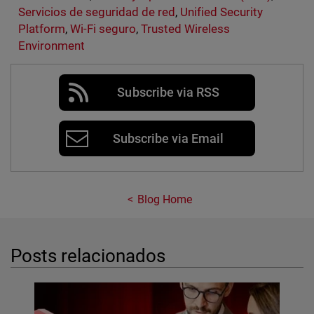
Servicios de seguridad de red
,
Unified Security
Platform
,
Wi-Fi seguro
,
Trusted Wireless
Environment
Subscribe via RSS
Subscribe via Email
Blog Home
Posts relacionados