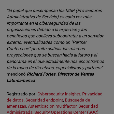
“El papel que desempeñan los MSP (Proveedores
Administrativo de Servicio) es cada vez más
importante en la ciberseguridad de las
organizaciones debido a la expertise y los
beneficios que conlleva subcontratar a un servidor
externo; eventualidades como un “Partner
Conference” permite unificar las mismas
proyecciones que se buscan hacia al futuro y el
panorama en el que actualmente nos encontramos
de la mano de directivos, especialistas y partners”
mencionó
Richard Fortes, Director de Ventas
Latinoamérica
Registrado por:
Cybersecurity Insights
,
Privacidad
de datos
,
Seguridad endpoint
,
Búsqueda de
amenazas
,
Autenticación multifactor
,
Seguridad
Administrada
,
Security Operations Center (SOC)
,