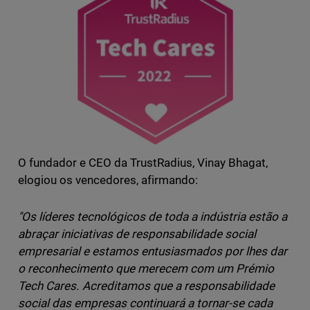
O fundador e CEO da TrustRadius, Vinay Bhagat,
elogiou os vencedores, afirmando:
"Os líderes tecnológicos de toda a indústria estão a
abraçar iniciativas de responsabilidade social
empresarial e estamos entusiasmados por lhes dar
o reconhecimento que merecem com um Prémio
Tech Cares. Acreditamos que a responsabilidade
social das empresas continuará a tornar-se cada