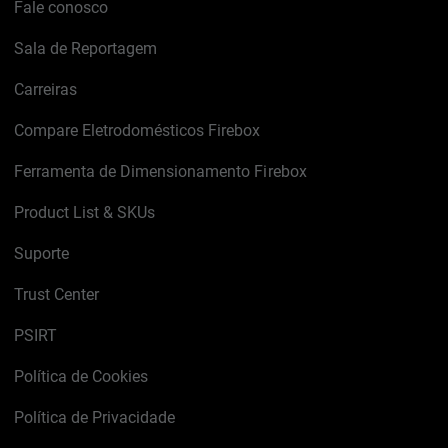
Fale conosco
Sala de Reportagem
Carreiras
Compare Eletrodomésticos Firebox
Ferramenta de Dimensionamento Firebox
Product List & SKUs
Suporte
Trust Center
PSIRT
Política de Cookies
Política de Privacidade