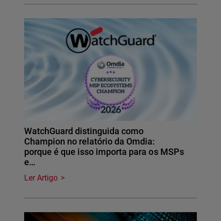
WatchGuard distinguida como
Champion no relatório da Omdia:
porque é que isso importa para os MSPs
e…
Ler Artigo