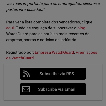
vez mais importante para os empregados, clientes e
partes interessadas."
Para ver a lista completa dos vencedores, clique
aqui
. E não se esqueça de subscrever o
blog
WatchGuard para as notícias mais recentes da
empresa, honras e notícias da indústria.
Registrado por:
Empresa WatchGuard
,
Premiações
da WatchGuard
Subscribe via RSS
Subscribe via Email