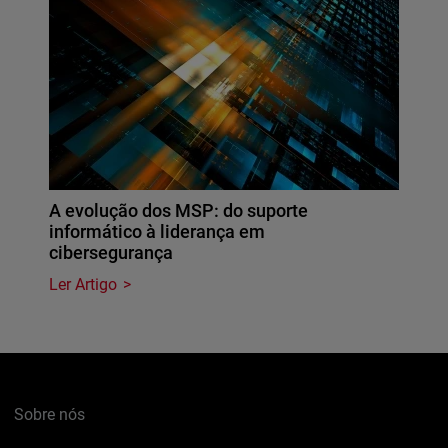
A evolução dos MSP: do suporte
informático à liderança em
cibersegurança
Ler Artigo
Sobre nós