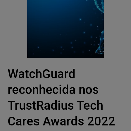
WatchGuard
reconhecida nos
TrustRadius Tech
Cares Awards 2022