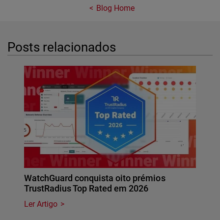
Blog Home
Posts relacionados
WatchGuard conquista oito prémios
TrustRadius Top Rated em 2026
Ler Artigo