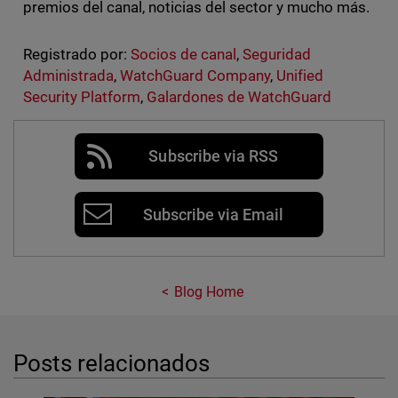
premios del canal, noticias del sector y mucho más.
Registrado por:
Socios de canal
,
Seguridad
Administrada
,
WatchGuard Company
,
Unified
Security Platform
,
Galardones de WatchGuard
Subscribe via RSS
Subscribe via Email
Blog Home
Posts relacionados