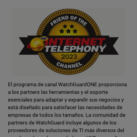
El programa de canal WatchGuardONE proporciona
a los partners las herramientas y el soporte
esenciales para adaptar y expandir sus negocios y
está diseñado para satisfacer las necesidades de
empresas de todos los tamaños. La comunidad de
partners de WatchGuard incluye algunos de los
proveedores de soluciones de TI más diversos del