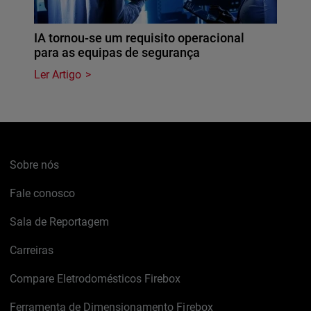
IA tornou-se um requisito operacional
para as equipas de segurança
Ler Artigo
Sobre nós
Fale conosco
Sala de Reportagem
Carreiras
Compare Eletrodomésticos Firebox
Ferramenta de Dimensionamento Firebox