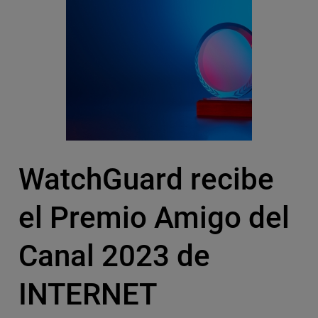
WatchGuard recibe
el Premio Amigo del
Canal 2023 de
INTERNET