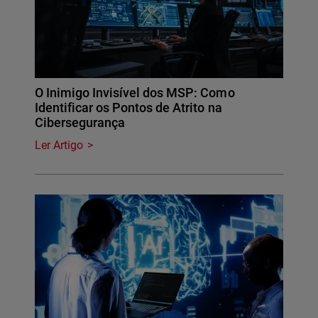
O Inimigo Invisível dos MSP: Como
Identificar os Pontos de Atrito na
Cibersegurança
Ler Artigo