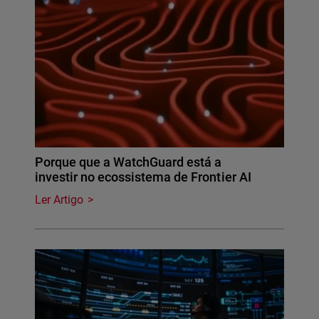
Porque que a WatchGuard está a
investir no ecossistema de Frontier AI
Ler Artigo