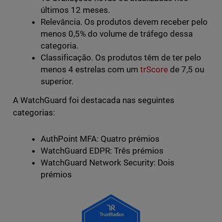
últimos 12 meses.
Relevância. Os produtos devem receber pelo
menos 0,5% do volume de tráfego dessa
categoria.
Classificação. Os produtos têm de ter pelo
menos 4 estrelas com um
trScore
de 7,5 ou
superior.
A WatchGuard foi destacada nas seguintes
categorias:
AuthPoint MFA: Quatro prémios
WatchGuard EDPR: Três prémios
WatchGuard Network Security: Dois
prémios