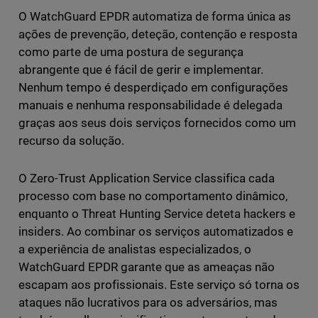
O WatchGuard EPDR automatiza de forma única as
ações de prevenção, deteção, contenção e resposta
como parte de uma postura de segurança
abrangente que é fácil de gerir e implementar.
Nenhum tempo é desperdiçado em configurações
manuais e nenhuma responsabilidade é delegada
graças aos seus dois serviços fornecidos como um
recurso da solução.
O Zero-Trust Application Service classifica cada
processo com base no comportamento dinâmico,
enquanto o Threat Hunting Service deteta hackers e
insiders. Ao combinar os serviços automatizados e
a experiência de analistas especializados, o
WatchGuard EPDR garante que as ameaças não
escapam aos profissionais. Este serviço só torna os
ataques não lucrativos para os adversários, mas