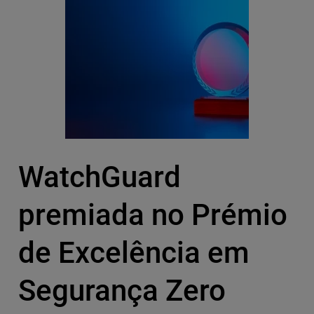
WatchGuard
premiada no Prémio
de Excelência em
Segurança Zero