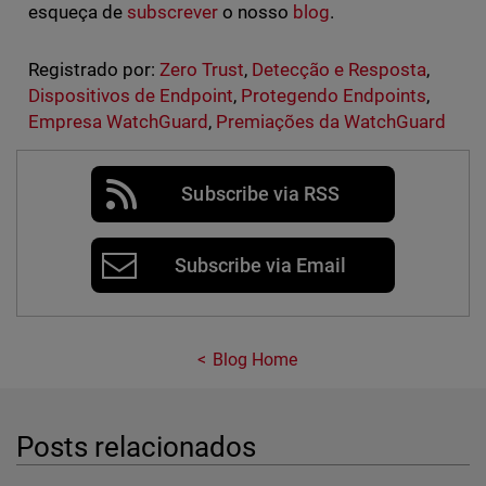
esqueça de
subscrever
o nosso
blog
.
Registrado por:
Zero Trust
,
Detecção e Resposta
,
Dispositivos de Endpoint
,
Protegendo Endpoints
,
Empresa WatchGuard
,
Premiações da WatchGuard
Subscribe via RSS
Subscribe via Email
Blog Home
Posts relacionados