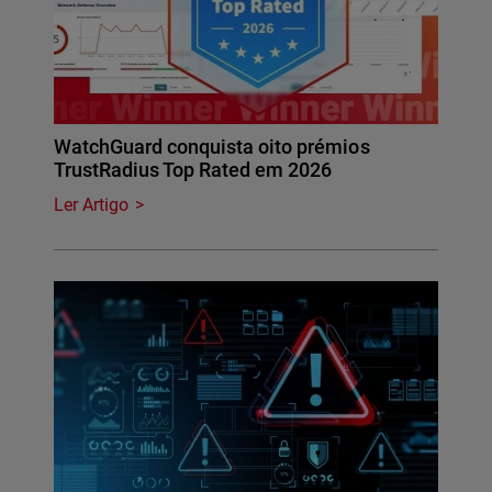
WatchGuard conquista oito prémios
TrustRadius Top Rated em 2026
Ler Artigo