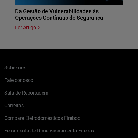
Da Gestão de Vulnerabilidades às
Operações Contínuas de Segurança
Ler Artigo
Sobre nós
Fale conosco
Sala de Reportagem
Carreiras
Compare Eletrodomésticos Firebox
Ferramenta de Dimensionamento Firebox