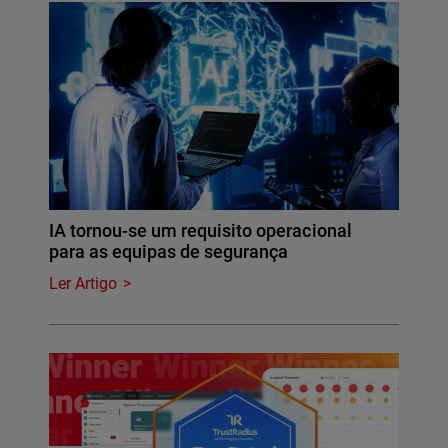
IA tornou-se um requisito operacional
para as equipas de segurança
Ler Artigo