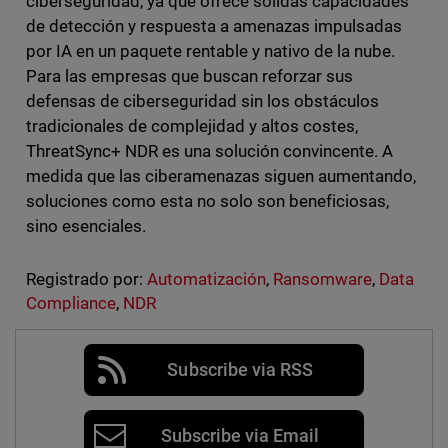
ciberseguridad, ya que ofrece sólidas capacidades
de detección y respuesta a amenazas impulsadas
por IA en un paquete rentable y nativo de la nube.
Para las empresas que buscan reforzar sus
defensas de ciberseguridad sin los obstáculos
tradicionales de complejidad y altos costes,
ThreatSync+ NDR es una solución convincente. A
medida que las ciberamenazas siguen aumentando,
soluciones como esta no solo son beneficiosas,
sino esenciales.
Registrado por:
Automatización
,
Ransomware
,
Data
Compliance
,
NDR
Subscribe via RSS
Subscribe via Email