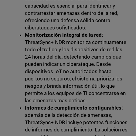
capacidad es esencial para identificar y
contrarrestar amenazas dentro de la red,
ofreciendo una defensa sólida contra
ciberataques sofisticados.
Monitorización integral de la red:
ThreatSync+ NDR monitoriza continuamente
todo el tráfico y los dispositivos de red las
24 horas del día, detectando cambios que
pueden indicar un ciberataque. Desde
dispositivos IoT no autorizados hasta
puertos no seguros, el sistema prioriza los
riesgos y brinda información útil, lo que
permite a los equipos de TI concentrarse en
las amenazas más críticas.
Informes de cumplimiento configurables:
además de la detección de amenazas,
ThreatSync+ NDR incluye potentes funciones
de informes de cumplimiento. La solución es