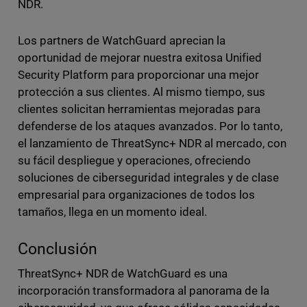
NDR.
Los partners de WatchGuard aprecian la
oportunidad de mejorar nuestra exitosa Unified
Security Platform para proporcionar una mejor
protección a sus clientes. Al mismo tiempo, sus
clientes solicitan herramientas mejoradas para
defenderse de los ataques avanzados. Por lo tanto,
el lanzamiento de ThreatSync+ NDR al mercado, con
su fácil despliegue y operaciones, ofreciendo
soluciones de ciberseguridad integrales y de clase
empresarial para organizaciones de todos los
tamaños, llega en un momento ideal.
Conclusión
ThreatSync+ NDR de WatchGuard es una
incorporación transformadora al panorama de la