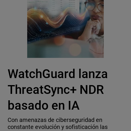
WatchGuard lanza
ThreatSync+ NDR
basado en IA
Con amenazas de ciberseguridad en
constante evolución y sofisticación las