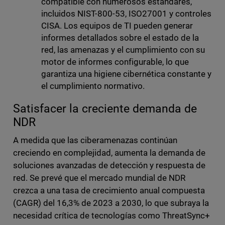
compatible con numerosos estándares,
incluidos NIST-800-53, ISO27001 y controles
CISA. Los equipos de TI pueden generar
informes detallados sobre el estado de la
red, las amenazas y el cumplimiento con su
motor de informes configurable, lo que
garantiza una higiene cibernética constante y
el cumplimiento normativo.
Satisfacer la creciente demanda de
NDR
A medida que las ciberamenazas continúan
creciendo en complejidad, aumenta la demanda de
soluciones avanzadas de detección y respuesta de
red. Se prevé que el mercado mundial de NDR
crezca a una tasa de crecimiento anual compuesta
(CAGR) del 16,3% de 2023 a 2030, lo que subraya la
necesidad crítica de tecnologías como ThreatSync+