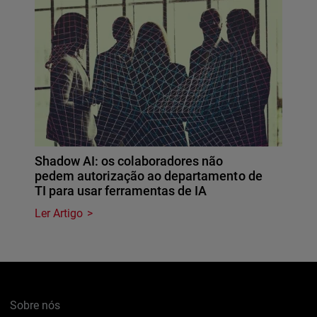
Shadow AI: os colaboradores não
pedem autorização ao departamento de
TI para usar ferramentas de IA
Ler Artigo
Sobre nós