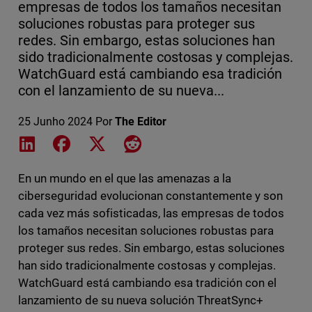
empresas de todos los tamaños necesitan
soluciones robustas para proteger sus
redes. Sin embargo, estas soluciones han
sido tradicionalmente costosas y complejas.
WatchGuard está cambiando esa tradición
con el lanzamiento de su nueva...
25 Junho 2024
Por
The Editor
Share on LinkedIn
Share on Facebook
Share on X
Share on Reddit
En un mundo en el que las amenazas a la
ciberseguridad evolucionan constantemente y son
cada vez más sofisticadas, las empresas de todos
los tamaños necesitan soluciones robustas para
proteger sus redes. Sin embargo, estas soluciones
han sido tradicionalmente costosas y complejas.
WatchGuard está cambiando esa tradición con el
lanzamiento de su nueva solución ThreatSync+