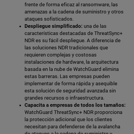
frente de forma eficaz al ransomware, las
amenazas a la cadena de suministro y otros
ataques sofisticados.
Despliegue simplificado:
una de las
características destacadas de ThreatSync+
NDR es su fácil despliegue. A diferencia de
las soluciones NDR tradicionales que
requieren complejas y costosas
instalaciones de hardware, la arquitectura
basada en la nube de WatchGuard elimina
estas barreras. Las empresas pueden
implementar de forma rápida y asequible
esta solución de seguridad avanzada sin
grandes recursos o infraestructura.
Capacita a empresas de todos los tamaños:
WatchGuard ThreatSync+ NDR proporciona
la protección adicional que los clientes
necesitan para defenderse de la avalancha
de ataques a la cadena de suministro y