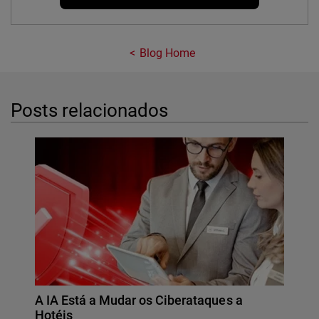
Blog Home
Posts relacionados
A IA Está a Mudar os Ciberataques a
Hotéis