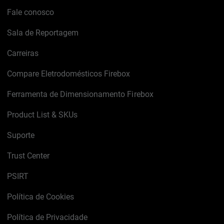
Fale conosco
Sala de Reportagem
Carreiras
Compare Eletrodomésticos Firebox
Ferramenta de Dimensionamento Firebox
Product List & SKUs
Suporte
Trust Center
PSIRT
Política de Cookies
Política de Privacidade