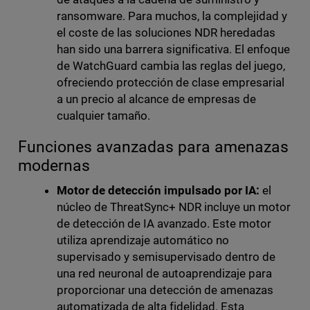
ransomware. Para muchos, la complejidad y
el coste de las soluciones NDR heredadas
han sido una barrera significativa. El enfoque
de WatchGuard cambia las reglas del juego,
ofreciendo protección de clase empresarial
a un precio al alcance de empresas de
cualquier tamaño.
Funciones avanzadas para amenazas
modernas
Motor de detección impulsado por IA:
el
núcleo de ThreatSync+ NDR incluye un motor
de detección de IA avanzado. Este motor
utiliza aprendizaje automático no
supervisado y semisupervisado dentro de
una red neuronal de autoaprendizaje para
proporcionar una detección de amenazas
automatizada de alta fidelidad. Esta