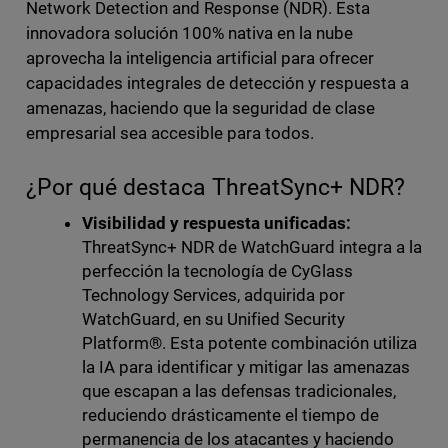
Network Detection and Response (NDR). Esta
innovadora solución 100% nativa en la nube
aprovecha la inteligencia artificial para ofrecer
capacidades integrales de detección y respuesta a
amenazas, haciendo que la seguridad de clase
empresarial sea accesible para todos.
¿Por qué destaca ThreatSync+ NDR?
Visibilidad y respuesta unificadas:
ThreatSync+ NDR de WatchGuard integra a la
perfección la tecnología de CyGlass
Technology Services, adquirida por
WatchGuard, en su Unified Security
Platform®. Esta potente combinación utiliza
la IA para identificar y mitigar las amenazas
que escapan a las defensas tradicionales,
reduciendo drásticamente el tiempo de
permanencia de los atacantes y haciendo