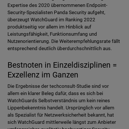
Expertise des 2020 übernommenen Endpoint-
Security-Spezialisten Panda Security aufgeht,
überzeugt WatchGuard im Ranking 2022
produktseitig vor allem im Hinblick auf
Leistungsfähigkeit, Funktionsumfang und
Nutzenorientierung. Die Weiterempfehlungsrate fällt
entsprechend deutlich überdurchschnittlich aus.
Bestnoten in Einzeldisziplinen =
Exzellenz im Ganzen
Die Ergebnisse der techconsult-Studie sind vor
allem ein klarer Beleg dafür, dass es sich bei
WatchGuards Selbstverständnis um kein reines
Lippenbekenntnis handelt. Ursprünglich vor allem
als Spezialist für Netzwerksicherheit bekannt, hat
sich WatchGuard mittlerweile längst zum Anbieter