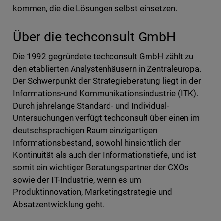
kommen, die die Lösungen selbst einsetzen.
Über die techconsult GmbH
Die 1992 gegründete techconsult GmbH zählt zu
den etablierten Analystenhäusern in Zentraleuropa.
Der Schwerpunkt der Strategieberatung liegt in der
Informations-und Kommunikationsindustrie (ITK).
Durch jahrelange Standard- und Individual-
Untersuchungen verfügt techconsult über einen im
deutschsprachigen Raum einzigartigen
Informationsbestand, sowohl hinsichtlich der
Kontinuität als auch der Informationstiefe, und ist
somit ein wichtiger Beratungspartner der CXOs
sowie der IT-Industrie, wenn es um
Produktinnovation, Marketingstrategie und
Absatzentwicklung geht.