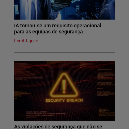
IA tornou-se um requisito operacional
para as equipas de segurança
Ler Artigo
As violações de segurança que não se