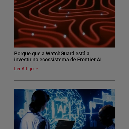
Porque que a WatchGuard está a
investir no ecossistema de Frontier AI
Ler Artigo