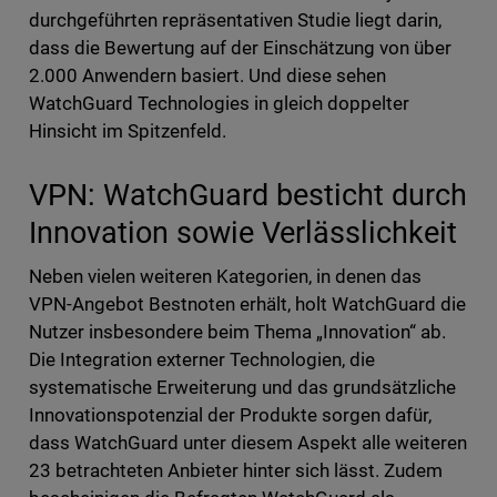
durchgeführten repräsentativen Studie liegt darin,
dass die Bewertung auf der Einschätzung von über
2.000 Anwendern basiert. Und diese sehen
WatchGuard Technologies in gleich doppelter
Hinsicht im Spitzenfeld.
VPN: WatchGuard besticht durch
Innovation sowie Verlässlichkeit
Neben vielen weiteren Kategorien, in denen das
VPN-Angebot Bestnoten erhält, holt WatchGuard die
Nutzer insbesondere beim Thema „Innovation“ ab.
Die Integration externer Technologien, die
systematische Erweiterung und das grundsätzliche
Innovationspotenzial der Produkte sorgen dafür,
dass WatchGuard unter diesem Aspekt alle weiteren
23 betrachteten Anbieter hinter sich lässt. Zudem