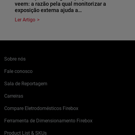
veem: a razão pela qual monitorizar a
exposição externa ajuda a…
Ler Artigo
Sobre nós
Fale conosco
Sala de Reportagem
Carreiras
Compare Eletrodomésticos Firebox
Ferramenta de Dimensionamento Firebox
Product List & SKUs