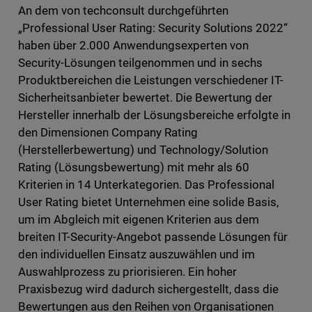
An dem von techconsult durchgeführten
„Professional User Rating: Security Solutions 2022“
haben über 2.000 Anwendungsexperten von
Security-Lösungen teilgenommen und in sechs
Produktbereichen die Leistungen verschiedener IT-
Sicherheitsanbieter bewertet. Die Bewertung der
Hersteller innerhalb der Lösungsbereiche erfolgte in
den Dimensionen Company Rating
(Herstellerbewertung) und Technology/Solution
Rating (Lösungsbewertung) mit mehr als 60
Kriterien in 14 Unterkategorien. Das Professional
User Rating bietet Unternehmen eine solide Basis,
um im Abgleich mit eigenen Kriterien aus dem
breiten IT-Security-Angebot passende Lösungen für
den individuellen Einsatz auszuwählen und im
Auswahlprozess zu priorisieren. Ein hoher
Praxisbezug wird dadurch sichergestellt, dass die
Bewertungen aus den Reihen von Organisationen