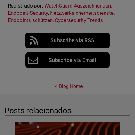
Registrado por:
WatchGuard Auszeichnungen
,
Endpoint-Security
,
Netzwerksicherheitsdienste
,
Endpoints schützen
,
Cybersecurity Trends
Subscribe via RSS
Subscribe via Email
Blog Home
Posts relacionados