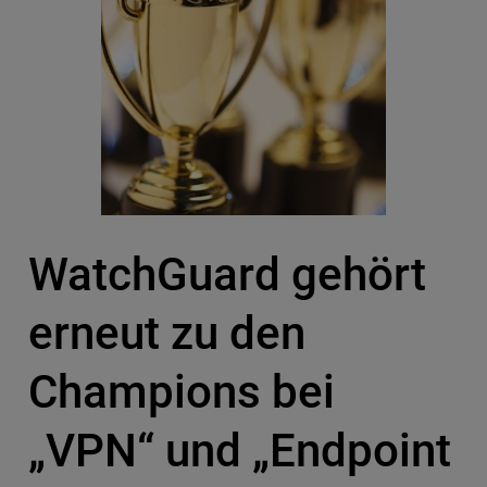
WatchGuard gehört
erneut zu den
Champions bei
„VPN“ und „Endpoint