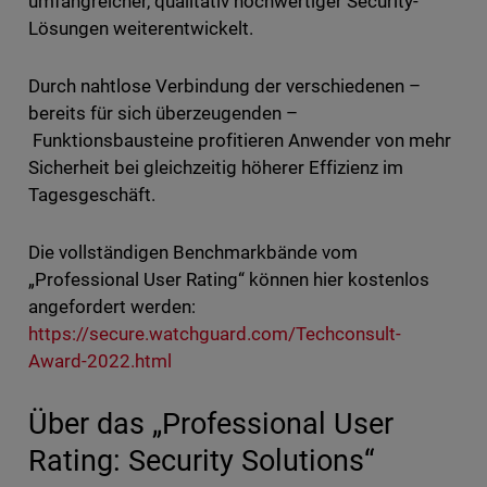
umfangreicher, qualitativ hochwertiger Security-
Lösungen weiterentwickelt.
Durch nahtlose Verbindung der verschiedenen –
bereits für sich überzeugenden –
Funktionsbausteine profitieren Anwender von mehr
Sicherheit bei gleichzeitig höherer Effizienz im
Tagesgeschäft.
Die vollständigen Benchmarkbände vom
„Professional User Rating“ können hier kostenlos
angefordert werden:
https://secure.watchguard.com/Techconsult-
Award-2022.html
Über das „Professional User
Rating: Security Solutions“