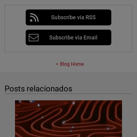
Subscribe via RSS
Subscribe via Email
Blog Home
Posts relacionados