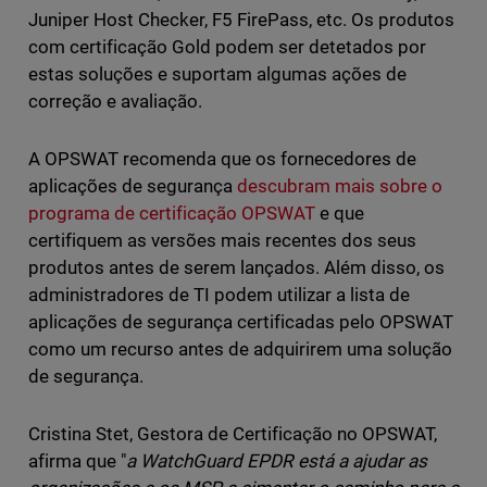
Juniper Host Checker, F5 FirePass, etc. Os produtos
com certificação Gold podem ser detetados por
estas soluções e suportam algumas ações de
correção e avaliação.
A OPSWAT recomenda que os fornecedores de
aplicações de segurança
descubram mais sobre o
programa de certificação OPSWAT
e que
certifiquem as versões mais recentes dos seus
produtos antes de serem lançados. Além disso, os
administradores de TI podem utilizar a lista de
aplicações de segurança certificadas pelo OPSWAT
como um recurso antes de adquirirem uma solução
de segurança.
Cristina Stet, Gestora de Certificação no OPSWAT,
afirma que "
a WatchGuard EPDR está a ajudar as