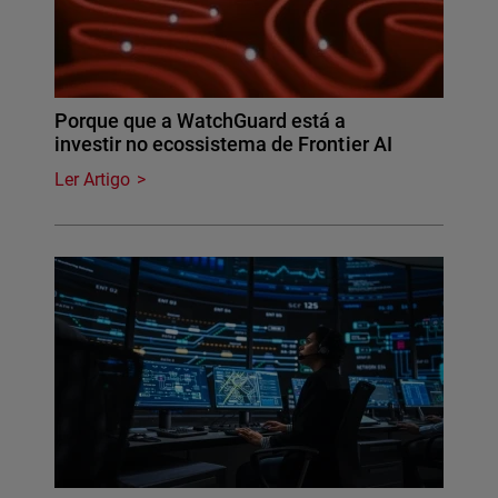
Porque que a WatchGuard está a
investir no ecossistema de Frontier AI
Ler Artigo