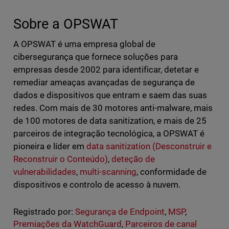
Sobre a OPSWAT
A OPSWAT é uma empresa global de
cibersegurança que fornece soluções para
empresas desde 2002 para identificar, detetar e
remediar ameaças avançadas de segurança de
dados e dispositivos que entram e saem das suas
redes. Com mais de 30 motores anti-malware, mais
de 100 motores de data sanitization, e mais de 25
parceiros de integração tecnológica, a OPSWAT é
pioneira e líder em
data sanitization (Desconstruir e
Reconstruir o Conteúdo)
,
deteção de
vulnerabilidades
,
multi-scanning
, conformidade de
dispositivos e controlo de acesso à nuvem.
Registrado por:
Segurança de Endpoint
,
MSP
,
Premiações da WatchGuard
,
Parceiros de canal