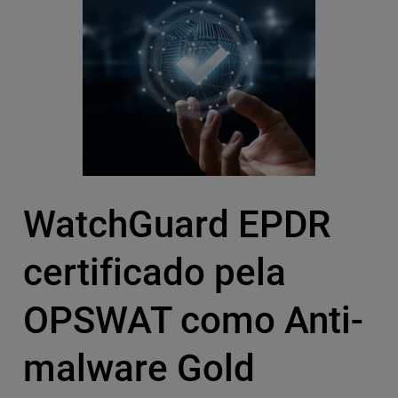
WatchGuard EPDR
certificado pela
OPSWAT como Anti-
malware Gold