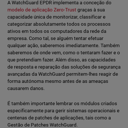
A WatchGuard EPDR implementa a conceção do
modelo de aplicação Zero-Trust
graças à sua
capacidade única de monitorizar, classificar e
categorizar absolutamente todos os processos
ativos em todos os computadores da rede da
empresa. Como tal, se alguém tentar efetuar
qualquer ação, saberemos imediatamente. Também
saberemos de onde vem, como o tentaram fazer e o
que pretendiam fazer. Além disso, as capacidades
de resposta e reparação das soluções de segurança
avançadas da WatchGuard permitem-lhes reagir de
forma autónoma mesmo antes de as ameaças
causarem danos.
É também importante lembrar os módulos criados
especificamente para gerir sistemas operacionais e
centenas de patches de aplicações, tais como a
Gestão de Patches WatchGuard.