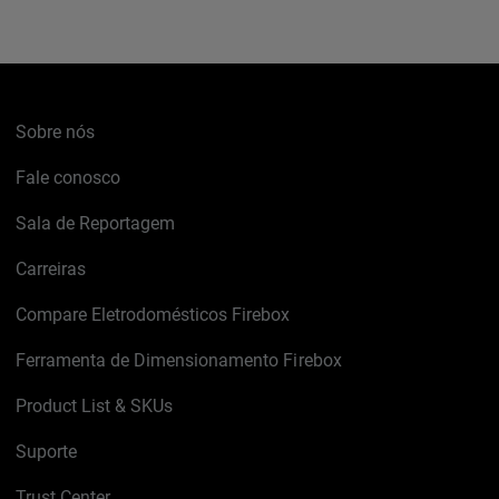
Sobre nós
Fale conosco
Sala de Reportagem
Carreiras
Compare Eletrodomésticos Firebox
Ferramenta de Dimensionamento Firebox
Product List & SKUs
Suporte
Trust Center