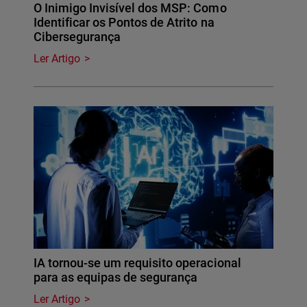
O Inimigo Invisível dos MSP: Como
Identificar os Pontos de Atrito na
Cibersegurança
Ler Artigo
IA tornou-se um requisito operacional
para as equipas de segurança
Ler Artigo