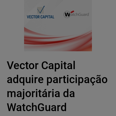
Vector Capital
adquire participação
majoritária da
WatchGuard