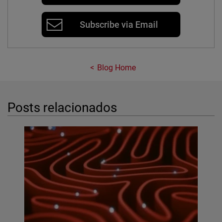
Subscribe via Email
Blog Home
Posts relacionados