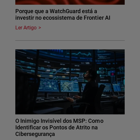
Porque que a WatchGuard está a
investir no ecossistema de Frontier AI
Ler Artigo
O Inimigo Invisível dos MSP: Como
Identificar os Pontos de Atrito na
Cibersegurança