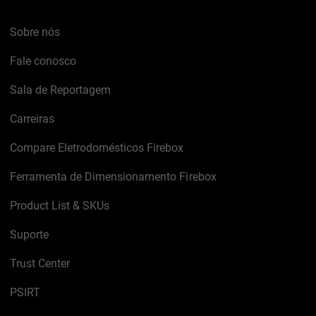
Sobre nós
Fale conosco
Sala de Reportagem
Carreiras
Compare Eletrodomésticos Firebox
Ferramenta de Dimensionamento Firebox
Product List & SKUs
Suporte
Trust Center
PSIRT