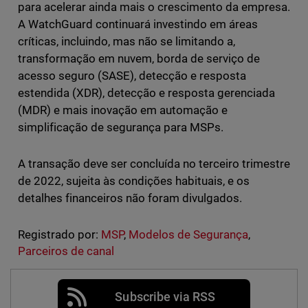
para acelerar ainda mais o crescimento da empresa.
A WatchGuard continuará investindo em áreas
críticas, incluindo, mas não se limitando a,
transformação em nuvem, borda de serviço de
acesso seguro (SASE), detecção e resposta
estendida (XDR), detecção e resposta gerenciada
(MDR) e mais inovação em automação e
simplificação de segurança para MSPs.
A transação deve ser concluída no terceiro trimestre
de 2022, sujeita às condições habituais, e os
detalhes financeiros não foram divulgados.
Registrado por:
MSP
,
Modelos de Segurança
,
Parceiros de canal
Subscribe via RSS