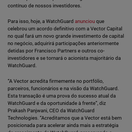
contínuo de nossos investidores.
Para isso, hoje, a WatchGuard
anunciou
que
celebrou um acordo definitivo com a Vector Capital
no qual fará um novo grande investimento de capital
no negócio, adquirirá participações anteriormente
detidas por Francisco Partners e outros co-
investidores e se tornará o acionista majoritário da
WatchGuard.
“A Vector acredita firmemente no portfólio,
parceiros, funcionários e na visão da WatchGuard.
Esta transação é uma prova do sucesso atual da
WatchGuard e da oportunidade à frente”, diz
Prakash Panjwani, CEO da WatchGuard
Technologies. “Acreditamos que a Vector está bem
posicionada para acelerar ainda mais a estratégia