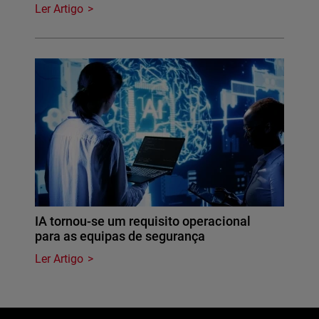
Ler Artigo
IA tornou-se um requisito operacional
para as equipas de segurança
Ler Artigo