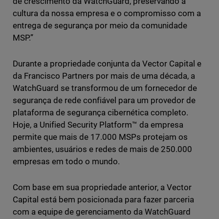
de crescimento da WatchGuard, preservando a
cultura da nossa empresa e o compromisso com a
entrega de segurança por meio da comunidade
MSP.”
Durante a propriedade conjunta da Vector Capital e
da Francisco Partners por mais de uma década, a
WatchGuard se transformou de um fornecedor de
segurança de rede confiável para um provedor de
plataforma de segurança cibernética completo.
Hoje, a Unified Security Platform™ da empresa
permite que mais de 17.000 MSPs protejam os
ambientes, usuários e redes de mais de 250.000
empresas em todo o mundo.
Com base em sua propriedade anterior, a Vector
Capital está bem posicionada para fazer parceria
com a equipe de gerenciamento da WatchGuard