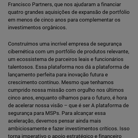
Francisco Partners, que nos ajudaram a financiar
quatro grandes aquisições de expansão de portfólio
em menos de cinco anos para complementar os
investimentos orgânicos.
Construímos uma incrível empresa de segurança
cibernética com um portfólio de produtos relevante,
um ecossistema de parceiros leais e funcionários
talentosos. Essa plataforma nos dá a plataforma de
lançamento perfeita para inovação futura e
crescimento contínuo. Mesmo que tenhamos
cumprido nossa missão com orgulho nos últimos
cinco anos, enquanto olhamos para o futuro, é hora
de acelerar nossa visão – que é ser A plataforma de
segurança para MSPs. Para alcançar essa
aceleração, devemos pensar ainda mais
ambiciosamente e fazer investimentos críticos. Isso
torna imperativo o apoio estratégico e financeiro